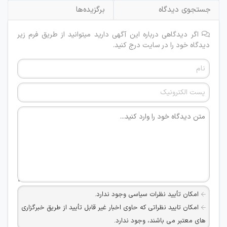
جستجوی دیدگاه
برگزیده‌ها
اگر دیدگاهی درباره این آگهی دارید میتوانید از طریق فرم زیر
دیدگاه خود را در سایت درج کنید.
امکان تأیید نظرات سیاسی وجود ندارد.
امکان تایید نظراتی که حاوی اخبار غیر قابل تأیید از طریق خبرگزاری
های معتبر می باشند، وجود ندارد.