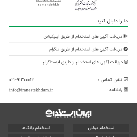
ما را دنبال کنید
دریافت آگهی های استخدام از طریق اپلیکیشن
دریافت آگهی های استخدام از طریق تلگرام
دریافت آگهی های استخدام از طریق اینستاگرام
تلفن تماس :
۰۲۱-۹۱۳۰۰۰۱۳
رایانامه :
info@iranestekhdam.ir
استخدام دولتی
استخدام بانک‌ها