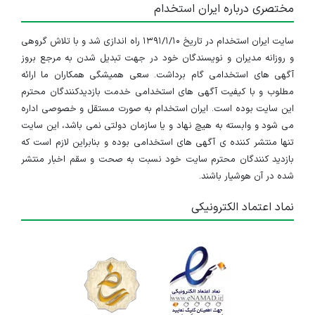
مختصری درباره ایران استخدام
سایت ایران استخدام در تاریخ ۱۳۹۱/۱/۱۰ راه اندازی شد و با تلاش گروهی
و روزانه مدیران و نویسندگان خود در جهت تبدیل شدن به مرجع بروز
آگهی های استخدامی گام برداشت. سعی همیشگی همکاران ما ارائه
مطلوب و با کیفیت آگهی های استخدامی خدمت بازدیدکنندگان محترم
این سایت بوده است. ایران استخدام به صورت مستقل و خصوصی اداره
می شود و وابسته به هیچ نهاد و یا سازمان دولتی نمی باشد، این سایت
تنها منتشر کننده ی آگهی های استخدامی بوده و بنابراین لازم است که
بازدید کنندگان محترم سایت خود نسبت به صحت و سقم اخبار منتشر
شده در آن هوشیار باشند.
نماد اعتماد الکترونیکی