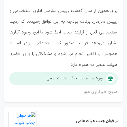
برای همین از سال گذشته رییس سازمان اداری استخدامی و
رییس سازمان برنامه بودجه به این توافق رسیدند که ردیف
استخدامی قبل از فرایند جذب اخذ شود با این وجود آمارها
نشان می‌دهد فرایند صدور کد استخدامی برای اساتید
همچنان با تاخیر انجام می شود و مشکلاتی را برای اعضای
هیئت علمی به همراه دارد.
ورود به صفحه جذب هیات علمی
منبع: خبرگزاری مهر
فراخوان جذب هیات علمی