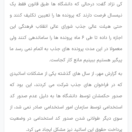
کی نژاد گفت: درحالی که دانشگاه ها طبق قانون فقط یک
نیمسال فرصت دارند که پرونده ها را تعیین تکلیف کنند و
حتی هیئت عالی جذب شورای عالی انقلاب فرهنگی این
اجازه را داده تا طی ۶ ماه پرونده ها را ساماندهی کنند ولی
معمولا در این مدت پرونده های جذب به اتمام نمی رسد ما
پیگیر هستیم ببینیم مانع کار کجاست.
به گزارش مهر، از سال های گذشته یکی از مشکلات اساتیدی
که در فراخوان های جذب شرکت می کردند، این بود که
صدور حکمشان توسط دانشگاه ها به دلیل عدم صدور کد
استخدامی توسط سازمان امور استخدامی صادر نمی شد، از
سوی دیگر طولانی شدن صدور کد استخدامی در وضعیت
پرداخت حقوق این اساتید نیز مشکل ایجاد می کرد.