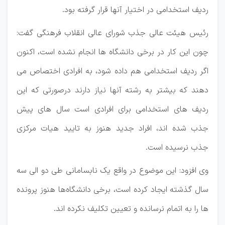
ردیف استخدامی در اختیار آنها قرار گرفته بود.
رئیس هیئت عالی جذب شورای عالی انقلاب فرهنگی گفت:
چون این کار در برخی دانشگاه ها انجام نشده است، اکنون
اگر ردیف استخدامی هم داده شود، به افرادی اختصاص می
دهند که بیشتر به رشته آنها نیاز دارند درصورتی که این
ردیف های استخدامی برای افرادی است سال های پیش
جذب شده اند، افراد جدید هنوز به تایید هیات مرکزی
جذب نرسیده است.
وی افزود: این موضوع در واقع یک نابسامانی طی دو الی سه
سال گذشته ایجاد کرده است، برخی دانشگاه‌ها هنوز پرونده
ها را به اتمام نرسانده و تعیین تکلیف نکرده اند.