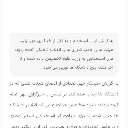
آخر هفته
توزیع
خواهد کرد
به گزارش ایران استخدام و به نقل از خبرگزاری مهر، رئیس
هیئت عالی جذب شورای عالی انقلاب فرهنگی گفت: ردیف
های استخدامی به وزارت علوم تخصیص داده شده و تا
آخر هفته بین دانشگاه ها توزیع می شود.
به گزارش خبرنگار مهر، تعدادی از اعضای هیئت علمی که در
دانشگاه ها جذب شده اند، در تماس با خبرگزاری مهر اعلام
کرده بودند: حدود ۶۰۰ عضو هیئت علمی که قبلا در دانشگاه
ها جذب شده اند برای دریافت کد استخدامی منتظر امضای
وزیر علوم، تحقیقات و فناوری هستند. اکثر این اساتید بدون