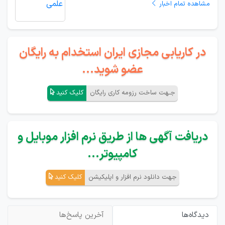
مشاهده تمام اخبار
در کاریابی مجازی ایران استخدام به رایگان
عضو شوید...
جـهت ساخت رزومه کاری رایگان
کلیک کنید
دریافت آگهی ها از طریق نرم افزار موبایل و
کامپیوتر...
جهت دانلود نرم افزار و اپلیکیشن
کلیک کنید
دیدگاه‌ها
آخرین پاسخ‌ها