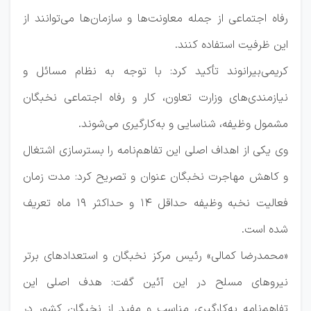
رفاه اجتماعی از جمله معاونت‌ها و سازمان‌ها می‌توانند از
این ظرفیت استفاده کنند.
کریمی‌بیرانوند تأکید کرد: با توجه به نظام مسائل و
نیازمندی‌های وزارت تعاون، کار و رفاه اجتماعی نخبگان
مشمول وظیفه، شناسایی و به‌کارگیری می‌شوند.
وی یکی از اهداف اصلی این تفاهم‌نامه را بسترسازی اشتغال
و کاهش مهاجرت نخبگان عنوان و تصریح کرد: مدت زمان
فعالیت نخبه وظیفه حداقل ۱۴ و حداکثر ۱۹ ماه تعریف
شده است.
«محمدرضا کمالی» رئیس مرکز نخبگان و استعدادهای برتر
نیرو‌های مسلح در این آئین گفت: هدف اصلی این
تفاهم‌نامه به‌کارگیری مناسب و مفید از نخبگان کشور در