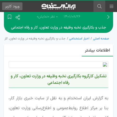
ورود
کاربر
۱۴۰۱/۰۸/۲۶
0 نظر
«نمایش»
جذب و بکارگیری نخبه وظیفه در وزارت تعاون، کار و رفاه اجتماعی
صفحه اصلی
اخبار استخدامی
جذب و بکارگیری نخبه وظیفه در وزارت تعاون، کار و ر
اطلاعات بیشتر
تشکیل کارگروه بکارگیری نخبه وظیفه در وزارت تعاون، کار و
رفاه اجتماعی
به گزارش ایران استخدام و به نقل از سایت خبری بازار کار،
بنا بر مرکز اطلاع روابط‌عمومی و اطلاع‌رسانی وزارت تعاون،