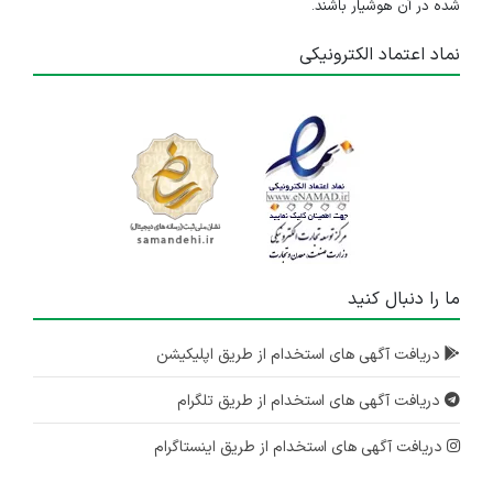
شده در آن هوشیار باشند.
نماد اعتماد الکترونیکی
ما را دنبال کنید
دریافت آگهی های استخدام از طریق اپلیکیشن
دریافت آگهی های استخدام از طریق تلگرام
دریافت آگهی های استخدام از طریق اینستاگرام