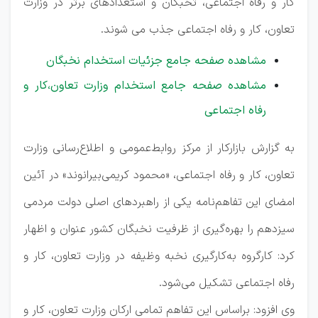
کار و رفاه اجتماعی، تخبگان و استعدادهای برتر در وزارت
تعاون، کار و رفاه اجتماعی جذب می شوند.
مشاهده صفحه جامع جزئیات استخدام نخبگان
مشاهده صفحه جامع استخدام وزارت تعاون،کار و
رفاه اجتماعی
به گزارش بازارکار از مرکز روابط‌عمومی و اطلاع‌رسانی وزارت
تعاون، کار و رفاه اجتماعی، «محمود کریمی‌بیرانوند» در آئین
امضای این تفاهم‌نامه یکی از راهبردهای اصلی دولت مردمی
سیزدهم را بهره‌گیری از ظرفیت نخبگان کشور عنوان و اظهار
کرد: کارگروه به‌کارگیری نخبه وظیفه در وزارت تعاون، کار و
رفاه اجتماعی تشکیل می‌شود.
وی افزود: براساس این تفاهم تمامی ارکان وزارت تعاون، کار و