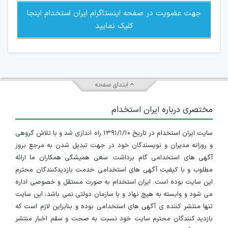
جهت عضویت در صفحه اینستاگرام ایران استخدام اینجا
کلیک نمایید
ابتدای صفحه
مختصری درباره ایران استخدام
سایت ایران استخدام در تاریخ ۱۳۹۱/۱/۱۰ راه اندازی شد و با تلاش گروهی
و روزانه مدیران و نویسندگان خود در جهت تبدیل شدن به مرجع بروز
آگهی های استخدامی گام برداشت. سعی همیشگی همکاران ما ارائه
مطلوب و با کیفیت آگهی های استخدامی خدمت بازدیدکنندگان محترم
این سایت بوده است. ایران استخدام به صورت مستقل و خصوصی اداره
می شود و وابسته به هیچ نهاد و یا سازمان دولتی نمی باشد، این سایت
تنها منتشر کننده ی آگهی های استخدامی بوده و بنابراین لازم است که
بازدید کنندگان محترم سایت خود نسبت به صحت و سقم اخبار منتشر