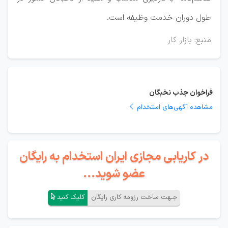
طول دوران خدمت وظیفه است.
منبع: بازار کار
فراخوان جذب نخبگان
مشاهده آگهی‌های استخدام
در کاریابی مجازی ایران استخدام به رایگان
عضو شوید...
جـهت ساخت رزومه کاری رایگان
کلیک کنید