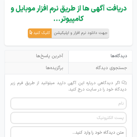
دریافت آگهی ها از طریق نرم افزار موبایل و
کامپیوتر...
جهت دانلود نرم افزار و اپلیکیشن
کلیک کنید
دیدگاه‌ها
آخرین پاسخ‌ها
جستجوی دیدگاه
برگزیده‌ها
اگر دیدگاهی درباره این آگهی دارید میتوانید از طریق فرم زیر
دیدگاه خود را در سایت درج کنید.