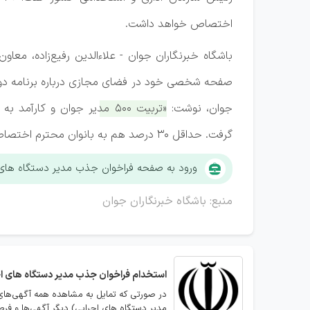
اختصاص خواهد داشت.
باشگاه خبرنگاران جوان - علاءالدین رفیع‌زاده، مع
جوان، نوشت:
«تربیت ۵۰۰ مدیر جوان و کا
گرفت. حداقل ۳۰ درصد هم به بانوان محترم اختصاص خواهد یافت.»
ورود به صفحه فراخوان جذب مدیر دستگاه های اجر
منبع: باشگاه خبرنگاران جوان
استخدام
فراخوان جذب مدیر دستگاه های ا
در صورتی که تمایل به مشاهده همه آگهی‌های
مدیر دستگاه های اجرایی) دیگر آگهی‌ها و فر