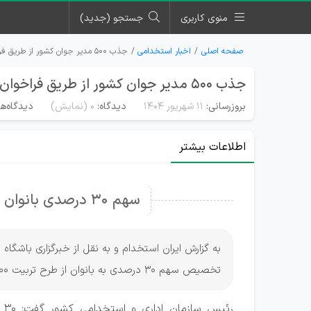
منوی کاربری
جستجو (جدید)
صفحه اصلی
اخبار استخدامی
جذب ۵۰۰ مدیر جوان کشور از طریق فراخوان ملی در سال ۱۴۰۴
جذب ۵۰۰ مدیر جوان کشور از طریق فراخوان ملی در سال ۱۴۰۴
بروزرسانی:
۱۱ شهریور ۱۴۰۴
دیدگاه:
0
(نمایش)
دیدگاه‌ها
اطلاعات بیشتر
سهم ۳۰ درصدی بانوان از طرح تربیت ۵۰۰ مدیر جوان
به گزارش ایران استخدام و به نقل از خبرگزاری باشگاه
تخصیص سهم ۳۰ درصدی به بانوان از طرح تربیت ۵۰۰ مدیر جوان خبر داد.