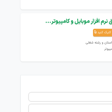
نرم افزار موبایل و کامپیوتر...
کلیک کنید
استان و رشته شغلی
پیوتر