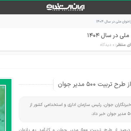
ی منتظر:
۰ دیدگاه
 خبرنگاران جوان، رئیس سازمان اداری و استخدامی کشور از
رئیس سازمان اداری و استخدامی کشور گفت: ۳۰ درصد از طرح تربیت ۵۰۰ مدیر جوان و کارآمد به بانوان