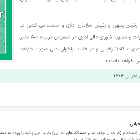
اون رئیس‌جمهور و رئیس سازمان اداری و استخدامی کشور در
صفحه شخصی خود در فضای مجازی درباره برنامه دولت و مصوبه شورای عالی اداری در خصوص تربیت ۵۰۰ مدیر
رآمد به صورت کاملا رقابتی و در قالب فراخوان ملی صورت خواهد
ایی ۱۴۰۴
جرایی
 استخدام (فراخوان جذب مدیر دستگاه های اجرایی) دارید، می‌توانید با ورود به 
صت‌های شغلی مربوطه را مشاهده نمایید.