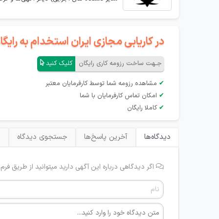
در کاریابی مجازی ایران استخدام به رای
جـهت ساخت رزومه کاری رایگان
کلیک کنید
✔
مشاهده رزومه شما توسط کارفرمایان معتبر
✔
امکان تماس کارفرمایان با شما
✔
کاملا رایگان
دیدگاه‌ها
آخرین پاسخ‌ها
جستجوی دیدگاه
ب
اگر دیدگاهی درباره این آگهی دارید میتوانید از طریق فرم