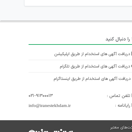
 را دنبال کنید
دریافت آگهی های استخدام از طریق اپلیکیشن
دریافت آگهی های استخدام از طریق تلگرام
ریافت آگهی های استخدام از طریق اینستاگرام
تلفن تماس :
۰۲۱-۹۱۳۰۰۰۱۳
رایانامه :
info@iranestekhdam.ir
ت‌های معتبر