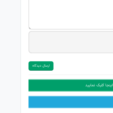
ارسال دیدگاه
ینجا کلیک نمایید