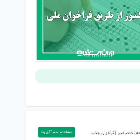
مشاهده تمام آگهی‌ها
صفحه اختصاصی (فراخوان جذب