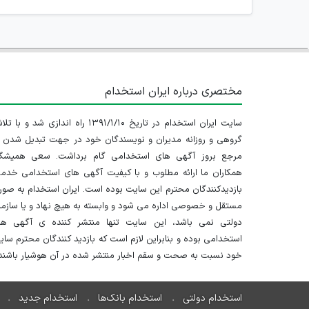
مختصری درباره ایران استخدام
سایت ایران استخدام در تاریخ ۱۳۹۱/۱/۱۰ راه اندازی شد و با
گروهی و روزانه مدیران و نویسندگان خود در جهت تبدیل شدن ب
مرجع بروز آگهی های استخدامی گام برداشت. سعی همیشگ
همکاران ما ارائه مطلوب و با کیفیت آگهی های استخدامی خدم
بازدیدکنندگان محترم این سایت بوده است. ایران استخدام به صو
مستقل و خصوصی اداره می شود و وابسته به هیچ نهاد و یا سازم
دولتی نمی باشد، این سایت تنها منتشر کننده ی آگهی ها
استخدامی بوده و بنابراین لازم است که بازدید کنندگان محترم سا
خود نسبت به صحت و سقم اخبار منتشر شده در آن هوشیار باشند.
استخدام دولتی
استخدام بانک‌ها
استخدام جدید