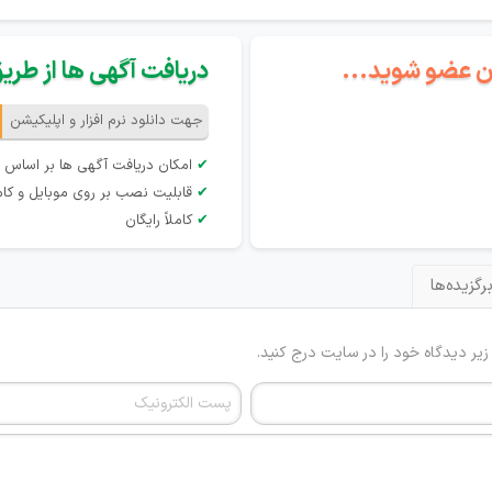
گان عضو شوید...
دریافت آگهی ها از طریق 
جهت دانلود نرم افزار و اپلیکیشن
✔
امکان دریافت آگهی ها بر اساس 
✔
قابلیت نصب بر روی موبایل و کام
✔
کاملاً رایگان
رگزیده‌ها
 زیر دیدگاه خود را در سایت درج کنید.