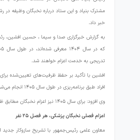
مشترک بنیاد و این ستاد درباره نخبگان وظیفه در ر
خبر داد.
به گزارش خبرگزاری صدا و سیما ، حسین افشین، رئی
تدریجی به خدمت اعزام خواهند شد.
افراد طبق برنامه‌ریزی در طول سال ۱۴۰۵ انجام می‌شود.
وی افزود: برای سال ۱۴۰۵ نیز اعزام نخبگان مطابق ظرفیت‌های اعلامی به صورت فصلی ادامه خواهد داشت و روند پذیرش و اعزام متوقف نخواهد شد.
اعزام فصلی نخبگان پزشکی، هر فصل ۲۵ نفر