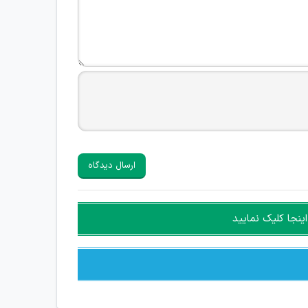
ارسال دیدگاه
ینجا کلیک نمایید