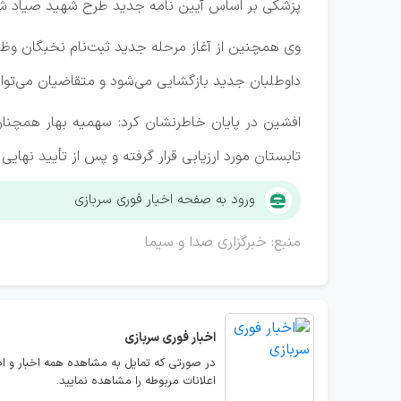
پزشکی بر اساس آیین نامه جدید طرح شهید صیاد شی
داوطلبان جدید بازگشایی می‌شود و متقاضیان می‌توانند
تابستان مورد ارزیابی قرار گرفته و پس از تأیید نها
ورود به صفحه اخبار فوری سربازی
منبع: خبرگزاری صدا و سیما
اخبار فوری سربازی
در صورتی که تمایل به مشاهده همه اخبار و اطل
اعلانات مربوطه را مشاهده نمایید.