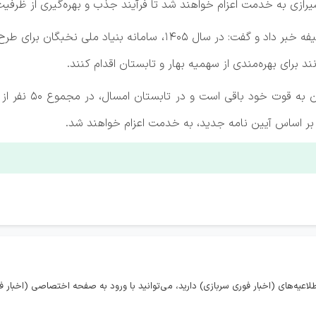
رازی به خدمت اعزام خواهند شد تا فرآیند جذب و بهره‌گیری از ظر
 برای بهره‌مندی از سهمیه بهار و تابستان اقدام کنند.
افشین در پایان خاط
یی بر اساس آیین نامه جدید، به خدمت اعزام خواهند شد.
اعیه‌های (اخبار فوری سربازی) دارید، می‌توانید با ورود به صفحه اختصاصی (اخبار فو