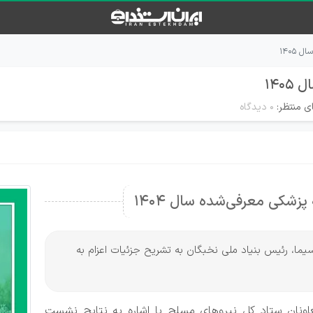
۱۴۰۵
۱۴۰
ی منتظر:
۰ دیدگاه
زشکی معرفی‌شده سال ۱۴۰۴
سیما، رئیس بنیاد ملی نخبگان به تشریح جزئیات اعزام به
نان ستاد کل نیرو‌های مسلح با اشاره به نتایج نشست