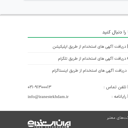
 را دنبال کنید
دریافت آگهی های استخدام از طریق اپلیکیشن
دریافت آگهی های استخدام از طریق تلگرام
ریافت آگهی های استخدام از طریق اینستاگرام
تلفن تماس :
۰۲۱-۹۱۳۰۰۰۱۳
رایانامه :
info@iranestekhdam.ir
ت‌های معتبر