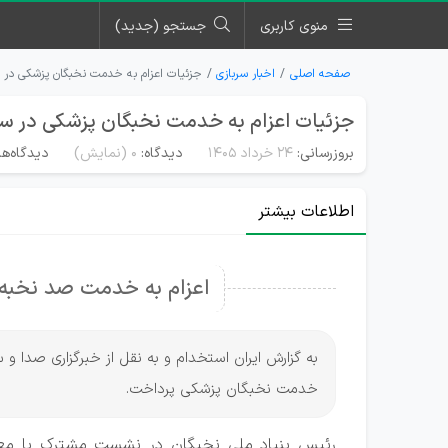
منوی کاربری
جستجو (جدید)
صفحه اصلی
اخبار سربازی
جزئیات اعزام به خدمت نخبگان پزشکی در سال 
جزئیات اعزام به خدمت نخبگان پزشکی در سال ۵
بروزرسانی:
۲۴ خرداد ۱۴۰۵
دیدگاه:
0
(نمایش)
دیدگاه‌ها
اطلاعات بیشتر
اعزام به خدمت صد نخبه پ
به گزارش ایران استخدام و به نقل از خبرگزاری صدا و 
خدمت نخبگان پزشکی پرداخت.
رئیس بنیاد ملی نخبگان در نشست مشترک با معاو