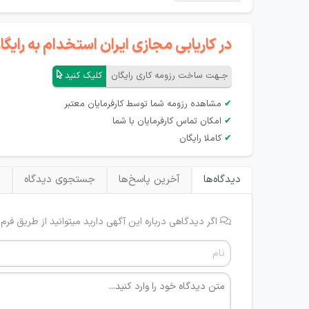
در کاریابی مجازی ایران استخدام به رای
جـهت ساخت رزومه کاری رایگان
کلیک کنید
✔
مشاهده رزومه شما توسط کارفرمایان معتبر
✔
امکان تماس کارفرمایان با شما
✔
کاملا رایگان
دیدگاه‌ها
آخرین پاسخ‌ها
جستجوی دیدگاه
ب
اگر دیدگاهی درباره این آگهی دارید میتوانید از طریق فرم