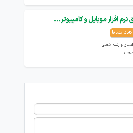
نرم افزار موبایل و کامپیوتر...
کلیک کنید
استان و رشته شغلی
پیوتر