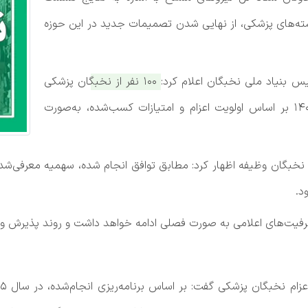
شته‌های پزشکی، از نهایی شدن تصمیمات جدید در این حوزه
س بنیاد ملی نخبگان اعلام کرد:
۱۰۰ نفر از نخبگان پزشکی
که در سال ۱۴۰۴ معرفی شده‌اند، در طول سال ۱۴۰۵ بر اساس اولویت اعزام و امتیازات کسب‌شده، به‌صورت