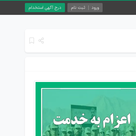
ورود
ثبت نام
درج آگهی استخدام