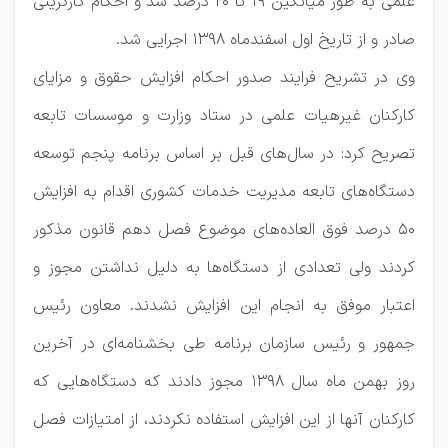
علمی به طور میانگین ۱۹ تا ۲۰ درصد شد و احکام کارگزینی
صادر و از تاریخ اول اسفندماه ۱۳۹۸ اجرایی شد.
وی در تشریح فرایند صدور احکام افزایش حقوق و مزایای
کارکنان غیرهیات علمی در ستاد وزارت و موسسات تابعه
تصریح کرد: در سال‌های قبل بر اساس برنامه پنجم توسعه
دستگاه‌های تابعه مدیریت خدمات کشوری اقدام به افزایش
۵۰ درصد فوق العاده‌های موضوع فصل دهم قانون مذکور
کردند ولی تعدادی از دستگاه‌ها به دلیل نداشتن مجوز و
اعتبار موفق به انجام این افزایش نشدند. معاون رئیس
جمهور و رئیس سازمان برنامه طی بخشنامه‌ای در آخرین
روز بهمن ماه سال ۱۳۹۸ مجوز دادند که دستگاه‌هایی که
کارکنان آنها از این افزایش استفاده نکردند، از امتیازات فصل