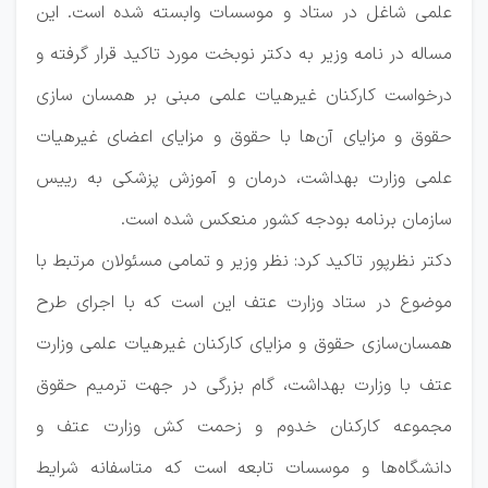
علمی شاغل در ستاد و موسسات وابسته شده است. این
مساله در نامه وزیر به دکتر نوبخت مورد تاکید قرار گرفته و
درخواست کارکنان غیرهیات علمی مبنی بر همسان سازی
حقوق و مزایای آن‌ها با حقوق و مزایای اعضای غیرهیات
علمی وزارت بهداشت، درمان و آموزش پزشکی به رییس
سازمان برنامه بودجه کشور منعکس شده است.
دکتر نظرپور تاکید کرد: نظر وزیر و تمامی مسئولان مرتبط با
موضوع در ستاد وزارت عتف این است که با اجرای طرح
همسان‌سازی حقوق و مزایای کارکنان غیرهیات علمی وزارت
عتف با وزارت بهداشت، گام بزرگی در جهت ترمیم حقوق
مجموعه کارکنان خدوم و زحمت کش وزارت عتف و
دانشگاه‌ها و موسسات تابعه است که متاسفانه شرایط