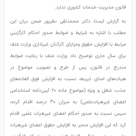
قانون مدیریت خدمات کشوری ندارد
.
به گزارش ایسنا، دکتر محمدتقی نظرپور ضمن بیان این
مطلب با اشاره به شرایط و ضوابط صدور احکام کارگزینی
مرتبط با افزایش حقوق ومزایای کارکنان غیراداری وزارت عتف
برای سال جاری توضیح داد: وزارت عتف با رعایت ضوابط
مندرج در قانون، پس از طرح و تصویب موضوع در
هیات‌های امنای ذیربط، نسبت به افزایش فوق العاده‌های
جذب، شغل و ویژه (موضوع ماده ۲۰ آیین‌نامه استخدامی
اعضای غیرهیات‌علمی) به میزان ۳۰ درصد اقدام کرده،
سپس نسبت به صدور احکام اعضای غیرهیات علمی اقدام
کرد که این افزایش منجر به افزایش حقوق اعضای غیرهیات