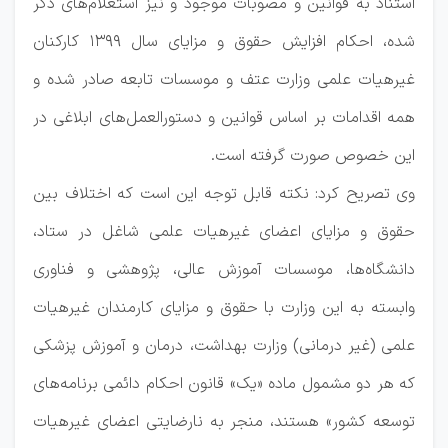
استناد به قوانین و مصوبات موجود و نیز استعلام‌های ذکر
شده، احکام افزایش حقوق و مزایای سال ۱۳۹۹ کارکنان
غیرهیات علمی وزارت عتف و موسسات تابعه صادر شده و
همه اقدامات بر اساس قوانین و دستورالعمل‌های ابلاغی در
این خصوص صورت گرفته است.
وی تصریح کرد: نکته قابل توجه این است که اختلاف بین
حقوق و مزایای اعضای غیرهیات علمی شاغل در ستاد،
دانشگاه‌ها، موسسات آموزش عالی، پژوهشی و فناوری
وابسته به این وزارت با حقوق و مزایای کارمندان غیرهیات
علمی (غیر درمانی) وزارت بهداشت، درمان و آموزش پزشکی
که هر دو مشمول ماده «یک» قانون احکام دائمی برنامه‌های
توسعه کشور» هستند، منجر به نارضایتی اعضای غیرهیات