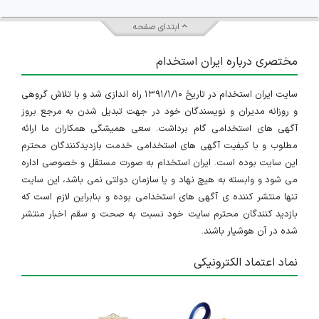
ابتدای صفحه
مختصری درباره ایران استخدام
سایت ایران استخدام در تاریخ ۱۳۹۱/۱/۱۰ راه اندازی شد و با تلاش گروهی
و روزانه مدیران و نویسندگان خود در جهت تبدیل شدن به مرجع بروز
آگهی های استخدامی گام برداشت. سعی همیشگی همکاران ما ارائه
مطلوب و با کیفیت آگهی های استخدامی خدمت بازدیدکنندگان محترم
این سایت بوده است. ایران استخدام به صورت مستقل و خصوصی اداره
می شود و وابسته به هیچ نهاد و یا سازمان دولتی نمی باشد، این سایت
تنها منتشر کننده ی آگهی های استخدامی بوده و بنابراین لازم است که
بازدید کنندگان محترم سایت خود نسبت به صحت و سقم اخبار منتشر
شده در آن هوشیار باشند.
نماد اعتماد الکترونیکی