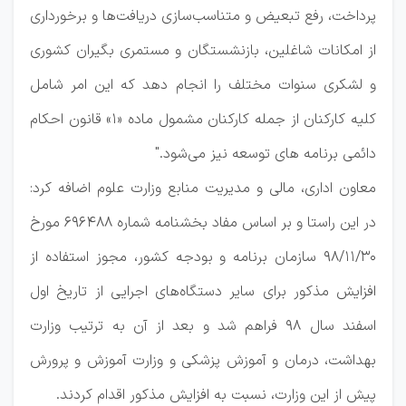
پرداخت، رفع تبعیض و متناسب‌سازی دریافت‌ها و برخورداری
از امکانات شاغلین، بازنشستگان و مستمری بگیران کشوری
و لشکری سنوات مختلف را انجام دهد که این امر شامل
کلیه کارکنان از جمله کارکنان مشمول ماده «۱» قانون احکام
دائمی برنامه های توسعه نیز می‌شود."
معاون اداری، مالی و مدیریت منابع وزارت علوم اضافه کرد:
در این راستا و بر اساس مفاد بخشنامه شماره ۶۹۶۴۸۸ مورخ
۳۰/‏۱۱/‏۹۸‬ سازمان برنامه و بودجه کشور، مجوز استفاده از
افزایش مذکور برای سایر دستگاه‌های اجرایی از تاریخ اول
اسفند سال ۹۸ فراهم شد و بعد از آن به ترتیب وزارت
بهداشت، درمان و آموزش پزشکی و وزارت آموزش و پرورش
پیش از این وزارت، نسبت به افزایش مذکور اقدام کردند.