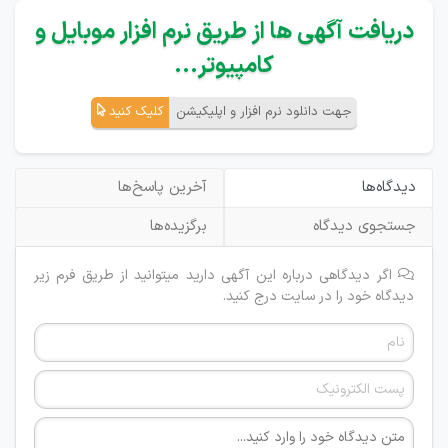
دریافت آگهی ها از طریق نرم افزار موبایل و
کامپیوتر...
جهت دانلود نرم افزار و اپلیکیشن
کلیک کنید
دیدگاه‌ها
آخرین پاسخ‌ها
جستجوی دیدگاه
برگزیده‌ها
اگر دیدگاهی درباره این آگهی دارید میتوانید از طریق فرم زیر
دیدگاه خود را در سایت درج کنید.