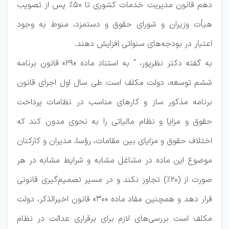
دهم قانون مدیریت خدمات کشوری تا ۵۰% پس از تصویب
هیأت وزیران و شورای حقوق و دستمزد، منوط به وجود
اعتبار در بودجه‌های سنواتی افزایش دهند.
به گفته دکتر نظرپور، " به استناد ماده «۲۹» قانون برنامه
ششم توسعه، دولت مکلف است طی سال اول اجرای قانون
برنامه مذکور ساز و کارهای مناسب در نظامات پرداخت
حقوق و مزایا و نظام مالیاتی را به نحوی مدون کند که
اختلاف حقوق و مزایای بین مقامات، رؤسا، مدیران و کارکنان
موضوع این ماده در مشاغل مشابه و شرایط مشابه در هر
صورت از (۲۰%) تجاوز نکند و در مسیر تصمیم‌گیری قانونی
قرار دهد و همچنین مفاد ماده «۳۰» قانون اخیرالذکر، دولت
مکلف است بررسی‌های لازم برای برقراری عدالت در نظام