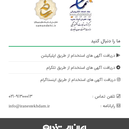
ما را دنبال کنید
دریافت آگهی های استخدام از طریق اپلیکیشن
دریافت آگهی های استخدام از طریق تلگرام
دریافت آگهی های استخدام از طریق اینستاگرام
تلفن تماس :
۰۲۱-۹۱۳۰۰۰۱۳
رایانامه :
info@iranestekhdam.ir