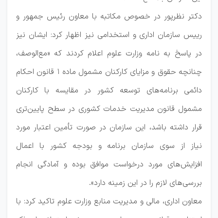
دکتر نظرپور در خصوص مکاتبه با معاون رئیس جمهور و
رییس سازمان اداری و استخدامی نیز اظهار کرد: ایشان نیز
در پاسخ به نامه وزارت علوم اعلام کردند که «مع‌الوصف،
چنانچه حقوق و مزایای کارکنان مشمول ماده ۱ قانون احکام
دائمی برنامه‌های توسعه کشور در مقایسه با کارکنان
مشمول قانون مدیریت خدمات کشوری در سطح پایین‌تری
قرار داشته باشد، این سازمان در صورت تأمین اعتبار مورد
نیاز از سوی سازمان برنامه و بودجه کشور با اعمال
افزایش‌های مورد درخواست موافق بوده و آمادگی انجام
بررسی‌های لازم را در این زمینه دارد».
معاون اداری، مالی و مدیریت منابع وزارت علوم تاکید کرد: با