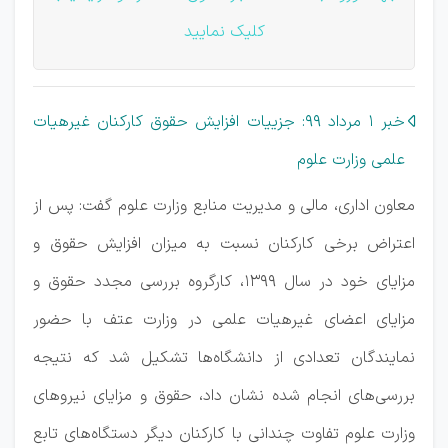
کلیک نمایید
خبر 1 مرداد 99: جزییات افزایش حقوق کارکنان غیرهیات
علمی وزارت علوم
معاون اداری، مالی و مدیریت منابع وزارت علوم گفت: پس از
اعتراض برخی کارکنان نسبت به میزان افزایش حقوق و
مزایای خود در سال ۱۳۹۹، کارگروه بررسی مجدد حقوق و
مزایای اعضای غیرهیات علمی در وزارت عتف با حضور
نمایندگان تعدادی از دانشگاه‌ها تشکیل شد که نتیجه
بررسی‌های انجام شده نشان داد، حقوق و مزایای نیروهای
وزارت علوم تفاوت چندانی با کارکنان دیگر دستگاه‌های تابع