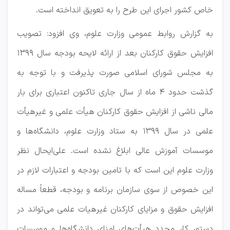
خاص کشور اجرای این طرح را به تعویق انداخته است.
به گزارش روابط عمومی وزارت علوم، وی افزود: تصویب
افزایش حقوق کارکنان بعد از ارائه لایحه بودجه سال ۱۳۹۹
به مجلس شورای اسلامی صورت پذیرفت و با توجه به
گذشت حدود ۴ ماه از سال جاری تاکنون اعتباری برای بار
مالی ناشی از افزایش حقوق کارکنان هیأت علمی و غیرهیأت
علمی در سال ۱۳۹۹ به ستاد وزارت علوم، دانشگاه‌ها و
موسسات آموزش عالی ابلاغ نشده است. علی‌ایحال نظر
وزارت علوم این است که با تامین بودجه و اعتبارات لازم در
این خصوص از سوی سازمان برنامه و بودجه، قطعاً مساله
افزایش حقوق و مزایای کارکنان غیرهیات علمی می‌تواند در
دستور کار مجدد هیأت‌های امنای دانشگاه‌ها و موسسات