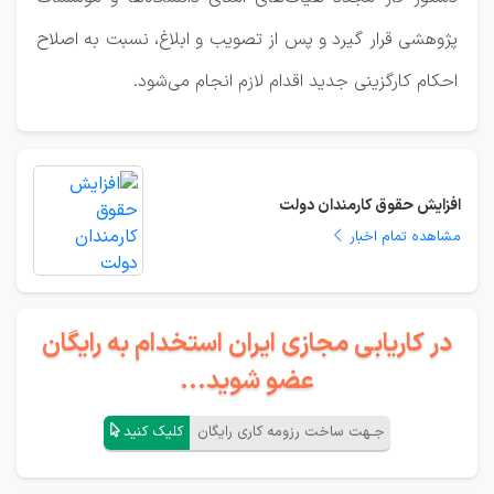
پژوهشی قرار گیرد و پس از تصویب و ابلاغ، نسبت به اصلاح
احکام کارگزینی جدید اقدام لازم انجام می‌شود.
افزایش حقوق کارمندان دولت
مشاهده تمام اخبار
در کاریابی مجازی ایران استخدام به رایگان
عضو شوید...
جـهت ساخت رزومه کاری رایگان
کلیک کنید