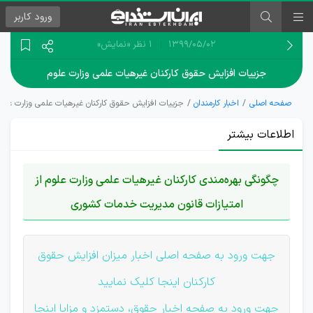
ورود
کاربر
۱۳۹۹/۰۵/۰۲
1 نظر
«نمایش»
جزییات افزایش حقوق کارکنان غیرهیات علمی وزارت علوم
صفحه اصلی
اخبار کارمندان
جزییات افزایش حقوق کارکنان غیرهیات علمی وزارت علوم
اطلاعات بیشتر
چگونگی بهره‌مندی کارکنان غیرهیات علمی وزارت علوم از
امتیازات قانون مدیریت خدمات کشوری
جهت ورود به صفحه اصلی اخبار میزان افزایش حقوق
کارکنان اینجا کلیک نمایید
جهت ورود به صفحه اخبار حقوق، دستمزد و مزایا اینجا