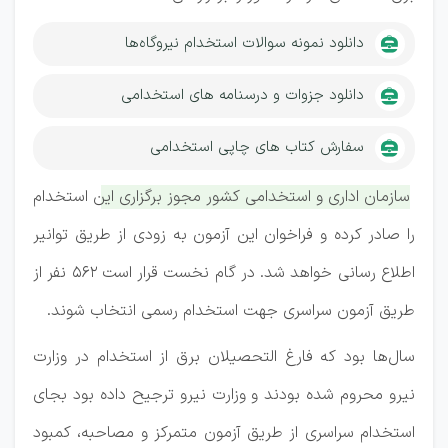
دانلود نمونه سوالات استخدام نیروگاه‌ها
دانلود جزوات و درسنامه های استخدامی
سفارش کتاب های چاپی استخدامی
سازمان اداری و استخدامی کشور مجوز برگزاری این استخدام
را صادر کرده و فراخوان این آزمون به زودی از طریق توانیر
اطلاع رسانی خواهد شد. در گام نخست قرار است ۵۶۲ نفر از
طریق آزمون سراسری جهت استخدام رسمی انتخاب شوند.
سال‌ها بود که فارغ التحصیلان برق از استخدام در وزارت
نیرو محروم شده بودند و وزارت نیرو ترجیح داده بود بجای
استخدام سراسری از طریق آزمون متمرکز و مصاحبه، کمبود