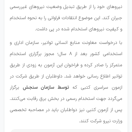
نیرو‌های خود را از طریق تبدیل وضعیت نیرو‌های غیررسمی
جبران کند. این موضوع انتقادات فراوانی را به نحوه استخدام
و کیفیت نیرو‌های استخدام شده در پی داشت.
با درخواست معاونت منابع انسانی توانیر، سازمان اداری و
استخدامی کشور بعد از ۸ سال؛ مجوز برگزاری استخدام
متمرکز را صادر کرده و فراخوان این آزمون به زودی از طریق
توانیر اطلاع رسانی خواهد شد. داوطلبان از طریق شرکت در
ازمون سراسری کتبی که
توسط سازمان سنجش
برگزار
می‌گردد جهت استخدام رسمی در بخش برق رقابت می‌کنند.
پس از آزمون کتبی نیز دواطلبان باید در مصاحبه تخصصی
وزارت نیرو شرکت کنند.