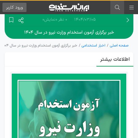
ورود
کاربر
۱۴۰۴/۰۳/۰۵
0 نظر
«نمایش»
خبر برگزاری آزمون استخدام وزارت نیرو در سال ۱۴۰۴
صفحه اصلی
اخبار استخدامی
خبر برگزاری آزمون استخدام وزارت نیرو در سال ۱۴۰۴
اطلاعات بیشتر
به زودی؛
صدور
فراخوان
آزمون
استخدام
وزارت