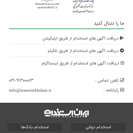
ما را دنبال کنید
دریافت آگهی های استخدام از طریق اپلیکیشن
دریافت آگهی های استخدام از طریق تلگرام
دریافت آگهی های استخدام از طریق اینستاگرام
تلفن تماس :
۰۲۱-۹۱۳۰۰۰۱۳
رایانامه :
info@iranestekhdam.ir
استخدام دولتی
استخدام بانک‌ها