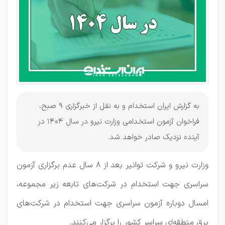
نیرو در
1404
به گزارش ایران استخدام و به نقل از خبرگزاری 9 صبح،
فراخوان آزمون استخدامی وزارت نیرو در سال 1404 در
آینده نزدیک صادر خواهد شد.
وزارت نیرو و شرکت توانیر بعد از ۸ سال عدم برگزاری آزمون
سراسری جهت استخدام در شرکت‌های تابعه زیر مجموعه،
امسال دوباره آزمون سراسری جهت استخدام در شرکت‌های
برق منطقه‌ای سراسر کشور را برگزار می‌کنند.