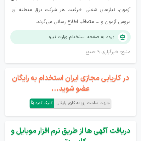
آزمون، نیاز‌های شغلی، ظرفیت هر شرکت برق منطقه ای،
دروس آزمون و ... متعاقبا اطلاع رسانی می‌گردد.
ورود به صفحه استخدام وزارت نیرو
منبع: خبرگزاری 9 صبح
در کاریابی مجازی ایران استخدام به رایگان
عضو شوید...
جـهت ساخت رزومه کاری رایگان
کلیک کنید
دریافت آگهی ها از طریق نرم افزار موبایل و