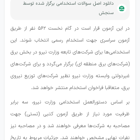
دانلود اصل سوالات استخدامی برگزار شده توسط
سنجش
در این آزمون قرار است در گام نخست ۵۶۲ نفر از طریق
آزمون سراسری جهت استخدام رسمی انتخاب شوند. این
استخدامی‌ها برای شرکت‌های تابعه وزارت نیرو در بخش برق
(شرکت‌های برق منطقه ای) برگزار می‌گردد و برای شرکت‌های
غیردولتی وابسته وزارت نیرو نظیر شرکت‌های توزیع نیروی
برق، متعاقبا فراخوان استخدام منتشر خواهد شد.
بر اساس دستورالعمل استخدامی وزارت نیرو، سه برابر
ظرفیت مورد نیاز از طریق آزمون کتبی (تستی) جهت
مصاحبه به شرکت‌ها معرفی خواهند شد و در مصاحبه نیز
نفرات نهایی مشخص خواهند شد. جزئیات مربوط به تاریخ