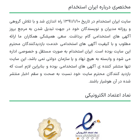
مختصری درباره ایران استخدام
سایت ایران استخدام در تاریخ ۱۳۹۱/۱/۱۰ راه اندازی شد و با تلاش گروهی
و روزانه مدیران و نویسندگان خود در جهت تبدیل شدن به مرجع بروز
آگهی های استخدامی گام برداشت. سعی همیشگی همکاران ما ارائه
مطلوب و با کیفیت آگهی های استخدامی خدمت بازدیدکنندگان محترم
این سایت بوده است. ایران استخدام به صورت مستقل و خصوصی اداره
می شود و وابسته به هیچ نهاد و یا سازمان دولتی نمی باشد، این سایت
تنها منتشر کننده ی آگهی های استخدامی بوده و بنابراین لازم است که
بازدید کنندگان محترم سایت خود نسبت به صحت و سقم اخبار منتشر
شده در آن هوشیار باشند.
نماد اعتماد الکترونیکی