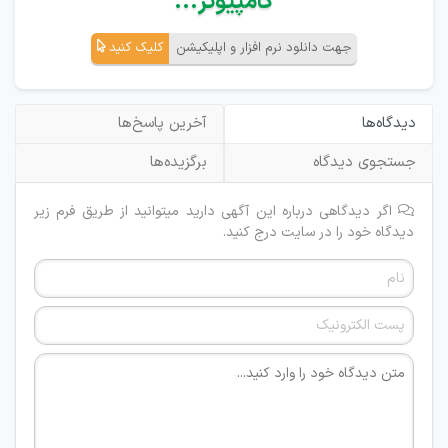
کامپیوتر...
جهت دانلود نرم افزار و اپلیکیشن
کلیک کنید
دیدگاه‌ها
آخرین پاسخ‌ها
جستجوی دیدگاه
برگزیده‌ها
اگر دیدگاهی درباره این آگهی دارید میتوانید از طریق فرم زیر
دیدگاه خود را در سایت درج کنید.