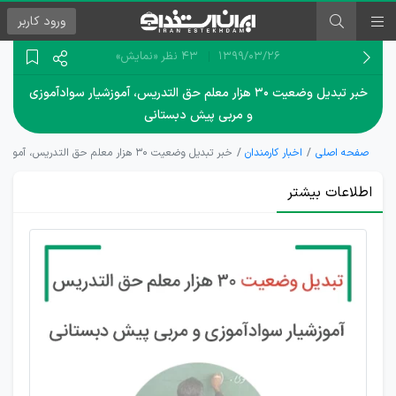
ورود
کاربر
۱۳۹۹/۰۳/۲۶
43 نظر
«نمایش»
خبر تبدیل وضعیت ۳۰ هزار معلم حق التدریس، آموزشیار سوادآموزی
و مربی پیش دبستانی
صفحه اصلی
اخبار کارمندان
خبر تبدیل وضعیت ۳۰ هزار معلم حق التدریس، آموزشیار سوادآموزی و مربی پیش دبستانی
اطلاعات بیشتر
معلم حق
التدریس،
آموزشیار
سوادآموزی و
مربی