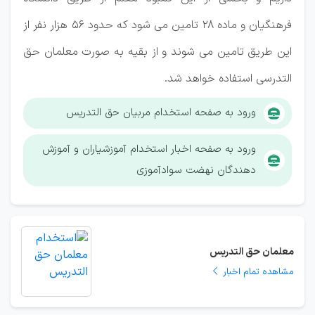
فرهنگیان و ماده ۲۸ تامین می شود که حدود ۵۶ هزار نفر از
این طریق تامین می شوند و از بقیه به صورت معلمان حق
التدرسی استفاده خواهد شد.
ورود به صفحه استخدام مربیان حق التدریس
ورود به صفحه اخبار استخدام آموزشیاران و آموزش
دهندگان نهضت سوادآموزی
معلمان حق التدریس
مشاهده تمام اخبار