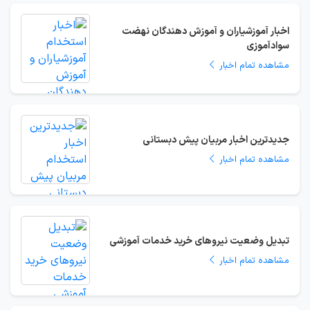
اخبار آموزشیاران و آموزش دهندگان نهضت
سوادآموزی
مشاهده تمام اخبار
جدیدترین اخبار مربیان پیش دبستانی
مشاهده تمام اخبار
تبدیل وضعیت نیروهای خرید خدمات آموزشی
مشاهده تمام اخبار