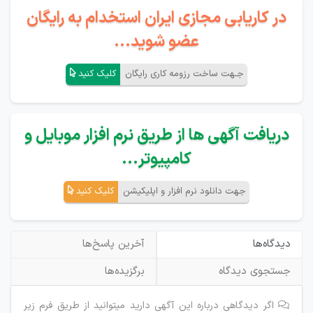
در کاریابی مجازی ایران استخدام به رایگان
عضو شوید...
جـهت ساخت رزومه کاری رایگان
کلیک کنید
دریافت آگهی ها از طریق نرم افزار موبایل و
کامپیوتر...
جهت دانلود نرم افزار و اپلیکیشن
کلیک کنید
دیدگاه‌ها
آخرین پاسخ‌ها
جستجوی دیدگاه
برگزیده‌ها
اگر دیدگاهی درباره این آگهی دارید میتوانید از طریق فرم زیر