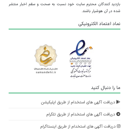
بازدید کنندگان محترم سایت خود نسبت به صحت و سقم اخبار منتشر
شده در آن هوشیار باشند.
نماد اعتماد الکترونیکی
ما را دنبال کنید
دریافت آگهی های استخدام از طریق اپلیکیشن
دریافت آگهی های استخدام از طریق تلگرام
دریافت آگهی های استخدام از طریق اینستاگرام