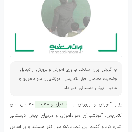
پیش‌دبستانی
تبدیل
وضعیت
می‌شوند
به گزارش ایران استخدام، وزیر آموزش و پرورش از تبدیل
وضعیت معلمان حق التدریس، آموزشیاران سوادآموزی و
مربیان پیش دبستانی خبر داد.
وزیر آموزش و پرورش به
تبدیل وضعیت معلمان حق
التدریس، آموزشیاران سوادآموزی و مربیان پیش دبستانی
اشاره کرد و گفت: این تعداد ۵۸ هزار نفر هستند و بر اساس