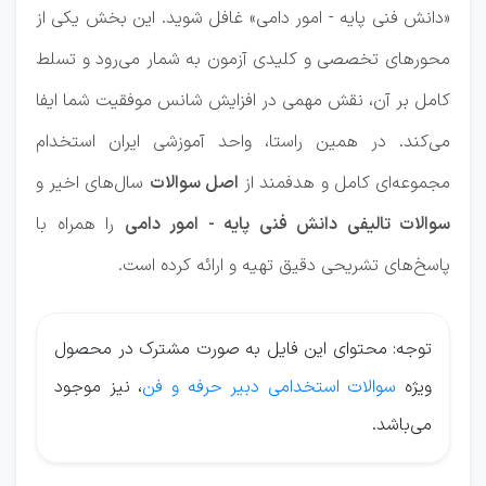
«دانش فنی پایه - امور دامی» غافل شوید. این بخش یکی از
محورهای تخصصی و کلیدی آزمون به شمار می‌رود و تسلط
کامل بر آن، نقش مهمی در افزایش شانس موفقیت شما ایفا
می‌کند. در همین راستا، واحد آموزشی ایران استخدام
مجموعه‌ای کامل و هدفمند از
اصل سوالات
سال‌های اخیر و
سوالات تالیفی دانش فنی پایه - امور دامی
را همراه با
پاسخ‌های تشریحی دقیق تهیه و ارائه کرده است.
توجه: محتوای این فایل به صورت مشترک در محصول
ویژه
سوالات استخدامی دبیر حرفه و فن
، نیز موجود
می‌باشد.