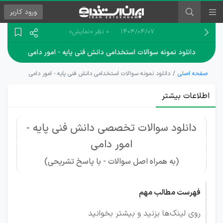
ورود
کاربر
۱۴۰۴/۰۴/۰۷
0 نظر
«نمایش»
دانلود نمونه سوالات استخدامی دانش فنی پایه - امور دامی
صفحه اصلی
دانلود نمونه سوالات استخدامی دانش فنی پایه - امور دامی
اطلاعات بیشتر
دانلود سوالات تخصصی دانش فنی پایه -
امور دامی
(
به همراه اصل سوالات -
با پاسخ تشریحی)
فهرست مطالب مهم
روی لینک‌ها بزنید و بیشتر بخوانید