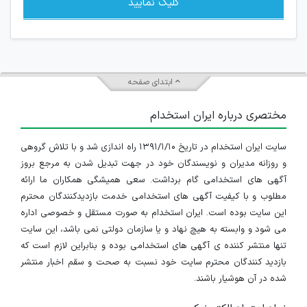
کلیک نمایید
ابتدای صفحه
مختصری درباره ایران استخدام
سایت ایران استخدام در تاریخ ۱۳۹۱/۱/۱۰ راه اندازی شد و با تلاش گروهی
و روزانه مدیران و نویسندگان خود در جهت تبدیل شدن به مرجع بروز
آگهی های استخدامی گام برداشت. سعی همیشگی همکاران ما ارائه
مطلوب و با کیفیت آگهی های استخدامی خدمت بازدیدکنندگان محترم
این سایت بوده است. ایران استخدام به صورت مستقل و خصوصی اداره
می شود و وابسته به هیچ نهاد و یا سازمان دولتی نمی باشد، این سایت
تنها منتشر کننده ی آگهی های استخدامی بوده و بنابراین لازم است که
بازدید کنندگان محترم سایت خود نسبت به صحت و سقم اخبار منتشر
شده در آن هوشیار باشند.