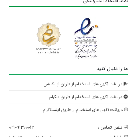
نماد اعتماد الکترونیکی
ما را دنبال کنید
دریافت آگهی های استخدام از طریق اپلیکیشن
دریافت آگهی های استخدام از طریق تلگرام
دریافت آگهی های استخدام از طریق اینستاگرام
تلفن تماس :
۰۲۱-۹۱۳۰۰۰۱۳