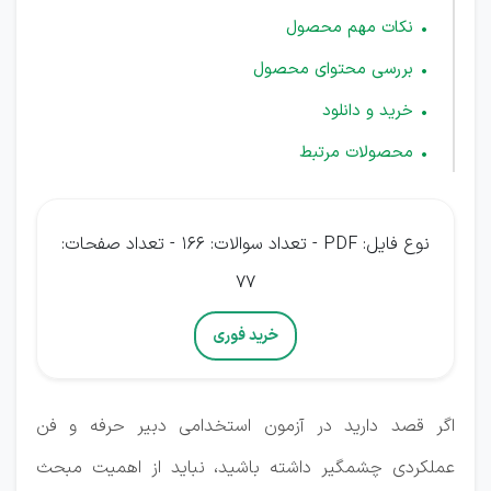
نکات مهم محصول
بررسی محتوای محصول
خرید و دانلود
محصولات مرتبط
نوع فایل: PDF - تعداد سوالات: 166 - تعداد صفحات:
77
خرید فوری
اگر قصد دارید در آزمون استخدامی دبیر حرفه و فن
عملکردی چشمگیر داشته باشید، نباید از اهمیت مبحث