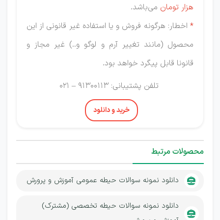
هزار
تومان
می‌باشد.
*
اخطار: هرگونه فروش و یا استفاده غیر قانونی از این
محصول (مانند تغییر آرم و لوگو و..) غیر مجاز و
قانونا قابل پیگرد خواهد بود.
تلفن پشتیبانی: 91300113 – 021
خرید و دانلود
محصولات مرتبط
دانلود نمونه سوالات حیطه عمومی آموزش و پرورش
دانلود نمونه سوالات حیطه تخصصی (مشترک)