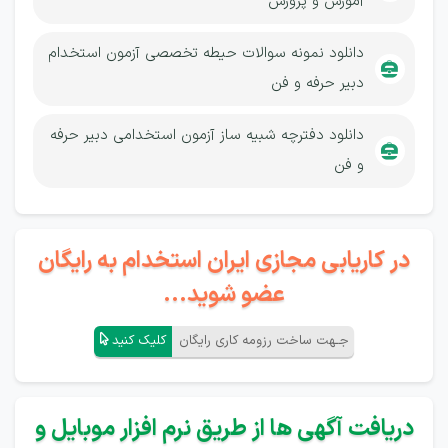
آموزش و پرورش
دانلود نمونه سوالات حیطه تخصصی آزمون استخدام
دبیر حرفه و فن
دانلود دفترچه شبیه ساز آزمون استخدامی دبیر حرفه
و فن
در کاریابی مجازی ایران استخدام به رایگان
عضو شوید...
جـهت ساخت رزومه کاری رایگان
کلیک کنید
دریافت آگهی ها از طریق نرم افزار موبایل و