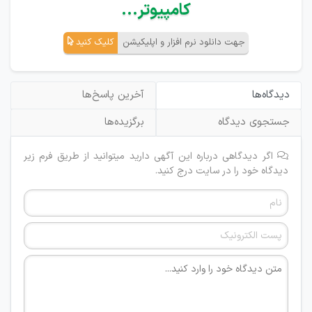
کامپیوتر...
جهت دانلود نرم افزار و اپلیکیشن
کلیک کنید
دیدگاه‌ها
آخرین پاسخ‌ها
جستجوی دیدگاه
برگزیده‌ها
اگر دیدگاهی درباره این آگهی دارید میتوانید از طریق فرم زیر
دیدگاه خود را در سایت درج کنید.