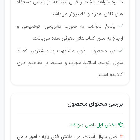
دانلود خواهد داشت و قابل مطالعه در تمامی دستگاه
های تلفن همراه و کامپیوتر می‌باشد.
پاسخ سوالات به صورت تشریحی، توضیحی و

ارجاع به متن کتاب‌های معرفی شده می‌باشد.
این محصول بدون مشابهت با بیشترین تعداد

سوال، توسط اساتید مجرب و مسلط بر مفاهیم طرح
گردیده است.
بررسی محتوای محصول
بخش اول: اصل سوالات

3
اصل سوال استخدامی
دانش فنی پایه - امور دامی