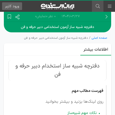
ورود
کاربر
۱۴۰۴/۰۳/۲۷
0 نظر
«نمایش»
دفترچه شبیه ساز آزمون استخدامی دبیر حرفه و فن
صفحه اصلی
دفترچه شبیه ساز آزمون استخدامی دبیر حرفه و فن
اطلاعات بیشتر
دفترچه شبیه ساز استخدام دبیر حرفه و
فن
فهرست مطالب مهم
روی لینک‌ها بزنید و بیشتر بخوانید
نکات مهم شبیه‌ساز