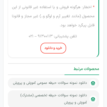
*
اخطار: هرگونه فروش و یا استفاده غیر قانونی از این
محصول (مانند تغییر آرم و لوگو و..) غیر مجاز و قانونا
قابل پیگرد خواهد بود.
تلفن پشتیبانی: 91300113 – 021
خرید و دانلود
محصولات مرتبط
دانلود نمونه سوالات حیطه عمومی آموزش و پرورش
دانلود نمونه سوالات حیطه تخصصی (مشترک)
آموزش و پرورش