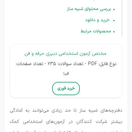
بررسی محتوای شبیه ساز
خرید و دانلود
محصولات مرتبط
مختص آزمون استخدامی دبیری حرفه و فن
نوع فایل: PDF - تعداد سوالات: 235 - تعداد صفحات:
106
خرید فوری
دفترچه‌های شبیه ساز تا حد زیادی می‌توانند به آمادگی
بیشتر شرکت کنندگان در آزمون‌های استخدامی کمک