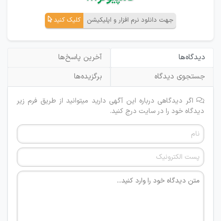
جهت دانلود نرم افزار و اپلیکیشن
کلیک کنید
دیدگاه‌ها
آخرین پاسخ‌ها
جستجوی دیدگاه
برگزیده‌ها
اگر دیدگاهی درباره این آگهی دارید میتوانید از طریق فرم زیر
دیدگاه خود را در سایت درج کنید.