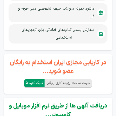
دانلود نمونه سوالات حیطه تخصصی دبیر حرفه و
فن
سفارش پستی
کتاب‌های آمادگی برای آزمون‌های
استخدامی
در کاریابی مجازی ایران استخدام به رایگان
عضو شوید...
جـهت ساخت رزومه کاری رایگان
کلیک کنید
دریافت آگهی ها از طریق نرم افزار موبایل و
کامپیوتر...