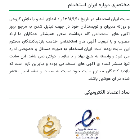
مختصری درباره ایران استخدام
سایت ایران استخدام در تاریخ ۱۳۹۱/۱/۱۰ راه اندازی شد و با تلاش گروهی
و روزانه مدیران و نویسندگان خود در جهت تبدیل شدن به مرجع بروز
آگهی های استخدامی گام برداشت. سعی همیشگی همکاران ما ارائه
مطلوب و با کیفیت آگهی های استخدامی خدمت بازدیدکنندگان محترم
این سایت بوده است. ایران استخدام به صورت مستقل و خصوصی اداره
می شود و وابسته به هیچ نهاد و یا سازمان دولتی نمی باشد، این سایت
تنها منتشر کننده ی آگهی های استخدامی بوده و بنابراین لازم است که
بازدید کنندگان محترم سایت خود نسبت به صحت و سقم اخبار منتشر
شده در آن هوشیار باشند.
نماد اعتماد الکترونیکی