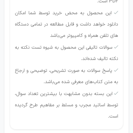
PDF است.
این محصول به محض خرید توسط شما امکان

دانلود خواهد داشت و قابل مطالعه در تمامی دستگاه
های تلفن همراه و کامپیوتر می‌باشد
سوالات تالیفی این محصول به‌ شیوه تست نکته به

نکته تالیف شده‌اند.
پاسخ سوالات به صورت تشریحی، توضیحی و ارجاع

به متن کتاب‌های معرفی شده می‌باشد.
این بسته بدون مشابهت با بیشترین تعداد سوال،

توسط اساتید مجرب و مسلط بر مفاهیم طرح گردیده
است.