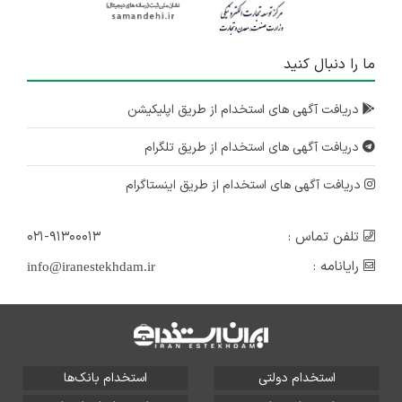
ما را دنبال کنید
دریافت آگهی های استخدام از طریق اپلیکیشن
دریافت آگهی های استخدام از طریق تلگرام
دریافت آگهی های استخدام از طریق اینستاگرام
تلفن تماس :
۰۲۱-۹۱۳۰۰۰۱۳
رایانامه :
info@iranestekhdam.ir
استخدام دولتی
استخدام بانک‌ها