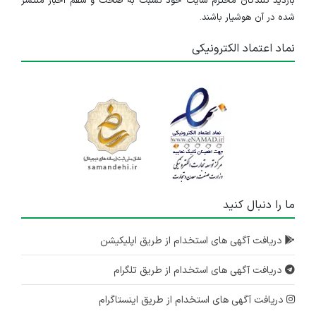
بازدید کنندگان محترم سایت خود نسبت به صحت و سقم اخبار منتشر
شده در آن هوشیار باشند.
نماد اعتماد الکترونیکی
ما را دنبال کنید
دریافت آگهی های استخدام از طریق اپلیکیشن
دریافت آگهی های استخدام از طریق تلگرام
دریافت آگهی های استخدام از طریق اینستاگرام