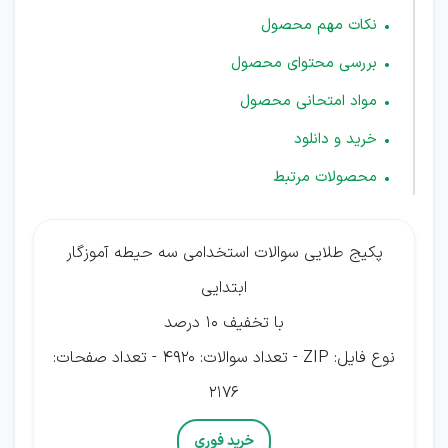
نکات مهم محصول
بررسی محتوای محصول
مواد امتحانی محصول
خرید و دانلود
محصولات مرتبط
پکیج طلایی سوالات استخدامی سه حیطه آموزگار
ابتدایی
با تخفیف 10 درصد
نوع فایل: ZIP - تعداد سوالات: 4920 - تعداد صفحات:
2176
خرید فوری