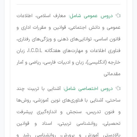
دروس عمومی شامل:
معارف اسلامی، اطلاعات

عمومی و دانش اجتماعی، قوانین و مقررات اداری و
قانون اساسی، توانایی‌های ذهنی و ویژگی‌های رفتاری،
فناوری اطلاعات و مهارت‌های هفتگانه I.C.D.L، زبان
خارجه (انگلیسی)، زبان و ادبیات فارسی، ریاضی و آمار
مقدماتی
دروس اختصاصی شامل:
آشنایی با تربیت چند

ساحتی، آشنایی با فناوری‌های نوین آموزشی، روش‌ها
و فنون تدریس، سنجش و اندازه‌گیری پیشرفت
تحصیلی، روانشناسی تربیتی، اسناد و قوانین
بالادستی آموزش و پرورش، روانشناسی رشد و