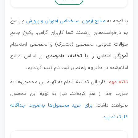
با توجه به
منابع آزمون استخدامی آموزش و پرورش
و پاسخ
به درخواست‌های ارزشمند شما کاربران گرامی، پکیج جامع
سؤالات عمومی، تخصصی (مشترک) و تخصصی استخدام
آموزگار ابتدایی
را با
تخفیف 10درصدی
بر اساس منابع
اعلام‌شده در دفترچه راهنمای ثبت نام تهیه کرده‌ایم.
نکته مهم:
کاربرانی که قبلا اقدام به تهیه این محصول‌ها به
صورت جدا از هم کرده‌اند، نیاز به تهیه این محصول
نخواهند داشت.
برای خرید محصول‌ها به‌صورت جداگانه
کلیک نمایید
.