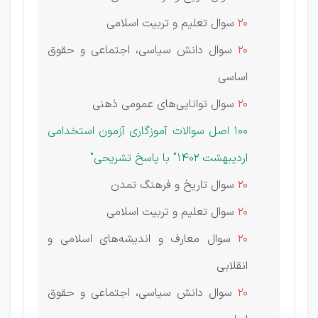
20
سوال تعلیم و تربیت اسلامی
20
سوال دانش سیاسی، اجتماعی و حقوق
اساسی
20
سوال توانایی‌های عمومی ذهنی
100 اصل سوالات آموزگاری آزمون استخدامی
اردیبهشت 1402" با پاسخ تشریحی"
20
سوال تاریخ و فرهنگ تمدن
20
سوال تعلیم و تربیت اسلامی
20
سوال معارف و اندیشه‌های اسلامی و
انقلابی
20
سوال دانش سیاسی، اجتماعی و حقوق