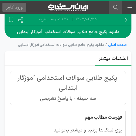
ورود
کاربر
۱۴۰۵/۰۴/۲۸
1.2k نظر
«نمایش»
دانلود پکیج جامع طلایی سوالات استخدامی آموزگار ابتدایی
صفحه اصلی
دانلود پکیج جامع طلایی سوالات استخدامی آموزگار ابتدایی
اطلاعات بیشتر
پکیج طلایی سوالات استخدامی آموزگار
ابتدایی
سه حیطه - با پاسخ تشریحی
فهرست مطالب مهم
روی لینک‌ها بزنید و بیشتر بخوانید