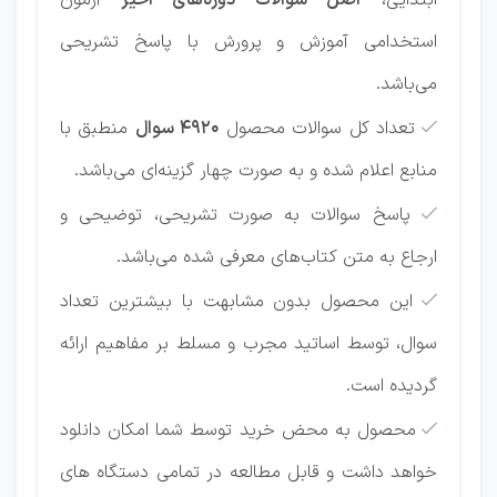
ابتدایی،
اصل سوالات دوره‌های اخیر
آزمون‌
استخدامی آموزش و پرورش با پاسخ تشریحی
می‌باشد.
تعداد کل سوالات محصول
4920 سوال
منطبق با

منابع اعلام شده و به صورت چهار گزینه‌ای می‌باشد.
پاسخ سوالات به صورت تشریحی، توضیحی و

ارجاع به متن کتاب‌های معرفی شده می‌باشد.
این محصول بدون مشابهت با بیشترین تعداد

سوال، توسط اساتید مجرب و مسلط بر مفاهیم ارائه
گردیده است.
محصول به محض خرید توسط شما امکان دانلود

خواهد داشت و قابل مطالعه در تمامی دستگاه های