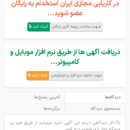
در کاریابی مجازی ایران استخدام به رایگان
عضو شوید...
جـهت ساخت رزومه کاری رایگان
کلیک کنید
دریافت آگهی ها از طریق نرم افزار موبایل و
کامپیوتر...
جهت دانلود نرم افزار و اپلیکیشن
کلیک کنید
دیدگاه‌ها
آخرین پاسخ‌ها
جستجوی دیدگاه
برگزیده‌ها
اگر دیدگاهی درباره این آگهی دارید میتوانید از طریق فرم زیر
دیدگاه خود را در سایت درج کنید.