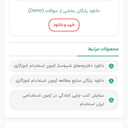
دانلود رایگان بخشی از سوالات (Demo)
خرید و دانلود
محصولات مرتبط
دانلود دفترچه‌های شبیه‌ساز آزمون استخدام آموزگاری
دانلود رایگان منابع مطالعه آزمون استخدام آموزگاری
سفارش کتب چاپی آمادگی در آزمون استخدامی
ایران استخدام