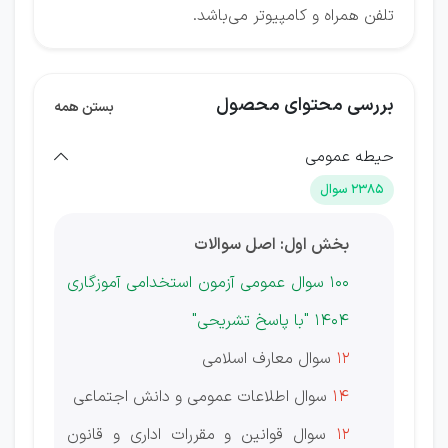
تلفن همراه و کامپیوتر می‌باشد.
بررسی محتوای محصول
بستن همه
حیطه عمومی
2385 سوال
بخش اول: اصل سوالات
100 سوال عمومی آزمون‌ استخدامی آموزگاری
1404 "با پاسخ تشریحی"
12
سوال معارف اسلامی
14
سوال اطلاعات عمومی و دانش اجتماعی
12
سوال قوانین و مقررات اداری و قانون