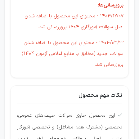
بروزرسانی‌ها:
1404/12/07 - محتوای این محصول با اضافه شدن
اصل سوالات آموزگاری 1404 بروزرسانی شد.
1404/03/22 - محتوای این محصول با اضافه شدن
سوالات جدید (مطابق با منابع اعلامی آزمون 1404)
بروزرسانی شد.
نکات مهم محصول
این محصول حاوی سوالات حیطه‌های عمومی،

تخصصی (مشترک همه مشاغل) و تخصصی آموزگار