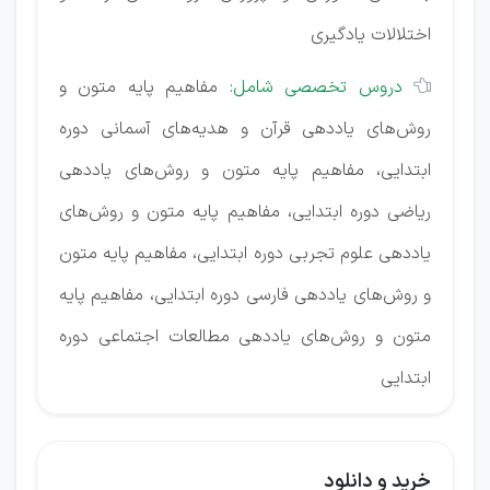
اختلالات یادگیری
دروس تخصصی شامل:
مفاهیم پایه متون و

روش‌های یاددهی قرآن و هدیه‌های آسمانی دوره
ابتدایی، مفاهیم پایه متون و روش‌های یاددهی
ریاضی دوره ابتدایی، مفاهیم پایه متون و روش‌های
یاددهی علوم تجربی دوره ابتدایی، مفاهیم پایه متون
و روش‌های یاددهی فارسی دوره ابتدایی، مفاهیم پایه
متون و روش‌های یاددهی مطالعات اجتماعی دوره
ابتدایی
خرید و دانلود