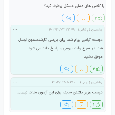
با کلاس های عملی مشکل برطرف کرد؟
۲
پشتیبان (پاشایی)
۲۲:۴۹ ۱۴۰۲/۱۲/۰۳
دوست گرامی پیام شما برای بررسی کارشناسمون ارسال
شد، در اسرع وقت بررسی و پاسخ داده می شود.
موفق باشید
۲
پشتیبان (زارعی)
۱۷:۰۱ ۱۴۰۲/۱۲/۰۵
دوست عزیز داشتن سابقه برای این آزمون ملاک نیست.
۱