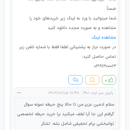
ضمناً
شما میتوانید با ورد به لینک زیر خریدهای خود را
مشاهده و به صورت مجدد دانلود کنید
مشاهده لینک
در صورت نیاز به پشتیبانی لطفا فقط با شماره تلفن زیر
تماس حاصل کنید:
02191300013
۰
بانوی سبز ایذه ۱۴۰۱
۱۸:۴۸ ۱۴۰۳/۰۲/۰۵
سلام ادمین عزیز،من تا حالا پنج حیطه نمونه سوال
گرفتم این جا آیا لطف میکنید برا خرید حیطه تخصصی
توانبخشی برام تخفیفی شامل بشه. تشکر