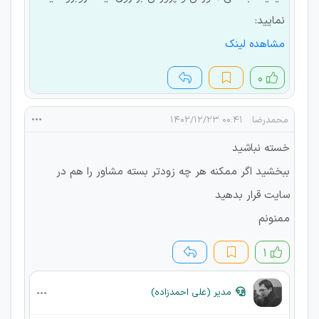
نمایید:
مشاهده لینک
۰
محمدرضا
۰۰:۴۱ ۱۴۰۲/۱۲/۲۳
خسته نباشید
ببخشید اگر ممکنه هر چه زودتر بسته مشاور را هم در
سایت قرار بدهید
ممنونم
۱
مدیر (علی احمدزاده)