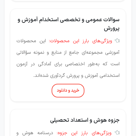
سوالات عمومی و تخصصی استخدام آموزش و
پرورش
ویژگی‌های بارز این محصولات:
این محصولات

آموزشی مجموعه‌ای جامع از منابع و نمونه سؤالاتی
است که به‌طور اختصاصی برای آمادگی در آزمون
استخدامی آموزش و پرورش گردآوری شده‌اند.
خرید و دانلود
جزوه هوش و استعداد تحصیلی
ویژگی‌های بارز این جزوه:
درسنامه هوش و
