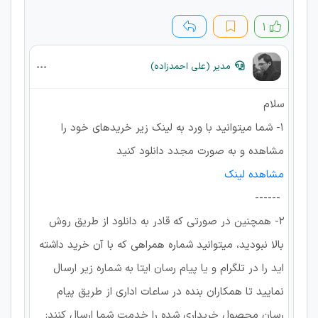
۱
مدیر (علی احمدزاده)
سلام
1- شما میتوانید با ورد به لینک زیر خریدهای خود را
مشاهده و به صورت مجدد دانلود کنید
مشاهده لینک
------
2- همچنین در صورتی که قادر به دانلود از طریق روش
بالا نبودید، میتوانید شماره همراهی که با آن خرید داشته
اید را در تلگرام و یا پیام رسان ایتا به شماره زیر ارسال
نمایید تا همکاران بنده در ساعات اداری از طریق پیام
رسان محصول خریداری شده را خدمت شما ارسال کنند: