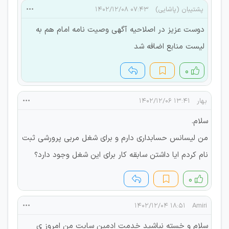
پشتیبان (پاشایی)
۰۷:۴۳ ۱۴۰۲/۱۲/۰۸
دوست عزیز در اصلاحیه آگهی وصیت نامه امام هم به
لیست منابع اضافه شد
۰
بهار
۱۳:۴۱ ۱۴۰۲/۱۲/۰۶
سلام.
من لیسانس حسابداری دارم و برای شغل مربی پرورشی ثبت
نام کردم ایا داشتن سابقه کار برای این شغل وجود دارد؟
۰
۱۸:۵۱ ۱۴۰۲/۱۲/۰۴
Amiri
سلام و خسته نباشید خدمت ادمین سایت من امروز ی