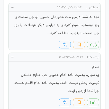
ساوالان.....
۲۰:۵۴ ۱۴۰۲/۱۲/۰۹
بچه ها شما درسی مث همرزمان حسین تو چن ساعت یا
روز تونستید تموم کنید یا به عبارتی دیگر هرساعت یا روز
چن صفحه میتونید مطالعه کنید...
۲
بنده خدا
۰۷:۳۶ ۱۴۰۲/۱۲/۰۸
سلام
یه سوال، وصیت نامه امام خمینی جزء منابع مشاغل
کیفیت بخش نیست. فقط وصیت نامه حاج قاسم هست.
چرا شما آوردین اینجا
۱