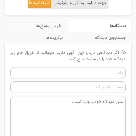
جهت دانلود نرم افزار و اپلیکیشن
کلیک کنید
دیدگاه‌ها
آخرین پاسخ‌ها
جستجوی دیدگاه
برگزیده‌ها
اگر دیدگاهی درباره این آگهی دارید میتوانید از طریق فرم زیر
دیدگاه خود را در سایت درج کنید.