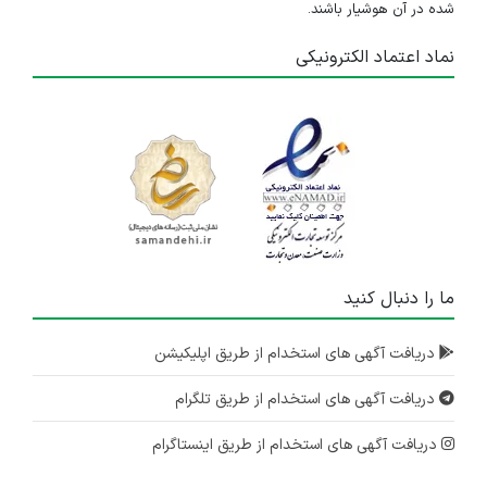
شده در آن هوشیار باشند.
نماد اعتماد الکترونیکی
ما را دنبال کنید
دریافت آگهی های استخدام از طریق اپلیکیشن
دریافت آگهی های استخدام از طریق تلگرام
دریافت آگهی های استخدام از طریق اینستاگرام