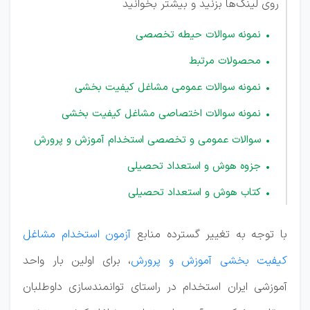
روی لینک‌ها بزنید و بیشتر بخوانید
نمونه سوالات حیطه تخصصی
محصولات مرتبط
نمونه سوالات عمومی مشاغل کیفیت بخشی
نمونه سوالات اختصاصی مشاغل کیفیت بخشی
سوالات عمومی و تخصصی استخدام آموزش و پرورش
جزوه هوش و استعداد تحصیلی
کتاب هوش و استعداد تحصیلی
با توجه به تغییر گسترده منابع
آزمون استخدام مشاغل
کیفیت بخشی آموزش و پرورش
، برای اولین بار واحد
آموزشی ایران استخدام در راستای توانمندسازی داوطلبان