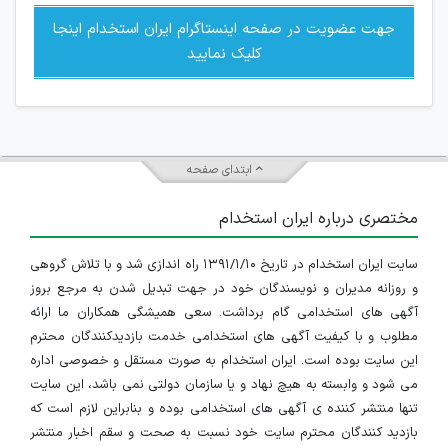
جهت عضویت در صفحه اینستاگرام ایران استخدام اینجا
کلیک نمایید
ابتدای صفحه
مختصری درباره ایران استخدام
سایت ایران استخدام در تاریخ ۱۳۹۱/۱/۱۰ راه اندازی شد و با تلاش گروهی
و روزانه مدیران و نویسندگان خود در جهت تبدیل شدن به مرجع بروز
آگهی های استخدامی گام برداشت. سعی همیشگی همکاران ما ارائه
مطلوب و با کیفیت آگهی های استخدامی خدمت بازدیدکنندگان محترم
این سایت بوده است. ایران استخدام به صورت مستقل و خصوصی اداره
می شود و وابسته به هیچ نهاد و یا سازمان دولتی نمی باشد، این سایت
تنها منتشر کننده ی آگهی های استخدامی بوده و بنابراین لازم است که
بازدید کنندگان محترم سایت خود نسبت به صحت و سقم اخبار منتشر