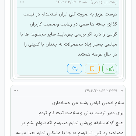
پشتیبان (زارعی)
۱۲:۰۵ ۱۴۰۲/۱۲/۰۵
دوست عزیز به صورت کلی ایران استخدام در قیمت
گذاری بسته ها سعی در رعایت وضعیت کاربران
گرامی را دارد اگر بررسی بفرمایید سایر مجموعه ها با
مبالغی بسیار زیاد محصولات نه چندان با کفیتی را
در حال عرضه هستند
۰
۲۲:۳۹ ۱۴۰۲/۱۲/۰۳
v
سلام ادمین گرامی رشته من حسابداری
برای دبیر تربیت بدنی و سلامت ثبت نام کردم
هیچ گونه سابقه ورزشی ندارم میترسم اگه قبولم بشم در
مصاحبه رد کنن آیا ترسم به جا یا مشکلی نداره بعدا میشه