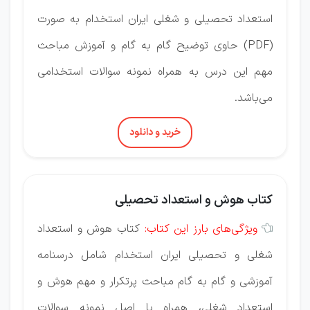
استعداد تحصیلی و شغلی ایران استخدام به صورت
(PDF) حاوی توضیح گام به گام و آموزش مباحث
مهم این درس به همراه نمونه سوالات استخدامی
می‌باشد.
خرید و دانلود
کتاب هوش و استعداد تحصیلی
ویژگی‌های بارز این کتاب:
کتاب هوش و استعداد

شغلی و تحصیلی ایران استخدام شامل درسنامه
آموزشی و گام به گام مباحث پرتکرار و مهم هوش و
استعداد شغلی، همراه با اصل نمونه سوالات