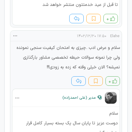
تا قبل از عید خدمتتون منتشر خواهد شد
۰
۱۷:۵۰ ۱۴۰۲/۱۲/۲۰
Elahe
سلام و عرض ادب .چیزی به امتحان کیفیت سنجی نمونده
ولی چرا نمونه سوالات حیطه تخصصی مشاور بارگذاری
نمیشه؟ الان خیلی وقته که زده به زودی!!!
۰
مدیر (علی احمدزاده)
سلام
دوست عزیز تا پایان سال یک بسته بسیار کامل قرار