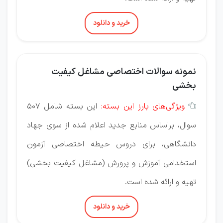
خرید و دانلود
نمونه سوالات اختصاصی مشاغل کیفیت
بخشی
ویژگی‌های بارز این بسته:
این بسته شامل 507

سوال، براساس منابع جدید اعلام شده از سوی جهاد
دانشگاهی، برای دروس حیطه اختصاصی آزمون
استخدامی آموزش و پرورش (مشاغل کیفیت بخشی)
تهیه و ارائه شده است.
خرید و دانلود