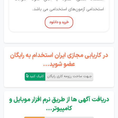
استخدامی آزمون‌های استخدامی می باشد.
خرید و دانلود
در کاریابی مجازی ایران استخدام به رایگان
عضو شوید...
جـهت ساخت رزومه کاری رایگان
کلیک کنید
دریافت آگهی ها از طریق نرم افزار موبایل و
کامپیوتر...