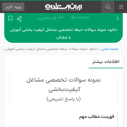
ورود
کاربر
۱۴۰۲/۱۲/۰۳
32 نظر
«نمایش»
دانلود نمونه سوالات حیطه تخصصی مشاغل کیفیت بخشی آموزش
و پرورش
صفحه اصلی
دانلود نمونه سوالات حیطه تخصصی مشاغل کیفیت بخشی آموزش و پر
اطلاعات بیشتر
نمونه سوالات تخصصی مشاغل
کیفیت‌بخشی
(با پاسخ تشریحی)
فهرست مطالب مهم