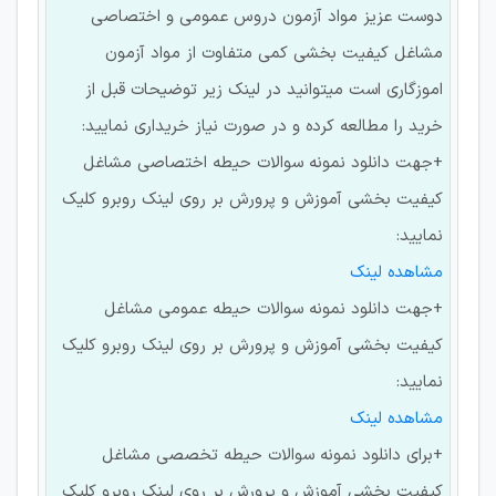
دوست عزیز مواد آزمون دروس عمومی و اختصاصی
مشاغل کیفیت بخشی کمی متفاوت از مواد آزمون
اموزگاری است میتوانید در لینک زیر توضیحات قبل از
خرید را مطالعه کرده و در صورت نیاز خریداری نمایید:
+جهت دانلود نمونه سوالات حیطه اختصاصی مشاغل
کیفیت بخشی آموزش و پرورش بر روی لینک روبرو کلیک
نمایید:
مشاهده لینک
+جهت دانلود نمونه سوالات حیطه عمومی مشاغل
کیفیت بخشی آموزش و پرورش بر روی لینک روبرو کلیک
نمایید:
مشاهده لینک
+برای دانلود نمونه سوالات حیطه تخصصی مشاغل
کیفیت بخشی آموزش و پرورش بر روی لینک روبرو کلیک