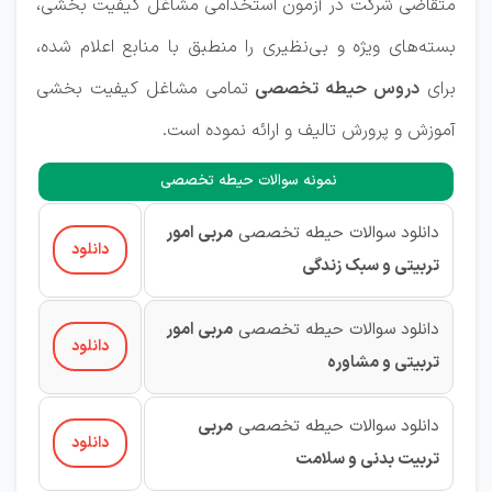
متقاضی شرکت در آزمون استخدامی مشاغل کیفیت بخشی،
بسته‌های ویژه و بی‌نظیری را منطبق با منابع اعلام شده،
برای
دروس حیطه تخصصی
تمامی مشاغل کیفیت بخشی
آموزش و پرورش تالیف و ارائه نموده است.
نمونه سوالات حیطه تخصصی
دانلود سوالات حیطه تخصصی
مربی امور
دانلود
تربیتی و سبک زندگی
دانلود سوالات حیطه تخصصی
مربی امور
دانلود
تربیتی و مشاوره
دانلود سوالات حیطه تخصصی
مربی
دانلود
تربیت بدنی و سلامت