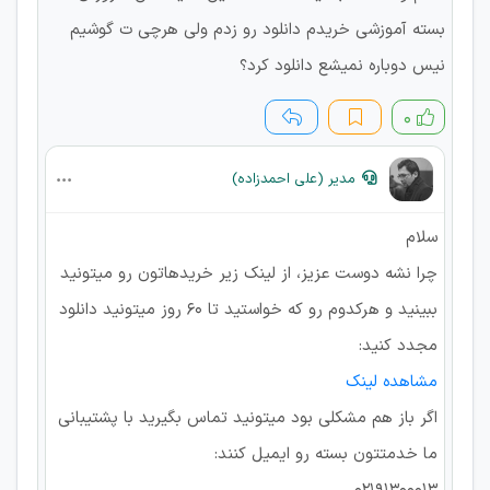
بسته آموزشی خریدم دانلود رو زدم ولی هرچی ت گوشیم
نیس دوباره نمیشع دانلود کرد؟
۰
مدیر (علی احمدزاده)
سلام
چرا نشه دوست عزیز، از لینک زیر خریدهاتون رو میتونید
ببینید و هرکدوم رو که خواستید تا 60 روز میتونید دانلود
مجدد کنید:
مشاهده لینک
اگر باز هم مشکلی بود میتونید تماس بگیرید با پشتیبانی
ما خدمتتون بسته رو ایمیل کنند: