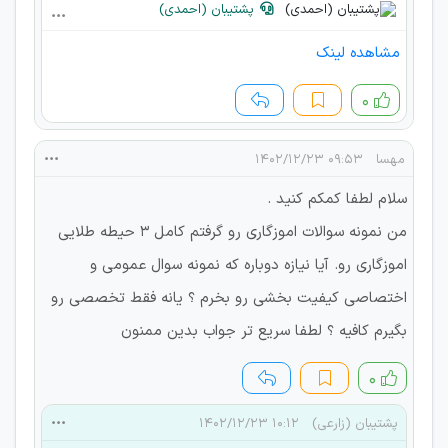
پشتیبان (احمدی)
مشاهده لینک
۰
مهسا
۰۹:۵۳ ۱۴۰۲/۱۲/۲۳
سلام لطفا کمکم کنید .
من نمونه سوالات اموزگاری رو گرفتم کامل ۳ حیطه طلایی
اموزگاری رو. آیا نیازه دوباره که نمونه سوال عمومی و
اختصاصی کیفیت بخشی رو بخرم ؟ یانه فقط تخصصی رو
بگیرم کافیه ؟ لطفا سریع تر جواب بدین ممنون
۰
پشتیبان (زارعی)
۱۰:۱۲ ۱۴۰۲/۱۲/۲۳