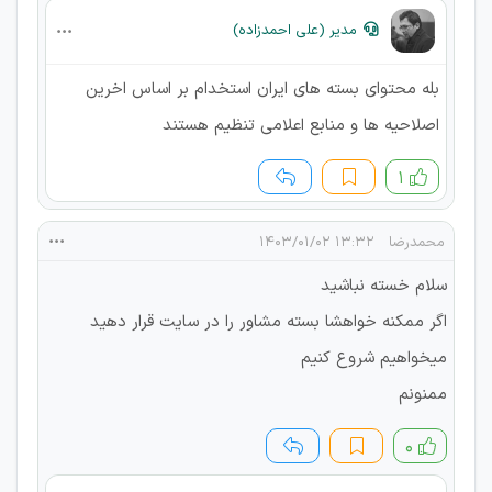
مدیر (علی احمدزاده)
بله محتوای بسته های ایران استخدام بر اساس اخرین
اصلاحیه ها و منابع اعلامی تنظیم هستند
۱
محمدرضا
۱۳:۳۲ ۱۴۰۳/۰۱/۰۲
سلام خسته نباشید
اگر ممکنه خواهشا بسته مشاور را در سایت قرار دهید
میخواهیم شروع کنیم
ممنونم
۰