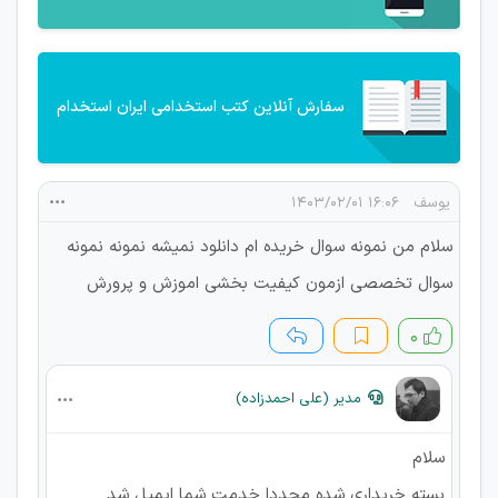
سفارش آنلاین کتب استخدامی ایران استخدام
یوسف
۱۶:۰۶ ۱۴۰۳/۰۲/۰۱
سلام من نمونه سوال خریده ام دانلود نمیشه نمونه نمونه
سوال تخصصی ازمون کیفیت بخشی اموزش و پرورش
۰
مدیر (علی احمدزاده)
سلام
بسته خریداری شده مجددا خدمت شما ایمیل شد