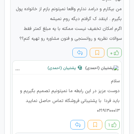
من بیکارم و درامد ندارم واقعا نمیتونم بازم از خانواده پول
بگیرم . اینقد ک گرفتم دیگه روم نمیشه
اگرم امکان تخفیف نیست ممکنه با یه مبلغ کمتر فقط
سوالات نظریه و روانسنجی و فنون مشاوره رو تهیه کنم؟؟
۰
پشتیبان (احمدی)
سلام
دوست عزیز در این رابطه ما نمیتونیم تصمیم بگیریم و
باید فردا با پشتیبانی فروشگاه تماس حاصل نمایید
۰۲۱۹۱۳۰۰۰۱۳
۱