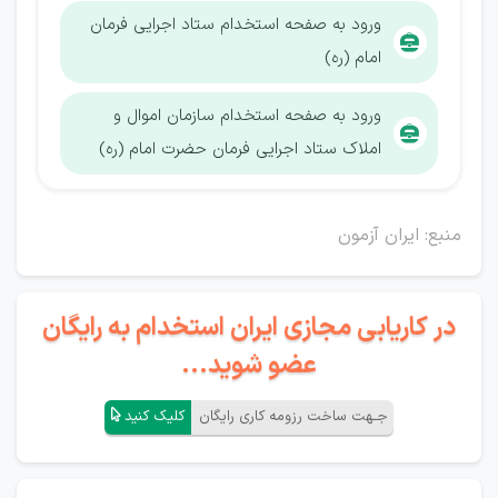
ورود به صفحه استخدام ستاد اجرایی فرمان
امام (ره)
ورود به صفحه استخدام سازمان اموال و
املاک ستاد اجرایی فرمان حضرت امام (ره)
منبع: ایران آزمون
در کاریابی مجازی ایران استخدام به رایگان
عضو شوید...
جـهت ساخت رزومه کاری رایگان
کلیک کنید