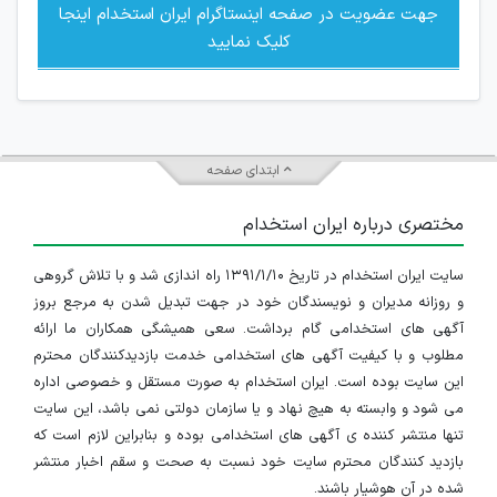
جهت عضویت در صفحه اینستاگرام ایران استخدام اینجا
کلیک نمایید
ابتدای صفحه
مختصری درباره ایران استخدام
سایت ایران استخدام در تاریخ ۱۳۹۱/۱/۱۰ راه اندازی شد و با تلاش گروهی
و روزانه مدیران و نویسندگان خود در جهت تبدیل شدن به مرجع بروز
آگهی های استخدامی گام برداشت. سعی همیشگی همکاران ما ارائه
مطلوب و با کیفیت آگهی های استخدامی خدمت بازدیدکنندگان محترم
این سایت بوده است. ایران استخدام به صورت مستقل و خصوصی اداره
می شود و وابسته به هیچ نهاد و یا سازمان دولتی نمی باشد، این سایت
تنها منتشر کننده ی آگهی های استخدامی بوده و بنابراین لازم است که
بازدید کنندگان محترم سایت خود نسبت به صحت و سقم اخبار منتشر
شده در آن هوشیار باشند.