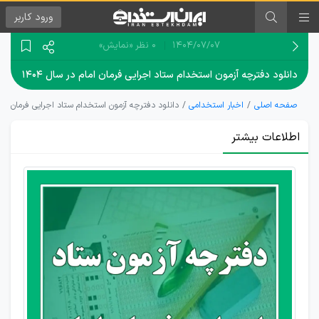
ورود
کاربر
۱۴۰۴/۰۷/۰۷
0 نظر
«نمایش»
دانلود دفترچه آزمون استخدام ستاد اجرایی فرمان امام در سال ۱۴۰۴
صفحه اصلی
اخبار استخدامی
دانلود دفترچه آزمون استخدام ستاد اجرایی فرمان امام د
اطلاعات بیشتر
شروع ثبت
نام آزمون
استخدامی
ستاد
اجرایی
فرمان امام