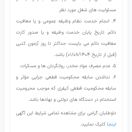
مسئولیت های شغل مورد نظر
4. انجام خدمت نظام وظیفه عمومی و یا معافیت
دائم. تاریخ پایان خدمت وظیفه و یا صدور کارت
معافیت دائم می بایست حداکثر تا روز آزمون کتبی
(قبل از تاریخ 01/08/1404) باشد.
5. عدم مصرف مواد مخدر، روانگردان ها و مسکرات.
6. نداشتن سابقه محکومیت قطعی جزایی مؤثر و
سابقه محکومیت قطعی کیفری که موجب محرومیت
استخدام در دستگاه های دولتی و نهادها باشد.
داوطلبان گرامی برای مشاهده تمامی شرایط این آگهی
اینجا
کلیک نمایید.