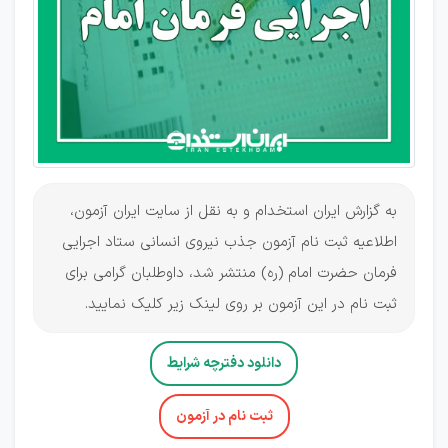
(ره)
به گزارش ایران استخدام و به نقل از سایت ایران آزمون،
اطلاعیه ثبت نام آزمون جذب نیروی انسانی ستاد اجرایی
فرمان حضرت امام (ره) منتشر شد، داوطلبان گرامی برای
ثبت نام در این آزمون بر روی لینک زیر کلیک نمایید.
دانلود دفترچه شرایط
ثبت نام در آزمون