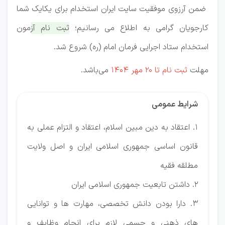
ضمن آرزوی موفقیت سایت ایران استخدام برای یکایک شما
کارجویان گرامی به اطلاع می رسانیم؛
ثبت نام آزمون
استخدام ستاد اجرایی فرمان امام (ره) شروع شد.
مهلت
ثبت نام تا 20 مهر 1404
می‌باشد.
شرایط عمومی
1. اعتقاد به دین مبین اسلام، اعتقاد و التزام عملی به
قانون اساسی جمهوری اسلامی ایران و اصل ولایت
مطلقه فقیه
2. داشتن تابعیت جمهوری اسلامی ایران
3. دارا بودن دانش تخصصی، مهارت ها و توانایی
های ذهنی و جسمی لازم برای انجام وظایف و