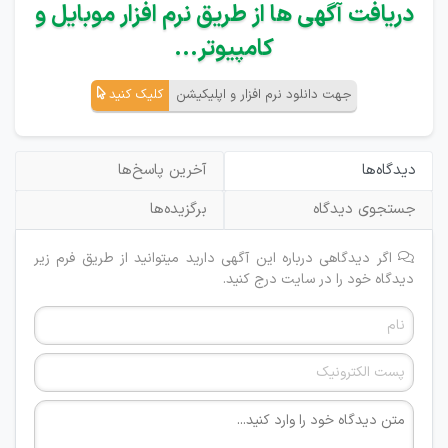
دریافت آگهی ها از طریق نرم افزار موبایل و
کامپیوتر...
جهت دانلود نرم افزار و اپلیکیشن
کلیک کنید
دیدگاه‌ها
آخرین پاسخ‌ها
جستجوی دیدگاه
برگزیده‌ها
اگر دیدگاهی درباره این آگهی دارید میتوانید از طریق فرم زیر
دیدگاه خود را در سایت درج کنید.