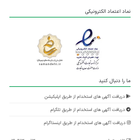
نماد اعتماد الکترونیکی
ما را دنبال کنید
دریافت آگهی های استخدام از طریق اپلیکیشن
دریافت آگهی های استخدام از طریق تلگرام
دریافت آگهی های استخدام از طریق اینستاگرام