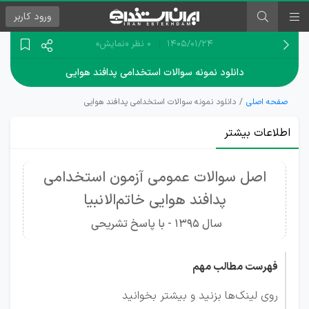
ورود
کاربر
۱۴۰۵/۰۱/۲۴
0 نظر
«نمایش»
دانلود نمونه سوالات استخدامی پدافند هوایی
صفحه اصلی
دانلود نمونه سوالات استخدامی پدافند هوایی
اطلاعات بیشتر
اصل سوالات عمومی آزمون استخدامی
پدافند هوایی خاتم‌الانبیا
سال 1395 - با پاسخ تشریحی
فهرست مطالب مهم
روی لینک‌ها بزنید و بیشتر بخوانید