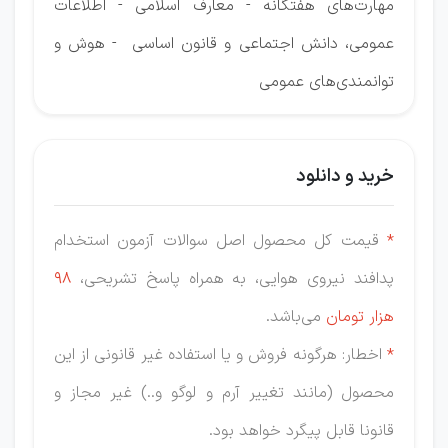
مهارت‌های هفتگانه - معارف اسلامی - اطلاعات
عمومی، دانش اجتماعی و قانون اساسی - هوش و
توانمندی‌های عمومی
خرید و دانلود
*
قیمت کل محصول اصل سوالات آزمون استخدام
پدافند نیروی هوایی، به همراه پاسخ تشریحی،
98
هزار
تومان
می‌باشد.
*
اخطار: هرگونه فروش و یا استفاده غیر قانونی از این
محصول (مانند تغییر آرم و لوگو و..) غیر مجاز و
قانونا قابل پیگرد خواهد بود.