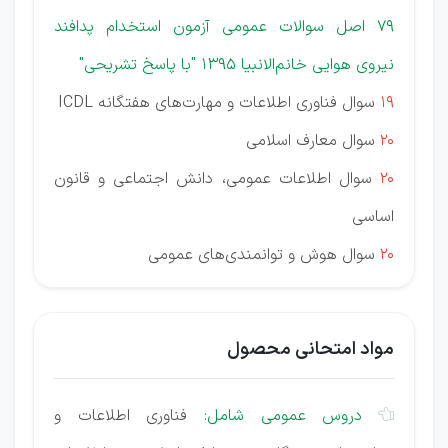
79 اصل سوالات عمومی آزمون استخدام پدافند
نیروی هوایی خانم‌الانبیا 1395 "با پاسخ تشریحی"
19
سوال فناوری اطلاعات و مهارت‌های هفتگانه ICDL
20
سوال معارف اسلامی
20
سوال اطلاعات عمومی، دانش اجتماعی و قانون
اساسی
20
سوال هوش و توانمندی‌های عمومی
مواد امتحانی محصول
دروس عمومی شامل:
فناوری اطلاعات و
