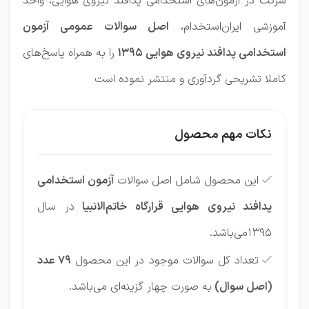
شرکت در آزمون‌های استخدامی پدافند نیروی هوایی، واحد
آموزشی ایران‌استخدام،
اصل سوالات عمومی آزمون
استخدامی پدافند نیروی هوایی 1395
را به‌ همراه پاسخ‌های
کاملا تشریحی گردآوری و منتشر نموده است
نکات مهم محصول
این محصول شامل اصل سوالات
آزمون‌ استخدامی

پدافند نیروی هوایی قرارگاه خاتم‌الانبیا
در سال
1395می‌باشد.
تعداد کل سوالات موجود در این محصول
79 عدد

(اصل سوال)
به صورت چهار گزینه‌ای می‌باشد.