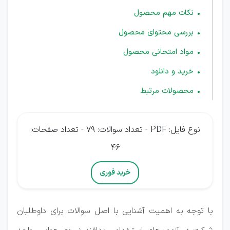
نکات مهم محصول
بررسی محتوای محصول
مواد امتحانی محصول
خرید و دانلود
محصولات مرتبط
نوع فایل: PDF - تعداد سوالات: 79 - تعداد صفحات:
46
خرید فوری
با توجه به اهمیت آشنایی با اصل سوالات برای داوطلبان