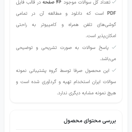
تعداد کل سوالات موجود
46 صفحه
در قالب فایل

PDF
است که دانلود و مطالعه آن در تمامی
گوشی‌های تلفن همراه و کامپیوتر به راحتی
امکان‌پذیر است.
پاسخ سوالات به صورت تشریحی و توضیحی

می‌باشد.
این محصول صرفا توسط گروه پشتیبانی نمونه

سوالات ایران استخدام تهیه و گردآوری شده است و
هیچ نمونه مشابه دیگری ندارد.
بررسی محتوای محصول