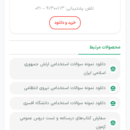
تلفن پشتیبانی: 91300113 – 021
خرید و دانلود
محصولات مرتبط
دانلود نمونه سوالات استخدامی ارتش جمهوری
اسلامی ایران
دانلود نمونه سوالات استخدامی نیروی انتظامی
دانلود نمونه سوالات استخدامی دانشگاه افسری
سفارش کتاب‌های درسنامه و تست دروس عمومی
آزمون