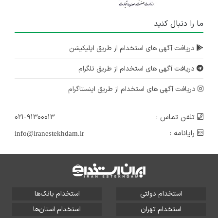
ما را دنبال کنید
دریافت آگهی های استخدام از طریق اپلیکیشن
دریافت آگهی های استخدام از طریق تلگرام
دریافت آگهی های استخدام از طریق اینستاگرام
تلفن تماس :
۰۲۱-۹۱۳۰۰۰۱۳
رایانامه :
info@iranestekhdam.ir
استخدام دولتی
استخدام بانک‌ها
استخدام تهران
استخدام استان‌ها