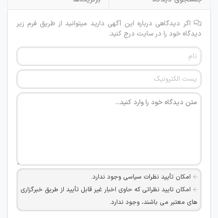
اگر دیدگاهی درباره این آگهی دارید میتوانید از طریق فرم زیر
دیدگاه خود را در سایت درج کنید.
امکان تأیید نظرات سیاسی وجود ندارد.
امکان تایید نظراتی که حاوی اخبار غیر قابل تأیید از طریق خبرگزاری
های معتبر می باشند، وجود ندارد.
امکان تأیید نظراتی که حاوی اطلاعات تماس شخصی افراد و یا ID