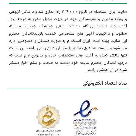
سایت ایران استخدام در تاریخ ۱۳۹۱/۱/۱۰ راه اندازی شد و با تلاش گروهی
و روزانه مدیران و نویسندگان خود در جهت تبدیل شدن به مرجع بروز
آگهی های استخدامی گام برداشت. سعی همیشگی همکاران ما ارائه
مطلوب و با کیفیت آگهی های استخدامی خدمت بازدیدکنندگان محترم
این سایت بوده است. ایران استخدام به صورت مستقل و خصوصی اداره
می شود و وابسته به هیچ نهاد و یا سازمان دولتی نمی باشد، این سایت
تنها منتشر کننده ی آگهی های استخدامی بوده و بنابراین لازم است که
بازدید کنندگان محترم سایت خود نسبت به صحت و سقم اخبار منتشر
شده در آن هوشیار باشند.
نماد اعتماد الکترونیکی