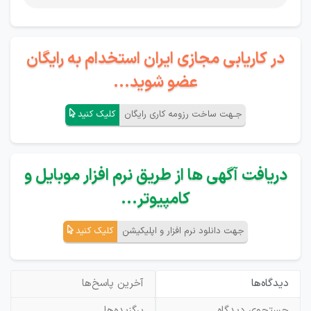
در کاریابی مجازی ایران استخدام به رایگان
عضو شوید...
جـهت ساخت رزومه کاری رایگان
کلیک کنید
دریافت آگهی ها از طریق نرم افزار موبایل و
کامپیوتر...
جهت دانلود نرم افزار و اپلیکیشن
کلیک کنید
دیدگاه‌ها
آخرین پاسخ‌ها
جستجوی دیدگاه
برگزیده‌ها