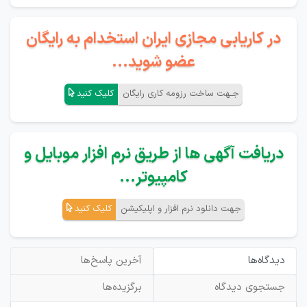
در کاریابی مجازی ایران استخدام به رایگان
عضو شوید...
جـهت ساخت رزومه کاری رایگان
کلیک کنید
دریافت آگهی ها از طریق نرم افزار موبایل و
کامپیوتر...
جهت دانلود نرم افزار و اپلیکیشن
کلیک کنید
دیدگاه‌ها
آخرین پاسخ‌ها
جستجوی دیدگاه
برگزیده‌ها