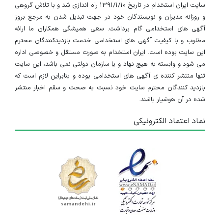
سایت ایران استخدام در تاریخ ۱۳۹۱/۱/۱۰ راه اندازی شد و با تلاش گروهی
و روزانه مدیران و نویسندگان خود در جهت تبدیل شدن به مرجع بروز
آگهی های استخدامی گام برداشت. سعی همیشگی همکاران ما ارائه
مطلوب و با کیفیت آگهی های استخدامی خدمت بازدیدکنندگان محترم
این سایت بوده است. ایران استخدام به صورت مستقل و خصوصی اداره
می شود و وابسته به هیچ نهاد و یا سازمان دولتی نمی باشد، این سایت
تنها منتشر کننده ی آگهی های استخدامی بوده و بنابراین لازم است که
بازدید کنندگان محترم سایت خود نسبت به صحت و سقم اخبار منتشر
شده در آن هوشیار باشند.
نماد اعتماد الکترونیکی