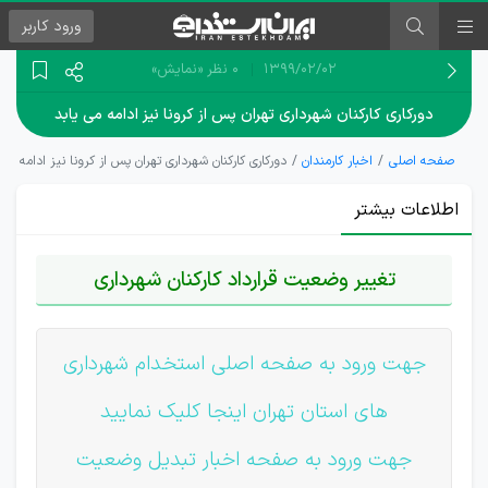
ورود
کاربر
۱۳۹۹/۰۲/۰۲
0 نظر
«نمایش»
دورکاری کارکنان شهرداری تهران پس از کرونا نیز ادامه می یابد
صفحه اصلی
اخبار کارمندان
دورکاری کارکنان شهرداری تهران پس از کرونا نیز ادامه می 
اطلاعات بیشتر
تغییر وضعیت قرارداد کارکنان شهرداری
جهت ورود به صفحه اصلی استخدام شهرداری
های استان تهران اینجا کلیک نمایید
جهت ورود به صفحه اخبار تبدیل وضعیت