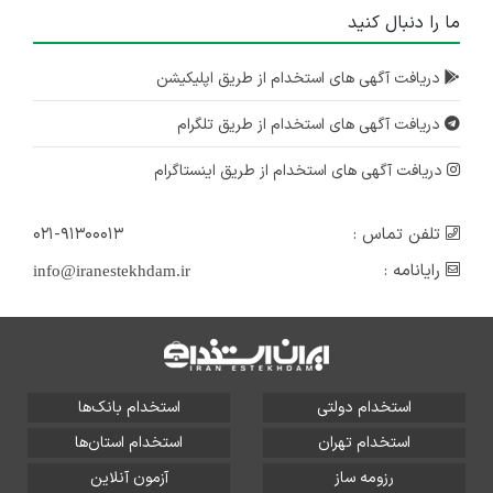
ما را دنبال کنید
دریافت آگهی های استخدام از طریق اپلیکیشن
دریافت آگهی های استخدام از طریق تلگرام
دریافت آگهی های استخدام از طریق اینستاگرام
تلفن تماس :
۰۲۱-۹۱۳۰۰۰۱۳
رایانامه :
info@iranestekhdam.ir
استخدام دولتی
استخدام بانک‌ها
استخدام تهران
استخدام استان‌ها
رزومه ساز
آزمون آنلاین