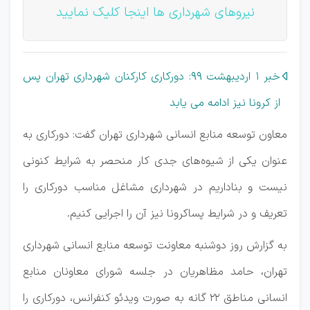
نیروهای شهرداری ها اینجا کلیک نمایید
خبر 1 اردیبهشت 99: دورکاری کارکنان شهرداری تهران پس
از کرونا نیز ادامه می یابد
معاون توسعه منابع انسانی شهرداری تهران گفت: دورکاری به
عنوان یکی از شیوه‌های جدی کار منحصر به شرایط کنونی
نیست و بناداریم در شهرداری مشاغل مناسب دورکاری را
تعریف و در شرایط پساکرونا نیز آن را اجرایی کنیم.
به گزارش روز دوشنبه معاونت توسعه منابع انسانی شهرداری
تهران، حامد مظاهریان در جلسه شورای معاونان منابع
انسانی مناطق ۲۲ گانه به صورت ویدئو کنفرانس، دورکاری را