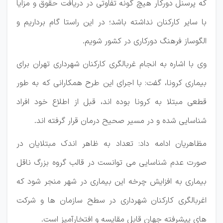
که پرسنل دورکار هیچ گونه تفاوتی در دریافت حقوق و مزایا
با سایر کارکنان نداشته باشد؛ در این راستا گام برداریم و
الگوساز فرهنگ دورکاری در کشور شویم.
وی با اشاره به انجام غربالگری کارکنان شهرداری تهران برای
بیماری کرونا، گفت: با اجرای این طرح همکارانی که به طور
قطعی مبتلا به کرونا بوده اند، قبل از اطلاع خود افراد
شناسایی شده و در مسیر صحیح درمان قرار گرفته اند.
مظاهریان ادامه داد: تعداد به ظاهر اندک مبتلایان در
صورت عدم شناسایی می توانست در قالب گروه بزرگ ناقل
بیماری به افزایش چرخه این بیماری در شهر منجر شود که
اغربالگری کارکنان شهرداری در سطح سازمان ها و شرکت
های پیشرفته جهان قابل مقایسه و افتخارآمیز است.