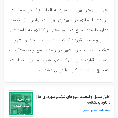
معاون شهردار تهران با اشاره به اقدام بزرگ در ساماندهی
نیروهای قراردادی در شهرداری تهران در اواخر سال گذشته
اذعان داشت: اصلاح عناوین شغلی از کارگری به کارمندی و
تغییر وضعیت قرارداد کارکنان از موسسه هادیان شهر به
شرکت خدمات اداری شهر در راستای رفع چنددستگی در
وضعیت قرارداد نیروهای کارمندی شهرداری تهران انجام شد
که موج رضایت همکاران را در پی داشته است.
اخبار تبدیل وضعیت نیروهای شرکتی شهرداری ها |
دانلود بخشنامه
مشاهده تمام اخبار