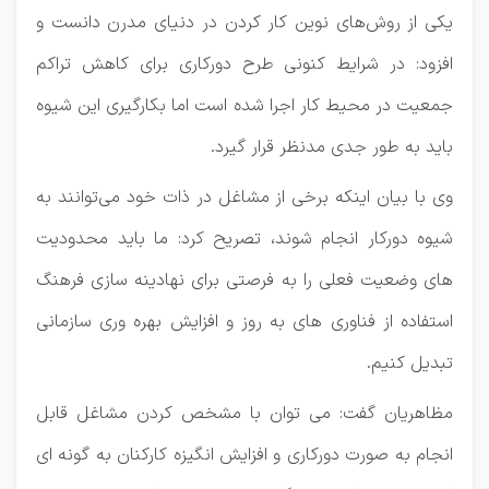
یکی از روش‌های نوین کار کردن در دنیای مدرن دانست و
افزود: در شرایط کنونی طرح دورکاری برای کاهش تراکم
جمعیت در محیط کار اجرا شده است اما بکارگیری این شیوه
باید به طور جدی مدنظر قرار گیرد.
وی با بیان اینکه برخی از مشاغل در ذات خود می‌توانند به
شیوه دورکار انجام شوند، تصریح کرد: ما باید محدودیت
های وضعیت فعلی را به فرصتی برای نهادینه سازی فرهنگ
استفاده از فناوری های به روز و افزایش بهره وری سازمانی
تبدیل کنیم.
مظاهریان گفت: می توان با مشخص کردن مشاغل قابل
انجام به صورت دورکاری و افزایش انگیزه کارکنان به گونه ای