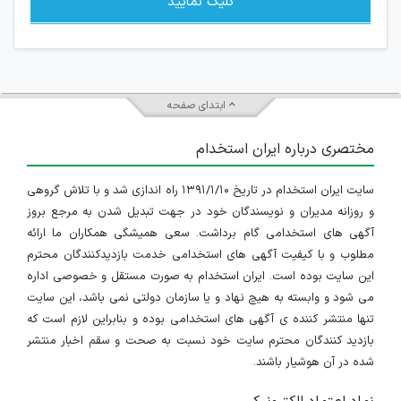
کلیک نمایید
ابتدای صفحه
مختصری درباره ایران استخدام
سایت ایران استخدام در تاریخ ۱۳۹۱/۱/۱۰ راه اندازی شد و با تلاش گروهی
و روزانه مدیران و نویسندگان خود در جهت تبدیل شدن به مرجع بروز
آگهی های استخدامی گام برداشت. سعی همیشگی همکاران ما ارائه
مطلوب و با کیفیت آگهی های استخدامی خدمت بازدیدکنندگان محترم
این سایت بوده است. ایران استخدام به صورت مستقل و خصوصی اداره
می شود و وابسته به هیچ نهاد و یا سازمان دولتی نمی باشد، این سایت
تنها منتشر کننده ی آگهی های استخدامی بوده و بنابراین لازم است که
بازدید کنندگان محترم سایت خود نسبت به صحت و سقم اخبار منتشر
شده در آن هوشیار باشند.