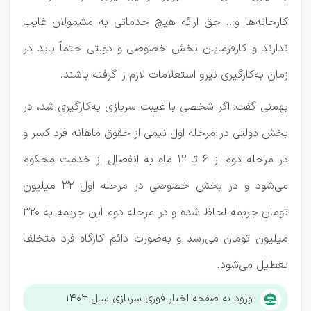
کارخانه‌ها و… حق ارائه هیچ خدماتی به مشمولان غایب
ندارند و کارفرمایان بخش خصوصی و دولتی حتماً باید در
زمان به‌کارگیری نیرو استعلامات لازم را گرفته باشند.
بهمنی گفت: اگر شخصی با غیبت سربازی به‌کارگیری شد، در
بخش دولتی در مرحله اول نیمی از حقوق ماهانه فرد کسر و
در مرحله دوم از ۶ تا ۱۲ ماه به انفصال از خدمت محکوم
می‌شود و در بخش خصوصی در مرحله اول ۳۲ میلیون
تومان جریمه لحاظ شده و در مرحله دوم این جریمه به ۳۲۰
میلیون تومان می‌رسد و به‌صورت دائم کارگاه فرد متخلف
تعطیل می‌شود.
ورود به صفحه اخبار فوری سربازی سال ۱۴۰۳