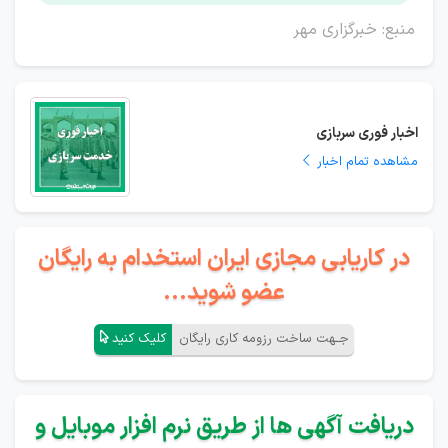
منبع: خبرگزاری مهر
اخبار فوری سربازی
مشاهده تمام اخبار
در کاریابی مجازی ایران استخدام به رایگان
عضو شوید...
جـهت ساخت رزومه کاری رایگان
کلیک کنید
دریافت آگهی ها از طریق نرم افزار موبایل و