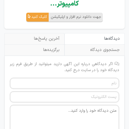
کامپیوتر...
جهت دانلود نرم افزار و اپلیکیشن
کلیک کنید
دیدگاه‌ها
آخرین پاسخ‌ها
جستجوی دیدگاه
برگزیده‌ها
اگر دیدگاهی درباره این آگهی دارید میتوانید از طریق فرم زیر
دیدگاه خود را در سایت درج کنید.