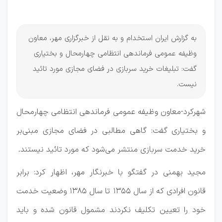
سربازی
به گزارش ایران استخدام و به نقل از خبرگزاری مهر، معاون
وظیفه عمومی فرماندهی انتظامی چهارمحال و بختیاری
گفت: تبلیغات خرید سربازی در فضای مجازی مورد تائید
نیست.
شهرکرد-معاون وظیفه عمومی فرماندهی انتظامی چهارمحال
و بختیاری گفت: گاهی مطالبی در فضای مجازی مبنی‌بر
خرید خدمت سربازی منتشر می‌شود که مورد تائید نیستند.
مجید بهمنی در گفتگو با خبرنگار مهر، اظهار کرد: برابر
قانون افرادی که از سال ۱۳۵۵ تا سال ۱۳۸۵ وضعیت خدمت
خود را تعیین تکلیف نکردند مشمول قانون شده و باید