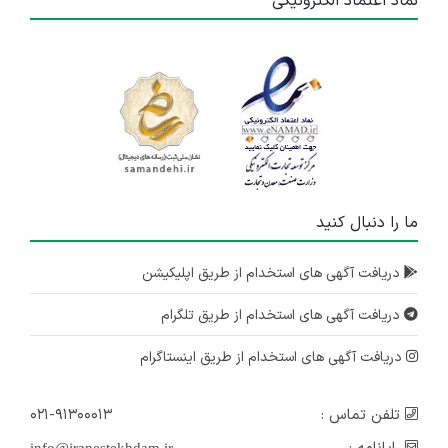
نماد اعتماد الکترونیکی
ما را دنبال کنید
دریافت آگهی های استخدام از طریق اپلیکیشن
دریافت آگهی های استخدام از طریق تلگرام
دریافت آگهی های استخدام از طریق اینستاگرام
تلفن تماس :
۰۲۱-۹۱۳۰۰۰۱۳
info@iranestekhdam.ir