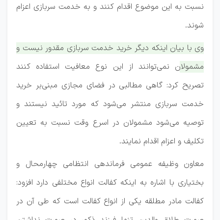
نسبت به این موضوع اقدام کنند و به خدمت سربازی اعزام
شوند.
وی با بیان اینکه دیگر خرید خدمت سربازی مقدور نیست و
مشمولان نمی‌توانند از این نوع معافیت استفاده کنند
تصریح کرد: گاهی مطالبی در فضای مجازی مبنی‌بر خرید
خدمت سربازی منتشر می‌شود که مورد تائید نیستند و
توصیه می‌شود مشمولان در اسرع وقت نسبت به تعیین
تکلیف و اعزام اقدام نمایند.
معاون وظیفه عمومی فرماندهی انتظامی چهارمحال و
بختیاری با اشاره به اینکه کفالت انواع مختلفی دارد افزود:
کفالت مادر مطلقه یکی از انواع کفالت است که طی آن در