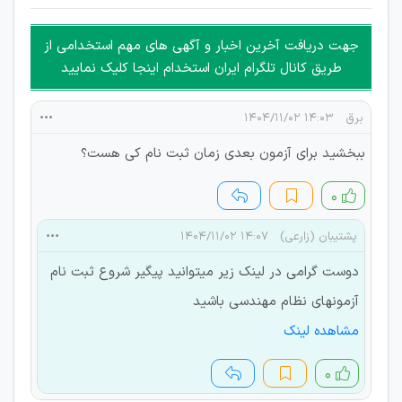
غیر مجاز می باشد.
امکان هماهنگی برای هرگونه ملاقات حضوری چه به صورت دسته
جهت دریافت آخرین اخبار و آگهی های مهم استخدامی از
جمعی و چه فردی توسط کاربران سایت وجود ندارد.
طریق کانال تلگرام ایران استخدام اینجا کلیک نمایید
برق
۱۴:۰۳ ۱۴۰۴/۱۱/۰۲
ببخشید برای آزمون بعدی زمان ثبت نام کی هست؟
۰
پشتیبان (زارعی)
۱۴:۰۷ ۱۴۰۴/۱۱/۰۲
دوست گرامی در لینک زیر میتوانید پیگیر شروع ثبت نام
آزمونهای نظام مهندسی باشید
مشاهده لینک
۰