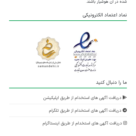
شده در آن هوشیار باشند.
نماد اعتماد الکترونیکی
ما را دنبال کنید
دریافت آگهی های استخدام از طریق اپلیکیشن
دریافت آگهی های استخدام از طریق تلگرام
دریافت آگهی های استخدام از طریق اینستاگرام