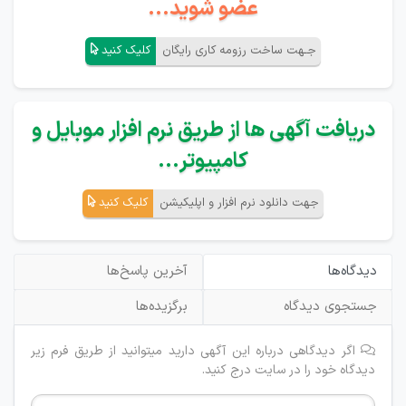
عضو شوید...
جـهت ساخت رزومه کاری رایگان
کلیک کنید
دریافت آگهی ها از طریق نرم افزار موبایل و
کامپیوتر...
جهت دانلود نرم افزار و اپلیکیشن
کلیک کنید
دیدگاه‌ها
آخرین پاسخ‌ها
جستجوی دیدگاه
برگزیده‌ها
اگر دیدگاهی درباره این آگهی دارید میتوانید از طریق فرم زیر
دیدگاه خود را در سایت درج کنید.