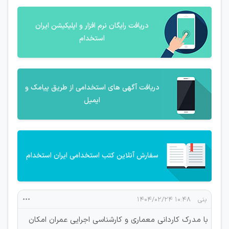
دریافت رایگان نرم افزار و اپلیکیشن ایران
استخدام
دریافت آگهی های استخدامی از طریق پیامک و
ایمیل
سفارش آنلاین کتب استخدامی ایران استخدام
بنی
۱۰:۴۸ ۱۴۰۴/۰۲/۲۴
با مدرک کاردانی معماری و کارشناسی اجرایی عمران امکان