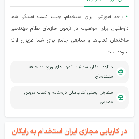
واحد آموزشی ایران استخدام، جهت کسب آمادگی شما

داوطلبان برای موفقیت در
آزمون سازمان نظام مهندسی
ساختمان
کتاب‌ها و منابعی جامع برای شما عزیزان ارائه
نموده است.
دانلود رایگان سوالات آزمون‌های ورود به حرفه
مهندسان
سفارش پستی کتاب‌های درسنامه و تست دروس
عمومی
در کاریابی مجازی ایران استخدام به رایگان