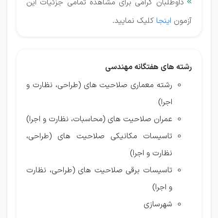
داوطلبان گرامی برای مشاهده تمامی جزئیات این

آزمون
اینجا
کلیک نمایید.
رشته های هفتگانه مهندسی
رشته معماری صلاحيت های (طراحی، نظارت و
اجرا)
عمران صلاحيت های (محاسبات، نظارت و اجرا)
تاسيسات مكانيكی صلاحيت های (طراحی،
نظارت و اجرا)
تاسيسات برقی صلاحيت های (طراحی، نظارت
و اجرا)
شهرسازی