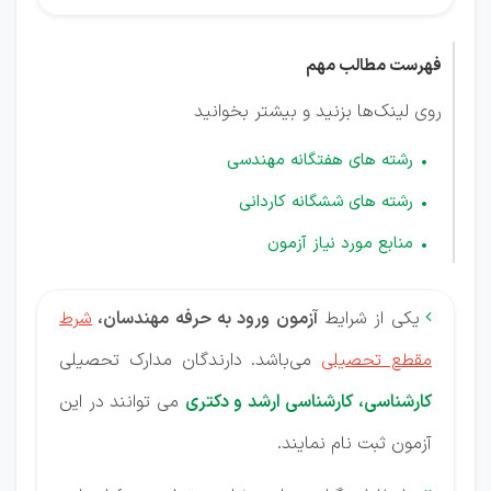
فهرست مطالب مهم
روی لینک‌ها بزنید و بیشتر بخوانید
رشته های هفتگانه مهندسی
رشته های ششگانه کاردانی
منابع مورد نیاز آزمون
یکی از شرایط
آزمون ورود به حرفه مهندسان،
شرط

مقطع تحصیلی
می‌باشد. دارندگان مدارک تحصیلی
کارشناس
ی
، کارشناسی ارشد و دکتری
می توانند در این
آزمون ثبت نام نمایند.