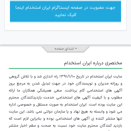
جهت عضویت در صفحه اینستاگرام ایران استخدام اینجا
کلیک نمایید
ابتدای صفحه
مختصری درباره ایران استخدام
سایت ایران استخدام در تاریخ ۱۳۹۱/۱/۱۰ راه اندازی شد و با تلاش گروهی
و روزانه مدیران و نویسندگان خود در جهت تبدیل شدن به مرجع بروز
آگهی های استخدامی گام برداشت. سعی همیشگی همکاران ما ارائه
مطلوب و با کیفیت آگهی های استخدامی خدمت بازدیدکنندگان محترم
این سایت بوده است. ایران استخدام به صورت مستقل و خصوصی اداره
می شود و وابسته به هیچ نهاد و یا سازمان دولتی نمی باشد، این سایت
تنها منتشر کننده ی آگهی های استخدامی بوده و بنابراین لازم است که
بازدید کنندگان محترم سایت خود نسبت به صحت و سقم اخبار منتشر