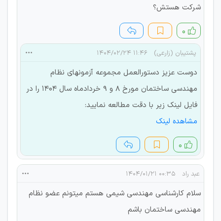
شرکت هستش؟
۰
پشتیبان (زارعی)
۱۱:۴۶ ۱۴۰۴/۰۲/۲۴
دوست عزیز دستورالعمل مجموعه آزمونهای نظام
مهندسی ساختمان مورخ 8 و 9 خردادماه سال 1404 را در
فایل لینک زیر با دقت مطالعه نمایید:
مشاهده لینک
۰
عبد راد
۰۰:۳۵ ۱۴۰۴/۰۱/۲۱
سلام کارشناسی مهندسی شیمی هستم میتونم عضو نظام
مهندسی ساختمان باشم