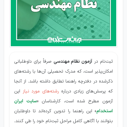
نظام
مهندسی
ثبت‌نام در
آزمون نظام مهندسی
صرفاً برای داوطلبانی
امکان‌پذیر است، که مدرک تحصیلی آن‌ها با رشته‌های
ذکرشده در دفترچه راهنما تطابق داشته باشد. از آنجا
که پرسش‌های زیادی درباره
رشته‌های مورد نیاز
این
آزمون مطرح شده است، کارشناسان «
سایت ایران
استخدام
» این راهنما را تدوین کرده‌اند تا داوطلبان
بتوانند با آگاهی کامل مراحل ثبت‌نام خود را طی کنند.