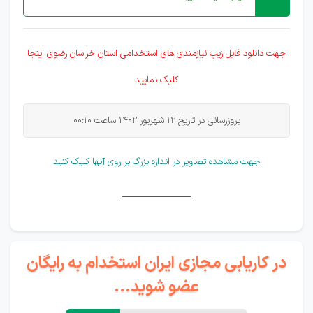
جهت دانلود فایل زیپ نیازمندی های
استخدامی
استان خراسان رضوی اینجا
کلیک نمایید
بروزرسانی در تاریخ 12 شهریور 1402 ساعت 00:10
جهت مشاهده تصاویر در اندازه بزرگ بر روی آنها کلیک کنید
______________
در کاریابی مجازی ایران استخدام به رایگان
عضو شوید...