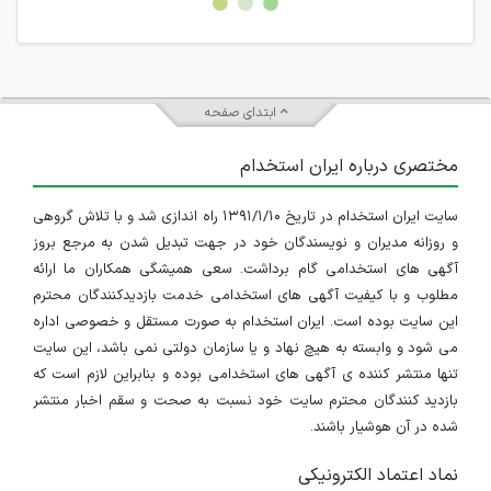
جمعی و چه فردی توسط کاربران سایت وجود ندارد.
ابتدای صفحه
مختصری درباره ایران استخدام
سایت ایران استخدام در تاریخ ۱۳۹۱/۱/۱۰ راه اندازی شد و با تلاش گروهی
و روزانه مدیران و نویسندگان خود در جهت تبدیل شدن به مرجع بروز
آگهی های استخدامی گام برداشت. سعی همیشگی همکاران ما ارائه
مطلوب و با کیفیت آگهی های استخدامی خدمت بازدیدکنندگان محترم
این سایت بوده است. ایران استخدام به صورت مستقل و خصوصی اداره
می شود و وابسته به هیچ نهاد و یا سازمان دولتی نمی باشد، این سایت
تنها منتشر کننده ی آگهی های استخدامی بوده و بنابراین لازم است که
بازدید کنندگان محترم سایت خود نسبت به صحت و سقم اخبار منتشر
شده در آن هوشیار باشند.
نماد اعتماد الکترونیکی