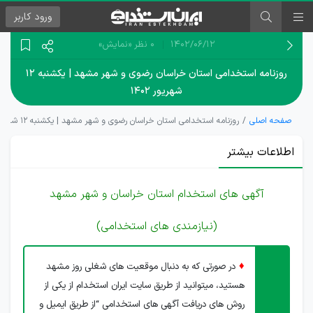
ورود
کاربر
۱۴۰۲/۰۶/۱۲
0 نظر
«نمایش»
روزنامه استخدامی استان خراسان رضوی و شهر مشهد | یکشنبه ۱۲
شهریور ۱۴۰۲
صفحه اصلی
روزنامه استخدامی استان خراسان رضوی و شهر مشهد | یکشنبه ۱۲ شهریور ۱۴۰۲
اطلاعات بیشتر
آگهی های استخدام استان خراسان و شهر مشهد
(نیازمندی های استخدامی)
♦
در صورتی که به دنبال موقعیت های شغلی روز مشهد
هستید، میتوانید از طریق سایت ایران استخدام از یکی از
روش های دریافت آگهی های استخدامی “از طریق ایمیل و