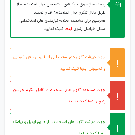
پیامک – از طریق اپلیکیشن اختصاصی ایران استخدام – از
طریق کانال تلگرام ایران استخدام” اقدام نمایید.
همچنین برای مشاهده صفحه نیازمندی های استخدامی
استان خراسان رضوی
اینجا
کلیک نمایید
جهت دریافت آگهی های استخدامی از طریق نرم افزار (موبایل
و کامپیوتر) اینجا کلیک نمایید
جهت مشاهده آگهی های استخدام در کانال تلگرام خراسان
رضوی اینجا کلیک نمایید
جهت دریافت آگهی های استخدامی از طریق ایمیل و پیامک
اینجا کلیک نمایید