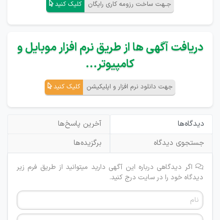
جـهت ساخت رزومه کاری رایگان
کلیک کنید
دریافت آگهی ها از طریق نرم افزار موبایل و
کامپیوتر...
جهت دانلود نرم افزار و اپلیکیشن
کلیک کنید
دیدگاه‌ها
آخرین پاسخ‌ها
جستجوی دیدگاه
برگزیده‌ها
اگر دیدگاهی درباره این آگهی دارید میتوانید از طریق فرم زیر
دیدگاه خود را در سایت درج کنید.