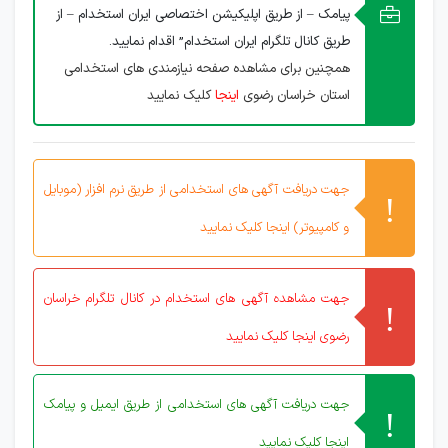
پیامک – از طریق اپلیکیشن اختصاصی ایران استخدام – از
طریق کانال تلگرام ایران استخدام” اقدام نمایید.
همچنین برای مشاهده صفحه نیازمندی های استخدامی
استان خراسان رضوی
اینجا
کلیک نمایید
جهت دریافت آگهی های استخدامی از طریق نرم افزار (موبایل
و کامپیوتر) اینجا کلیک نمایید
جهت مشاهده آگهی های استخدام در کانال تلگرام خراسان
رضوی اینجا کلیک نمایید
جهت دریافت آگهی های استخدامی از طریق ایمیل و پیامک
اینجا کلیک نمایید