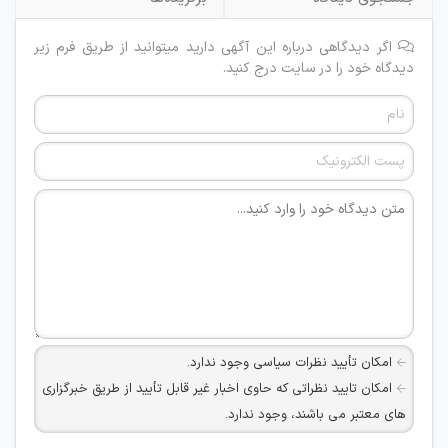
اگر دیدگاهی درباره این آگهی دارید میتوانید از طریق فرم زیر
دیدگاه خود را در سایت درج کنید.
امکان تأیید نظرات سیاسی وجود ندارد.
امکان تایید نظراتی که حاوی اخبار غیر قابل تأیید از طریق خبرگزاری
های معتبر می باشند، وجود ندارد.
امکان تأیید نظراتی که حاوی اطلاعات تماس شخصی افراد و یا ID