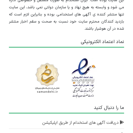
این سایت بوده است. ایران استخدام به صورت مستقل و خصوصی اداره
می شود و وابسته به هیچ نهاد و یا سازمان دولتی نمی باشد، این سایت
تنها منتشر کننده ی آگهی های استخدامی بوده و بنابراین لازم است که
بازدید کنندگان محترم سایت خود نسبت به صحت و سقم اخبار منتشر
شده در آن هوشیار باشند.
نماد اعتماد الکترونیکی
ما را دنبال کنید
دریافت آگهی های استخدام از طریق اپلیکیشن