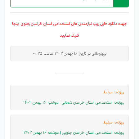
جهت دانلود فایل زیپ نیازمندی های
استخدامی
استان خراسان رضوی اینجا
کلیک نمایید
بروزرسانی در تاریخ 16 بهمن 1402 ساعت 00:25
____________
روزنامه مرتبط:
روزنامه استخدامی استان خراسان شمالی | دوشنبه 16 بهمن 1402
روزنامه مرتبط:
روزنامه استخدامی استان خراسان جنوبی | دوشنبه 16 بهمن 1402