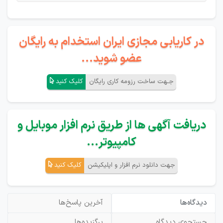
در کاریابی مجازی ایران استخدام به رایگان
عضو شوید...
جـهت ساخت رزومه کاری رایگان
کلیک کنید
دریافت آگهی ها از طریق نرم افزار موبایل و
کامپیوتر...
جهت دانلود نرم افزار و اپلیکیشن
کلیک کنید
دیدگاه‌ها
آخرین پاسخ‌ها
جستجوی دیدگاه
برگزیده‌ها