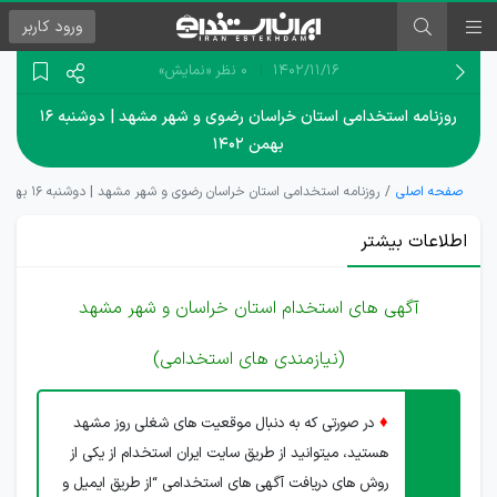
ورود
کاربر
۱۴۰۲/۱۱/۱۶
0 نظر
«نمایش»
روزنامه استخدامی استان خراسان رضوی و شهر مشهد | دوشنبه ۱۶
بهمن ۱۴۰۲
صفحه اصلی
روزنامه استخدامی استان خراسان رضوی و شهر مشهد | دوشنبه ۱۶ بهمن ۱۴۰۲
اطلاعات بیشتر
آگهی های استخدام استان خراسان و شهر مشهد
(نیازمندی های استخدامی)
♦
در صورتی که به دنبال موقعیت های شغلی روز مشهد
هستید، میتوانید از طریق سایت ایران استخدام از یکی از
روش های دریافت آگهی های استخدامی “از طریق ایمیل و