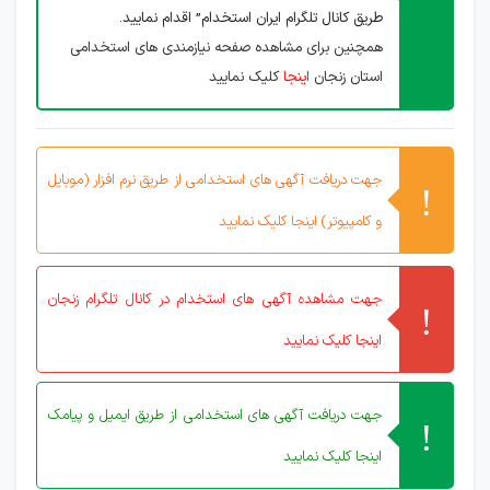
طریق کانال تلگرام ایران استخدام” اقدام نمایید.
همچنین برای مشاهده صفحه نیازمندی های استخدامی
استان زنجان
اینجا
کلیک نمایید
جهت دریافت آگهی های استخدامی از طریق نرم افزار (موبایل
و کامپیوتر) اینجا کلیک نمایید
جهت مشاهده آگهی های استخدام در کانال تلگرام زنجان
اینجا کلیک نمایید
جهت دریافت آگهی های استخدامی از طریق ایمیل و پیامک
اینجا کلیک نمایید