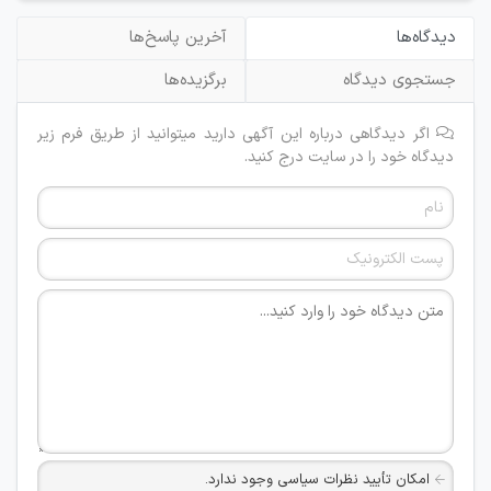
دیدگاه‌ها
آخرین پاسخ‌ها
جستجوی دیدگاه
برگزیده‌ها
اگر دیدگاهی درباره این آگهی دارید میتوانید از طریق فرم زیر
دیدگاه خود را در سایت درج کنید.
امکان تأیید نظرات سیاسی وجود ندارد.