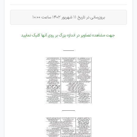
بروزرسانی در تاریخ 11 شهریور 1402 ساعت 10:00
جهت مشاهده تصاویر در اندازه بزرگ بر روی آنها کلیک نمایید
_____
______