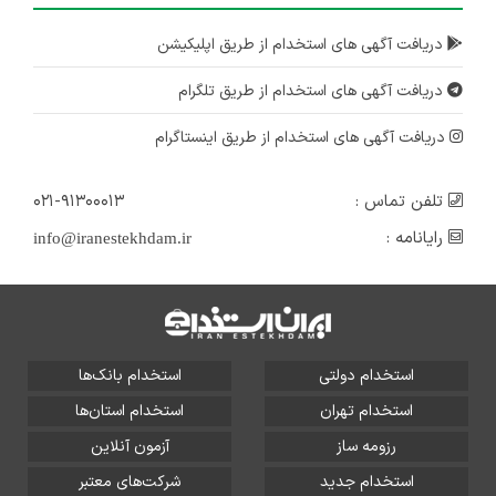
دریافت آگهی های استخدام از طریق اپلیکیشن
دریافت آگهی های استخدام از طریق تلگرام
دریافت آگهی های استخدام از طریق اینستاگرام
تلفن تماس :
۰۲۱-۹۱۳۰۰۰۱۳
رایانامه :
info@iranestekhdam.ir
استخدام دولتی
استخدام بانک‌ها
استخدام تهران
استخدام استان‌ها
رزومه ساز
آزمون آنلاین
استخدام جدید
شرکت‌های معتبر