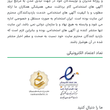
و روزانه مدیران و نویسندگان خود در جهت تبدیل شدن به مرجع بروز
آگهی های استخدامی گام برداشت. سعی همیشگی همکاران ما ارائه
مطلوب و با کیفیت آگهی های استخدامی خدمت بازدیدکنندگان محترم
این سایت بوده است. ایران استخدام به صورت مستقل و خصوصی اداره
می شود و وابسته به هیچ نهاد و یا سازمان دولتی نمی باشد، این سایت
تنها منتشر کننده ی آگهی های استخدامی بوده و بنابراین لازم است که
بازدید کنندگان محترم سایت خود نسبت به صحت و سقم اخبار منتشر
شده در آن هوشیار باشند.
نماد اعتماد الکترونیکی
ما را دنبال کنید