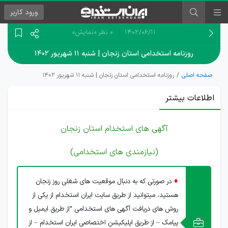
ورود
کاربر
۱۴۰۲/۰۶/۱۱
0 نظر
«نمایش»
روزنامه استخدامی استان زنجان | شنبه ۱۱ شهریور ۱۴۰۲
صفحه اصلی
روزنامه استخدامی استان زنجان | شنبه ۱۱ شهریور ۱۴۰۲
اطلاعات بیشتر
آگهی های استخدام استان زنجان
(نیازمندی های استخدامی)
♦
در صورتی که به دنبال موقعیت های شغلی روز زنجان
هستید، میتوانید از طریق سایت ایران استخدام از یکی از
روش های دریافت آگهی های استخدامی “از طریق ایمیل و
پیامک – از طریق اپلیکیشن اختصاصی ایران استخدام – از