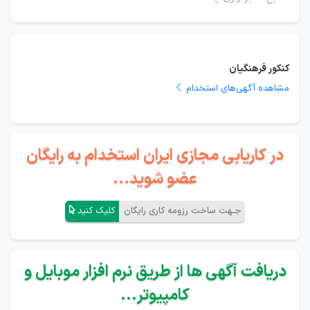
کنکور فرهنگیان
مشاهده آگهی‌های استخدام
در کاریابی مجازی ایران استخدام به رایگان
عضو شوید...
جـهت ساخت رزومه کاری رایگان
کلیک کنید
دریافت آگهی ها از طریق نرم افزار موبایل و
کامپیوتر...