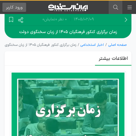
ورود
کاربر
۱۴۰۵/۰۲/۰۹
0 نظر
«نمایش»
زمان برگزاری کنکور فرهنگیان ۱۴۰۵ از زبان سخنگوی دولت
صفحه اصلی
اخبار استخدامی
زمان برگزاری کنکور فرهنگیان ۱۴۰۵ از زبان سخنگوی دولت
اطلاعات بیشتر
زمان
برگزاری
کنکور
سراسری
و
فرهنگیان