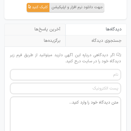
جهت دانلود نرم افزار و اپلیکیشن
کلیک کنید
دیدگاه‌ها
آخرین پاسخ‌ها
جستجوی دیدگاه
برگزیده‌ها
اگر دیدگاهی درباره این آگهی دارید میتوانید از طریق فرم زیر
دیدگاه خود را در سایت درج کنید.