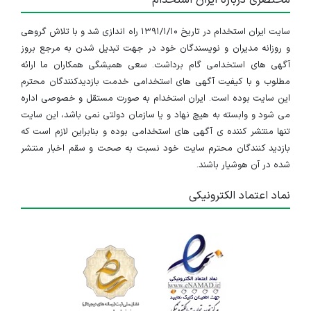
سایت ایران استخدام در تاریخ ۱۳۹۱/۱/۱۰ راه اندازی شد و با تلاش گروهی
و روزانه مدیران و نویسندگان خود در جهت تبدیل شدن به مرجع بروز
آگهی های استخدامی گام برداشت. سعی همیشگی همکاران ما ارائه
مطلوب و با کیفیت آگهی های استخدامی خدمت بازدیدکنندگان محترم
این سایت بوده است. ایران استخدام به صورت مستقل و خصوصی اداره
می شود و وابسته به هیچ نهاد و یا سازمان دولتی نمی باشد، این سایت
تنها منتشر کننده ی آگهی های استخدامی بوده و بنابراین لازم است که
بازدید کنندگان محترم سایت خود نسبت به صحت و سقم اخبار منتشر
شده در آن هوشیار باشند.
نماد اعتماد الکترونیکی