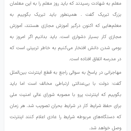
معلم به شهادت رسیدند که باید روز معلم را به این معلمان
بزرگ تبریک گفت . همینطور باید تبریک بگوییم به
معلم‌هایی که اکنون درگیر آموزش مجازی هستند، آموزش
مجازی کار بسیار دشواری است. باید بدانیم اگر امروز به
بومی شدن دانش افتخار می‌کنیم به خاطر تربیتی است که
در مدرسه اتفاق افتاده است.
مهاجرانی در پاسخ به سوالی راجع به قطع اینترنت بین‌الملل
گفت: دولت با بی‌عدالتی ارتباطی مخالف است اما باید
بگوییم که اینترنت پرو با مصوبه شورای عالی امنیت ملی
برای حفظ شرایط کار در شرایط بحران تصویب شد. هر زمان
که دستگاه‌های مربوطه شرایط را عادی اعلام کنند اینترنت
وصل خواهد شد.