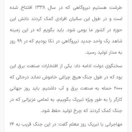
طرشت هستیم نیروگاهی که در سال ۱۳۳۸ افتتاح شده
است و در طول این سالیان افرادی کمک کردند دانش این
حوزه در کشور ما بومی شود. باید بگویم که در این زمینه
شاهد یک واحد جدید نیروگاهی در نکا بودیم که در ۹۹ روز
به مدار تولید رسید.
سخنگوی دولت ادامه داد: یکی از افتخارات صنعت برق این
بود که در طول جنگ هیچ چراغی خاموش نماند درحالی که
۲۰۰۰ حمله به صنعت برق و آب داشتیم. باید روز جهانی
کارگر را به طور ویژه تبریک بگوییم، به تمامی عزیزانی که در
جنگ کمک کردند که چرخ تولید حفظ شود.
مهاجرانی با تبریک روز معلم گفت: در این جنگ قریب به ۲۶