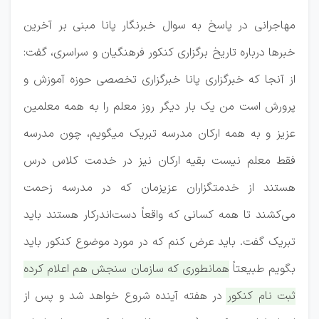
مهاجرانی در پاسخ به سوال خبرنگار پانا مبنی بر آخرین
خبرها درباره تاریخ برگزاری کنکور فرهنگیان و سراسری، گفت:
از آنجا که خبرگزاری پانا خبرگزاری تخصصی حوزه آموزش و
پرورش است من یک بار دیگر روز معلم را به همه معلمین
عزیز و به همه ارکان مدرسه تبریک ‌میگویم، چون مدرسه
فقط معلم نیست بقیه ارکان نیز در خدمت کلاس درس
هستند از خدمتگزاران عزیزمان که در مدرسه زحمت
می‌کشند تا همه کسانی که واقعاً دست‌اندرکار هستند باید
تبریک گفت. باید عرض کنم که در مورد موضوع کنکور باید
بگویم طبیعتاً
همانطوری که سازمان سنجش هم اعلام کرده
ثبت نام کنکور در هفته آینده شروع خواهد شد و پس از