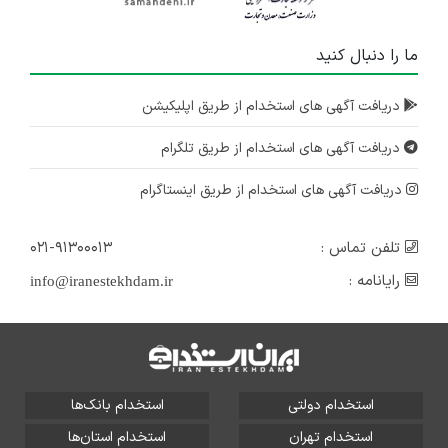
ما را دنبال کنید
دریافت آگهی های استخدام از طریق اپلیکیشن
دریافت آگهی های استخدام از طریق تلگرام
دریافت آگهی های استخدام از طریق اینستاگرام
تلفن تماس :
۰۲۱-۹۱۳۰۰۰۱۳
رایانامه :
info@iranestekhdam.ir
استخدام دولتی
استخدام بانک‌ها
استخدام تهران
استخدام استان‌ها