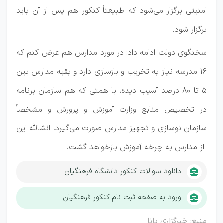
امنیتی برگزار می‌شود که طبیعتاً کنکور هم پس از آن باید
برگزار شود.
سخنگوی دولت ادامه داد: در مورد مدارس هم عرض کنم که
۱۶ مدرسه نیاز به تخریب و بازسازی دارد و بقیه مدارس بین
۵ تا ۸۰ درصد آسیب دیده، با همتی که هم سازمان برنامه
در تخصیص منابع وزارت آموزش و پرورش و مشخصاً
سازمان نوسازی و تجهیز مدارس صورت می‌گیرد. انشالله این
از مدارس به چرخه آموزش بازخواهد گشت.
دانلود سوالات کنکور دانشگاه فرهنگیان
ورود به صفحه ثبت نام کنکور فرهنگیان
منبع: خبرگزاری پانا