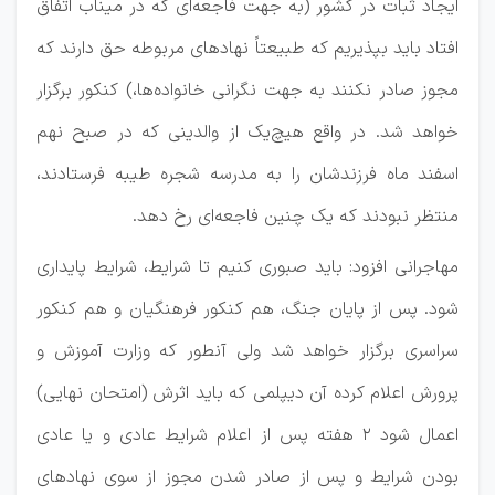
ایجاد ثبات در کشور (به جهت فاجعه‌ای که در میناب اتفاق
افتاد باید بپذیریم که طبیعتاً نهادهای مربوطه حق دارند که
مجوز صادر نکنند به جهت نگرانی خانواده‌ها،) کنکور برگزار
خواهد شد.
در واقع هیچ‌یک از والدینی که در صبح نهم
اسفند ماه فرزندشان را به مدرسه شجره طیبه فرستادند،
منتظر نبودند که یک چنین فاجعه‌ای رخ دهد.
مهاجرانی افزود: باید صبوری کنیم تا شرایط، شرایط پایداری
شود. پس از پایان جنگ، هم کنکور فرهنگیان و هم کنکور
سراسری برگزار خواهد شد ولی آنطور که وزارت آموزش و
پرورش اعلام کرده آن دیپلمی که باید اثرش (امتحان نهایی)
اعمال شود ۲ هفته پس از اعلام شرایط عادی و یا عادی
بودن شرایط و پس از صادر شدن مجوز از سوی نهادهای