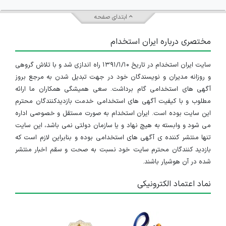
ابتدای صفحه
مختصری درباره ایران استخدام
سایت ایران استخدام در تاریخ ۱۳۹۱/۱/۱۰ راه اندازی شد و با تلاش گروهی
و روزانه مدیران و نویسندگان خود در جهت تبدیل شدن به مرجع بروز
آگهی های استخدامی گام برداشت. سعی همیشگی همکاران ما ارائه
مطلوب و با کیفیت آگهی های استخدامی خدمت بازدیدکنندگان محترم
این سایت بوده است. ایران استخدام به صورت مستقل و خصوصی اداره
می شود و وابسته به هیچ نهاد و یا سازمان دولتی نمی باشد، این سایت
تنها منتشر کننده ی آگهی های استخدامی بوده و بنابراین لازم است که
بازدید کنندگان محترم سایت خود نسبت به صحت و سقم اخبار منتشر
شده در آن هوشیار باشند.
نماد اعتماد الکترونیکی