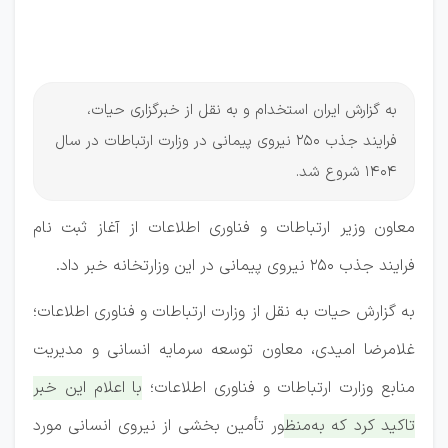
وزارت
ارتباطات
به گزارش ایران استخدام و به نقل از خبرگزاری حیات،
فرایند جذب ۲۵۰ نیروی پیمانی در وزارت ارتباطات در سال
1404 شروع شد.
معاون وزیر ارتباطات و فناوری اطلاعات از آغاز ثبت نام
فرایند جذب ۲۵۰ نیروی پیمانی در این وزارتخانه خبر داد.
به گزارش حیات به نقل از وزارت ارتباطات و فناوری اطلاعات؛
غلامرضا امیدی، معاون توسعه سرمایه انسانی و مدیریت
منابع وزارت ارتباطات و فناوری اطلاعات؛
با اعلام این خبر
تاکید کرد که به‌منظور تأمین بخشی از نیروی انسانی مورد