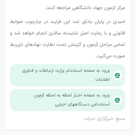
مرکز آزمون جهاد دانشگاهی مراجعه کنند.
امیدی در پایان یادآور شد: این فرایند در چارچوب ضوابط
قانونی و با رعایت اصل شایسته‌ سالاری انجام خواهد شد و
تمامی مراحل آزمون و گزینش تحت نظارت نهادهای ذی‌ربط
صورت می‌گیرد.
ورود به صفحه استخدام وزارت ارتباطات و فناوری
اطلاعات
ورود به صفحه اخبار لحظه به لحظه آزمون
استخدامی دستگاههای اجرایی
منبع: خبرگزاری حیات