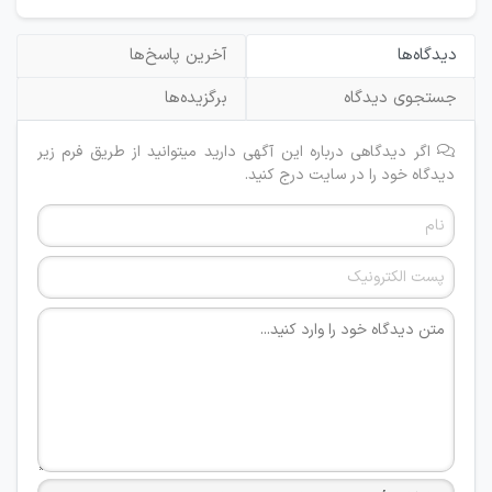
دیدگاه‌ها
آخرین پاسخ‌ها
جستجوی دیدگاه
برگزیده‌ها
اگر دیدگاهی درباره این آگهی دارید میتوانید از طریق فرم زیر
دیدگاه خود را در سایت درج کنید.