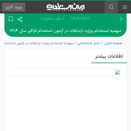
ورود
کاربر
۱۴۰۴/۰۴/۱۲
0 نظر
«نمایش»
سهمیه استخدام وزارت ارتباطات در آزمون استخدام فراگیر سال ۱۴۰۴
صفحه اصلی
اخبار استخدامی
سهمیه استخدام وزارت ارتباطات در آزمون استخدام فراگیر
اطلاعات بیشتر
آغاز
فرایند
جذب
۲۵۰ نفر
در فراگیر
سیزدهم