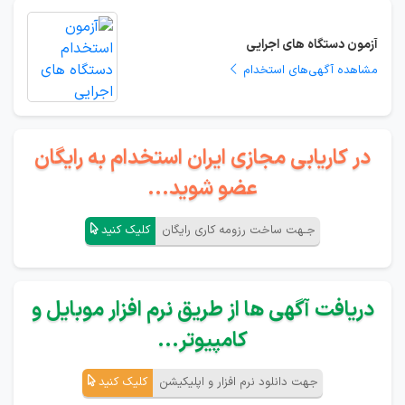
آزمون دستگاه های اجرایی
مشاهده آگهی‌های استخدام
در کاریابی مجازی ایران استخدام به رایگان
عضو شوید...
جـهت ساخت رزومه کاری رایگان
کلیک کنید
دریافت آگهی ها از طریق نرم افزار موبایل و
کامپیوتر...
جهت دانلود نرم افزار و اپلیکیشن
کلیک کنید