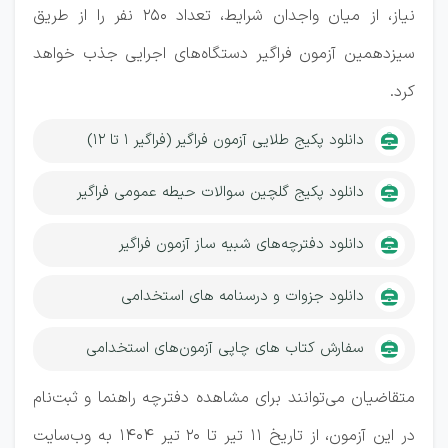
نیاز، از میان واجدان شرایط، تعداد ۲۵۰ نفر را از طریق
سیزدهمین آزمون فراگیر دستگاه‌های اجرایی جذب خواهد
کرد.
دانلود پکیج طلایی آزمون فراگیر (فراگیر 1 تا 12)
دانلود پکیج گلچین سوالات حیطه عمومی فراگیر
دانلود دفترچه‌های شبیه ساز آزمون فراگیر
دانلود جزوات و درسنامه های استخدامی
سفارش کتاب های چاپی آزمون‌های استخدامی
متقاضیان می‌توانند برای مشاهده دفترچه راهنما و ثبت‌نام
در این آزمون، از تاریخ ۱۱ تیر تا ۲۰ تیر ۱۴۰۴ به وب‌سایت