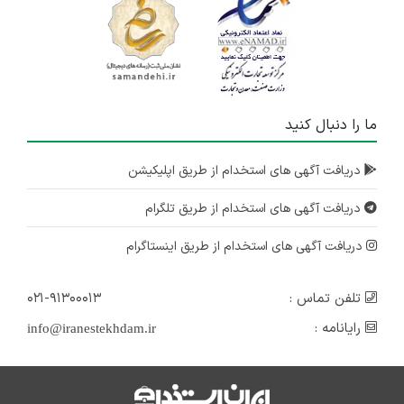
ما را دنبال کنید
دریافت آگهی های استخدام از طریق اپلیکیشن
دریافت آگهی های استخدام از طریق تلگرام
دریافت آگهی های استخدام از طریق اینستاگرام
تلفن تماس :
۰۲۱-۹۱۳۰۰۰۱۳
رایانامه :
info@iranestekhdam.ir