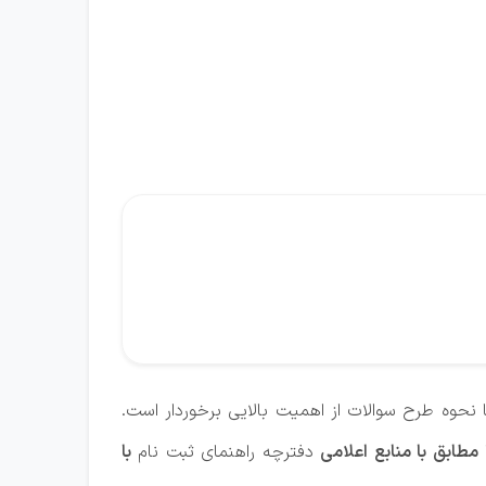
 نحوه طرح سوالات از اهمیت بالایی برخوردار است.
مطابق با منابع اعلامی
دفترچه راهنمای ثبت نام
با