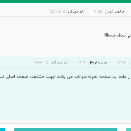
ساعت ارسال:
۰۱:۵۵
کد دیدگاه:
۵۸۰۰۸۱۵
م حذف شده!!!!
ساعت ارسال:
۰۹:۱۴
کد دیدگاه:
۵۸۰۰۹۵۱
ر داده اید صفحه نمونه سوالات می باشد جهت مشاهده صفحه اصلی استخ