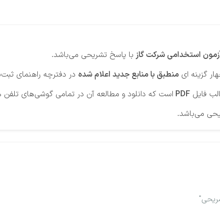
مون استخدامی شرکت‌ گاز
با پاسخ تشریحی می‌باشد.
ار گزینه ای
منطبق با منابع جدید اعلام شده
در دفترچه راهنمای ثبت‌ن
لب فایل
PDF
است که دانلود و مطالعه آن در تمامی گوشی‌های تلفن هم
حی می‌باشد.
ریحی"