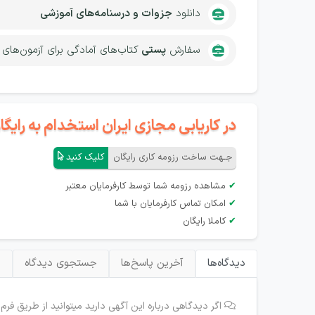
دانلود
جزوات و درسنامه‌های آموزشی
سفارش
پستی
کتاب‌های آمادگی برای آزمون‌های
در کاریابی مجازی ایران استخدام به رای
جـهت ساخت رزومه کاری رایگان
کلیک کنید
✔
مشاهده رزومه شما توسط کارفرمایان معتبر
✔
امکان تماس کارفرمایان با شما
✔
کاملا رایگان
دیدگاه‌ها
آخرین پاسخ‌ها
جستجوی دیدگاه
ب
اگر دیدگاهی درباره این آگهی دارید میتوانید از طریق فرم