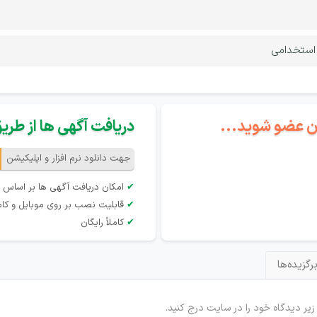
 استخدامی
گان عضو شوید...
دریافت آگهی ها از طریق 
جهت دانلود نرم افزار و اپلیکیشن
✔
امکان دریافت آگهی ها بر اساس 
✔
قابلیت نصب بر روی موبایل و کام
✔
کاملاً رایگان
رگزیده‌ها
 زیر دیدگاه خود را در سایت درج کنید.