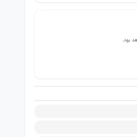
هد بود.