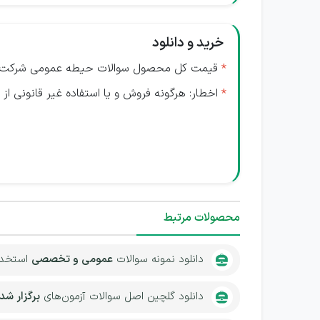
خرید و دانلود
*
قیمت کل محصول سوالات حیطه عمومی شرکت گا
*
اخطار: هرگونه فروش و یا استفاده غیر قانونی از ای
محصولات مرتبط
دانلود نمونه سوالات
عمومی و تخصصی
استخد
دانلود گلچین اصل سوالات آزمون‌های
برگزار شد