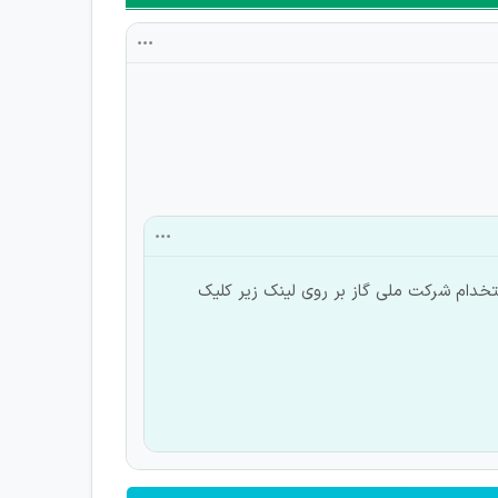
دام شرکت ملی گاز بر روی لینک زیر کلیک