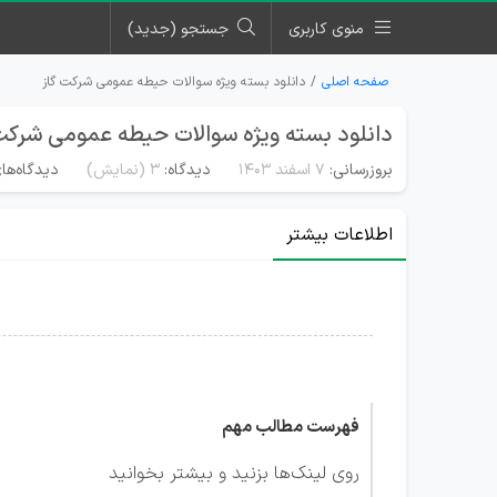
منوی کاربری
جستجو (جدید)
صفحه اصلی
دانلود بسته ویژه سوالات حیطه عمومی شرکت گاز
دانلود بسته ویژه سوالات حیطه عمومی شرکت
بروزرسانی:
۷ اسفند ۱۴۰۳
دیدگاه:
3
(نمایش)
دیدگاه‌ها
اطلاعات بیشتر
فهرست مطالب مهم
روی لینک‌ها بزنید و بیشتر بخوانید