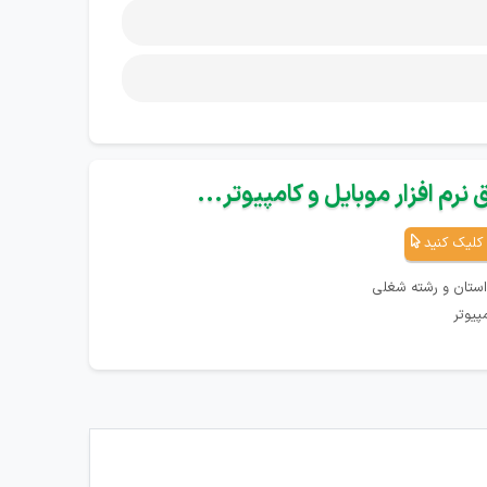
نرم افزار موبایل و کامپیوتر...
کلیک کنید
استان و رشته شغلی
پیوتر