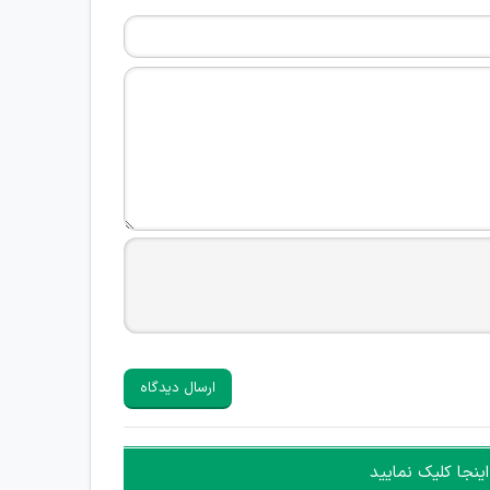
ارسال دیدگاه
ینجا کلیک نمایید