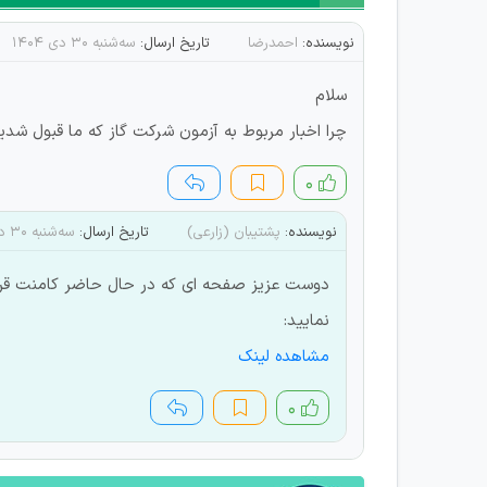
نویسنده:
احمدرضا
تاریخ ارسال:
سه‌شنبه ۳۰ دی ۱۴۰۴
سلام
چرا اخبار مربوط به آزمون شرکت گاز که ما قبول شدی
۰
نویسنده:
پشتیبان (زارعی)
تاریخ ارسال:
سه‌شنبه ۳۰ دی ۱۴۰۴
دوست عزیز صفحه ای که در حال حاضر کامنت قرا
نمایید:
مشاهده لینک
۰