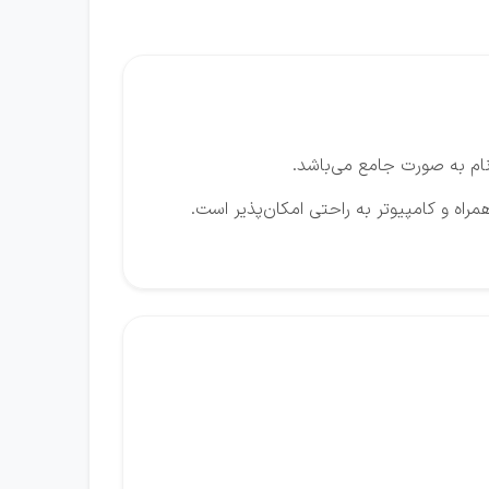
ام به صورت جامع می‌باشد.
راه و کامپیوتر به راحتی امکان‌پذیر است.