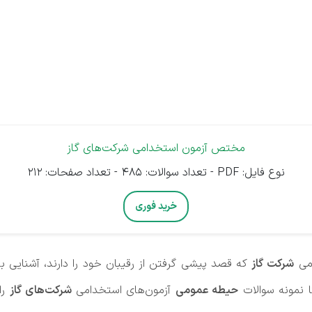
مختص آزمون‌ استخدامی شرکت‌های گاز
نوع فایل: PDF - تعداد سوالات: 485 - تعداد صفحات: 212
خرید فوری
امی
شرکت‌ گاز
که قصد پیشی گرفتن از رقیبان خود را دارند، آشنایی با
ا نمونه سوالات
حیطه عمومی
آزمون‌های استخدامی
شرکت‌های گاز
را