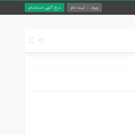
ورود
ثبت نام
درج آگهی استخدام