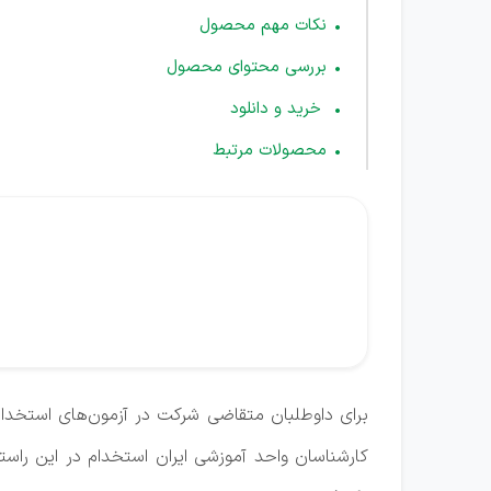
نکات مهم محصول
بررسی محتوای محصول
خرید و دانلود
محصولات مرتبط
برای داوطلبان متقاضی شرکت در آزمون‌های استخد
کارشناسان واحد آموزشی ایران استخدام در این راست