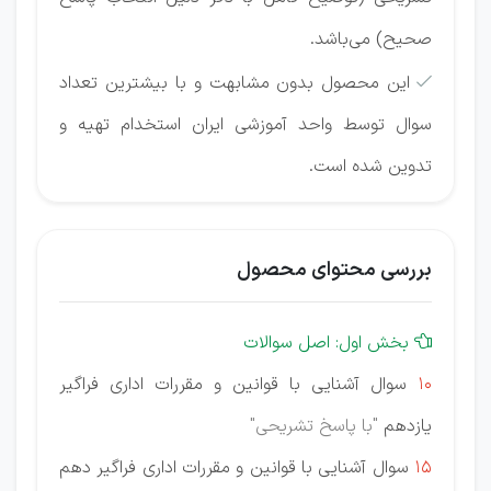
صحیح) می‌باشد.
این محصول بدون مشابهت و با بیشترین تعداد

سوال توسط واحد آموزشی ایران استخدام تهیه و
تدوین شده است.
بررسی محتوای محصول
بخش اول: اصل سوالات

10
سوال آشنایی با قوانین و مقررات اداری فراگیر
یازدهم
"با پاسخ تشریحی"
15
سوال آشنایی با قوانین و مقررات اداری فراگیر دهم