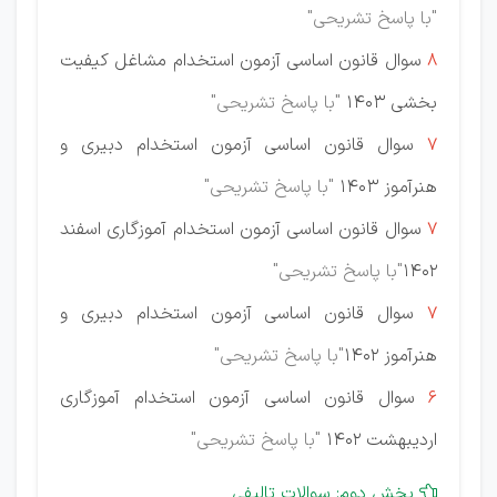
"با پاسخ تشریحی"
8
سوال قانون اساسی آزمون استخدام مشاغل کیفیت
بخشی 1403
"با پاسخ تشریحی"
7
سوال قانون اساسی آزمون استخدام دبیری و
هنرآموز 1403
"با پاسخ تشریحی"
7
سوال قانون اساسی آزمون استخدام آموزگاری اسفند
1402
"با پاسخ تشریحی"
7
سوال قانون اساسی آزمون استخدام دبیری و
هنرآموز 1402
"با پاسخ تشریحی"
6
سوال قانون اساسی آزمون استخدام آموزگاری
اردیبهشت 1402
"با پاسخ تشریحی"
بخش دوم: سوالات تالیفی
