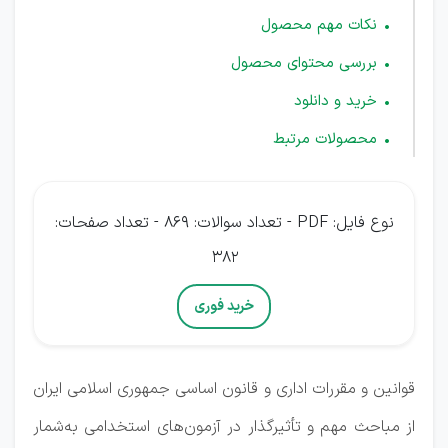
نکات مهم محصول
بررسی محتوای محصول
خرید و دانلود
محصولات مرتبط
نوع فایل: PDF - تعداد سوالات: 869 - تعداد صفحات:
382
خرید فوری
قوانین و مقررات اداری و قانون اساسی جمهوری اسلامی ایران
از مباحث مهم و تأثیرگذار در آزمون‌های استخدامی به‌شمار