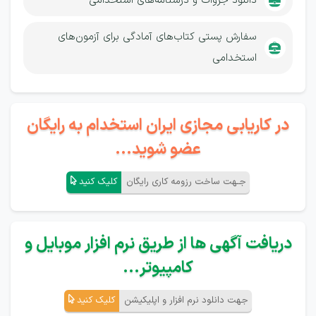
دانلود جزوات و درسنامه‌های استخدامی
سفارش پستی کتاب‌های آمادگی برای آزمون‌های
استخدامی
در کاریابی مجازی ایران استخدام به رایگان
عضو شوید...
جـهت ساخت رزومه کاری رایگان
کلیک کنید
دریافت آگهی ها از طریق نرم افزار موبایل و
کامپیوتر...
جهت دانلود نرم افزار و اپلیکیشن
کلیک کنید