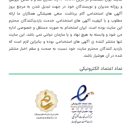
و روزانه مدیران و نویسندگان خود در جهت تبدیل شدن به مرجع بروز
آگهی های استخدامی گام برداشت. سعی همیشگی همکاران ما ارائه
مطلوب و با کیفیت آگهی های استخدامی خدمت بازدیدکنندگان محترم
این سایت بوده است. ایران استخدام به صورت مستقل و خصوصی اداره
می شود و وابسته به هیچ نهاد و یا سازمان دولتی نمی باشد، این سایت
تنها منتشر کننده ی آگهی های استخدامی بوده و بنابراین لازم است که
بازدید کنندگان محترم سایت خود نسبت به صحت و سقم اخبار منتشر
شده در آن هوشیار باشند.
نماد اعتماد الکترونیکی