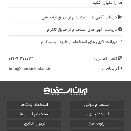
ما را دنبال کنید
دریافت آگهی های استخدام از طریق اپلیکیشن
دریافت آگهی های استخدام از طریق تلگرام
دریافت آگهی های استخدام از طریق اینستاگرام
تلفن تماس :
۰۲۱-۹۱۳۰۰۰۱۳
رایانامه :
info@iranestekhdam.ir
استخدام دولتی
استخدام بانک‌ها
استخدام تهران
استخدام استان‌ها
رزومه ساز
آزمون آنلاین