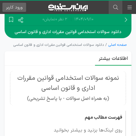
ورود
کاربر
۱۴۰۴/۰۹/۱۰
2 نظر
«نمایش»
دانلود سوالات استخدامی قوانین مقررات اداری و قانون اساسی
صفحه اصلی
دانلود سوالات استخدامی قوانین مقررات اداری و قانون اساسی
اطلاعات بیشتر
نمونه سوالات استخدامی قوانین مقررات
اداری و قانون اساسی
(به همراه اصل سوالات - با پاسخ تشریحی)
فهرست مطالب مهم
روی لینک‌ها بزنید و بیشتر بخوانید