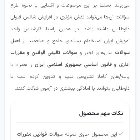
می‌روند. تسلط بر این موضوعات و آشنایی با نحوه طرح
سؤالات آن‌ها می‌تواند نقش مؤثری در افزایش شانس قبولی
داوطلبان داشته باشد. در همین راستا، کارشناس واحد
آموزش ایران استخدام بسته‌ای جامع و هدفمند از
اصل
سوالات
سال‌های اخیر و
سوالات تالیفی قوانین و مقررات
اداری و قانون اساسی جمهوری اسلامی ایران
را همراه با
پاسخ‌های کاملا تشریحی تهیه و تدوین کرده است تا
داوطلبان بتوانند با آمادگی بیشتری در آزمون شرکت کنند.
نکات مهم محصول
این محصول حاوی نمونه سوالات
قوانین مقررات
