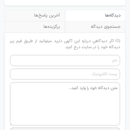
دیدگاه‌ها
آخرین پاسخ‌ها
جستجوی دیدگاه
برگزیده‌ها
اگر دیدگاهی درباره این آگهی دارید میتوانید از طریق فرم زیر
دیدگاه خود را در سایت درج کنید.