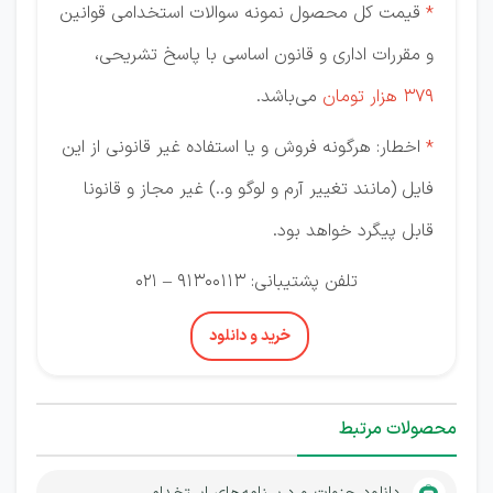
*
قیمت کل محصول نمونه سوالات استخدامی قوانین
و مقررات اداری و قانون اساسی با پاسخ تشریحی،
379
هزار تومان
می‌باشد.
*
اخطار: هرگونه فروش و یا استفاده غیر قانونی از این
فایل (مانند تغییر آرم و لوگو و..) غیر مجاز و قانونا
قابل پیگرد خواهد بود.
تلفن پشتیبانی: 91300113 – 021
خرید و دانلود
محصولات مرتبط