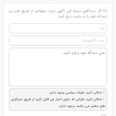
اگر دیدگاهی درباره این آگهی دارید میتوانید از طریق فرم زیر
دیدگاه خود را در سایت درج کنید.
امکان تأیید نظرات سیاسی وجود ندارد.
امکان تایید نظراتی که حاوی اخبار غیر قابل تأیید از طریق خبرگزاری
های معتبر می باشند، وجود ندارد.
امکان تأیید نظراتی که حاوی اطلاعات تماس شخصی افراد و یا ID