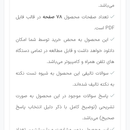
می‌باشد.
تعداد صفحات محصول
78 صفحه
در قالب فایل

PDF است.
این محصول به محض خرید توسط شما امکان

دانلود خواهد داشت و قابل مطالعه در تمامی دستگاه
های تلفن همراه و کامپیوتر می‌باشد.
سوالات تالیفی این محصول به‌ شیوه تست نکته

به نکته تالیف شده‌اند.
پاسخ سوالات موجود در این محصول به صورت

تشریحی (توضیح کامل با ذکر دلیل انتخاب پاسخ
صحیح) می‌باشد.
این محصول بدون مشابهت و با بیشترین تعداد
