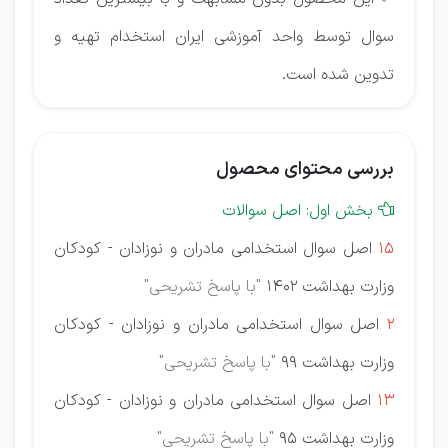
سوال توسط واحد آموزشی ایران استخدام تهیه و
تدوین شده است.
بررسی محتوای محصول
بخش اول: اصل سوالات

15
اصل سوال استخدامی مادران و نوزادان - کودکان
وزارت بهداشت 1402
"با پاسخ تشریحی"
2
اصل سوال استخدامی مادران و نوزادان - کودکان
وزارت بهداشت 99
"با پاسخ تشریحی"
13
اصل سوال استخدامی مادران و نوزادان - کودکان
وزارت بهداشت 95
"با پاسخ تشریحی"