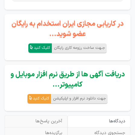
در کاریابی مجازی ایران استخدام به رایگان
عضو شوید...
جـهت ساخت رزومه کاری رایگان
کلیک کنید
دریافت آگهی ها از طریق نرم افزار موبایل و
کامپیوتر...
جهت دانلود نرم افزار و اپلیکیشن
کلیک کنید
دیدگاه‌ها
آخرین پاسخ‌ها
جستجوی دیدگاه
برگزیده‌ها