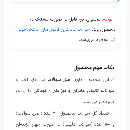
توجه:
محتوای این فایل به صورت مشترک در
محصول ویژه
سوالات پرستاری آزمون‌های استخدامی
،
نیز موجود می‌باشد.
نکات مهم محصول
این محصول حاوی
اصل سوالات
سال‌های اخیر و

سوالات تالیفی مادران و نوزادان - کودکان
با پاسخ
تشریحی می‌باشد.
تعداد کل سوالات محصول
30
عدد
(اصل سوالات)

و
150 عدد
(سوالات تالیفی) به صورت چهار گزینه‌ای