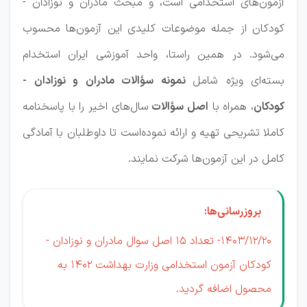
آزمون‌های استخدامی است، و مبحث مادران و نوزادان -
کودکان از جمله موضوعات کلیدی این آزمون‌ها محسوب
می‌شود. در همین راستا، واحد آموزشی ایران استخدام
بسته‌ای ویژه شامل
نمونه سؤالات مادران و نوزادان -
کودکان
، همراه با
اصل سؤالات
سال‌های اخیر را با پاسخنامه
کاملا تشریحی تهیه و ارائه نموده‌است تا داوطلبان با آمادگی
کامل در این آزمون‌ها شرکت نمایند.
بروزرسانی‌ها:
1403/12/20- تعداد 15 اصل سوال مادران و نوزادان -
کودکان آزمون استخدامی وزارت بهداشت 1402 به
محصول اضافه گردید.