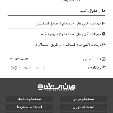
ما را دنبال کنید
دریافت آگهی های استخدام از طریق اپلیکیشن
دریافت آگهی های استخدام از طریق تلگرام
دریافت آگهی های استخدام از طریق اینستاگرام
تلفن تماس :
۰۲۱-۹۱۳۰۰۰۱۳
رایانامه :
info@iranestekhdam.ir
استخدام دولتی
استخدام بانک‌ها
استخدام تهران
استخدام استان‌ها