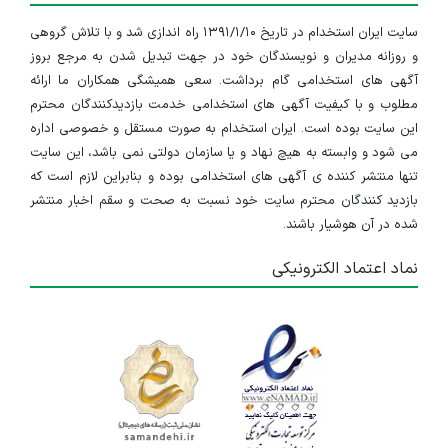
سایت ایران استخدام در تاریخ ۱۳۹۱/۱/۱۰ راه اندازی شد و با تلاش گروهی
و روزانه مدیران و نویسندگان خود در جهت تبدیل شدن به مرجع بروز
آگهی های استخدامی گام برداشت. سعی همیشگی همکاران ما ارائه
مطلوب و با کیفیت آگهی های استخدامی خدمت بازدیدکنندگان محترم
این سایت بوده است. ایران استخدام به صورت مستقل و خصوصی اداره
می شود و وابسته به هیچ نهاد و یا سازمان دولتی نمی باشد، این سایت
تنها منتشر کننده ی آگهی های استخدامی بوده و بنابراین لازم است که
بازدید کنندگان محترم سایت خود نسبت به صحت و سقم اخبار منتشر
شده در آن هوشیار باشند.
نماد اعتماد الکترونیکی