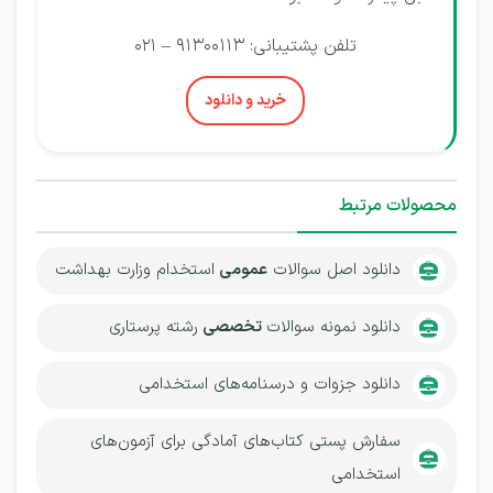
تلفن پشتیبانی: 91300113 – 021
خرید و دانلود
محصولات مرتبط
دانلود اصل سوالات
عمومی
استخدام وزارت بهداشت
دانلود نمونه سوالات
تخصصی
رشته پرستاری
دانلود جزوات و درسنامه‌های استخدامی
سفارش پستی کتاب‌های آمادگی برای آزمون‌های
استخدامی