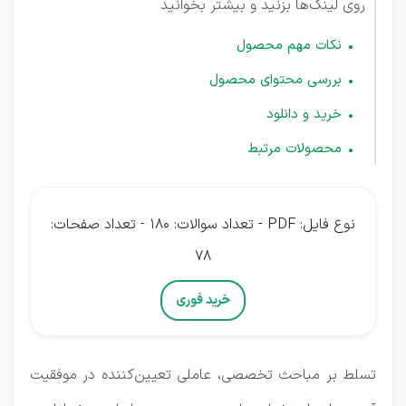
روی لینک‌ها بزنید و بیشتر بخوانید
نکات مهم محصول
بررسی محتوای محصول
خرید و دانلود
محصولات مرتبط
نوع فایل: PDF - تعداد سوالات: 180 - تعداد صفحات:
78
خرید فوری
تسلط بر مباحث تخصصی، عاملی تعیین‌کننده در موفقیت