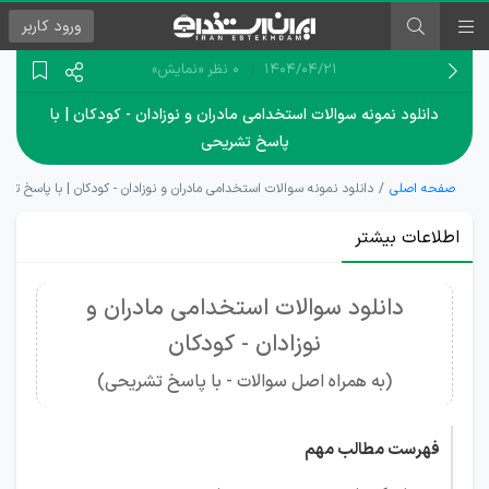
ورود
کاربر
۱۴۰۴/۰۴/۲۱
0 نظر
«نمایش»
دانلود نمونه سوالات استخدامی مادران و نوزادان - کودکان | با
پاسخ تشریحی
صفحه اصلی
دانلود نمونه سوالات استخدامی مادران و نوزادان - کودکان | با پاسخ تش
اطلاعات بیشتر
دانلود سوالات استخدامی مادران و
نوزادان - کودکان
(به همراه اصل سوالات - با پاسخ تشریحی)
فهرست مطالب مهم