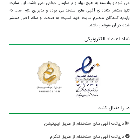
می شود و وابسته به هیچ نهاد و یا سازمان دولتی نمی باشد، این سایت
تنها منتشر کننده ی آگهی های استخدامی بوده و بنابراین لازم است که
بازدید کنندگان محترم سایت خود نسبت به صحت و سقم اخبار منتشر
شده در آن هوشیار باشند.
نماد اعتماد الکترونیکی
ما را دنبال کنید
دریافت آگهی های استخدام از طریق اپلیکیشن
دریافت آگهی های استخدام از طریق تلگرام