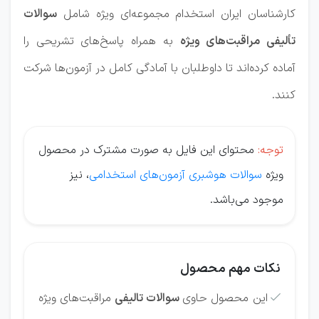
کارشناسان ایران استخدام مجموعه‌ای ویژه شامل
سوالات
تألیفی مراقبت‌های ویژه
به همراه پاسخ‌های تشریحی را
آماده کرده‌اند تا داوطلبان با آمادگی کامل در آزمون‌ها شرکت
کنند.
توجه:
محتوای این فایل به صورت مشترک در محصول
ویژه
سوالات هوشبری آزمون‌های استخدامی
، نیز
موجود می‌باشد.
نکات مهم محصول
این محصول حاوی
سوالات تالیفی
مراقبت‌های ویژه
