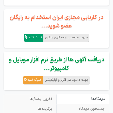
در کاریابی مجازی ایران استخدام به رایگان
عضو شوید...
جـهت ساخت رزومه کاری رایگان
کلیک کنید
دریافت آگهی ها از طریق نرم افزار موبایل و
کامپیوتر...
جهت دانلود نرم افزار و اپلیکیشن
کلیک کنید
دیدگاه‌ها
آخرین پاسخ‌ها
جستجوی دیدگاه
برگزیده‌ها