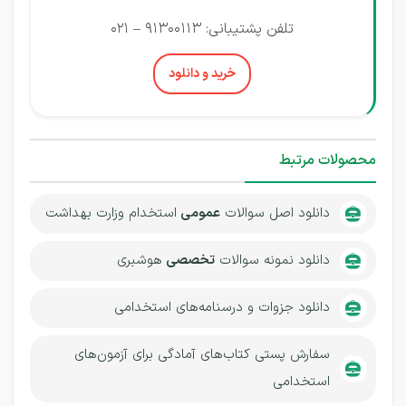
تلفن پشتیبانی: 91300113 – 021
خرید و دانلود
محصولات مرتبط
دانلود اصل سوالات
عمومی
استخدام وزارت بهداشت
دانلود نمونه سوالات
تخصصی
هوشبری
دانلود جزوات و درسنامه‌های استخدامی
سفارش پستی کتاب‌های آمادگی برای آزمون‌های
استخدامی