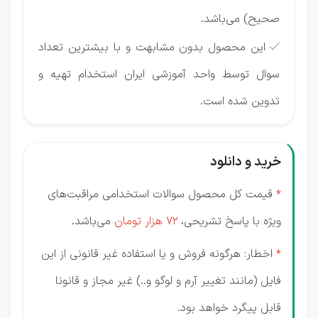
صحیح) می‌باشد.
این محصول بدون مشابهت و با بیشترین تعداد

سوال توسط واحد آموزشی ایران استخدام تهیه و
تدوین شده است.
خرید و دانلود
*
قیمت کل محصول سوالات استخدامی مراقبت‌های
ویژه با پاسخ تشریحی،
72 هزار تومان
می‌باشد.
*
اخطار: هرگونه فروش و یا استفاده غیر قانونی از این
فایل (مانند تغییر آرم و لوگو و..) غیر مجاز و قانونا
قابل پیگرد خواهد بود.