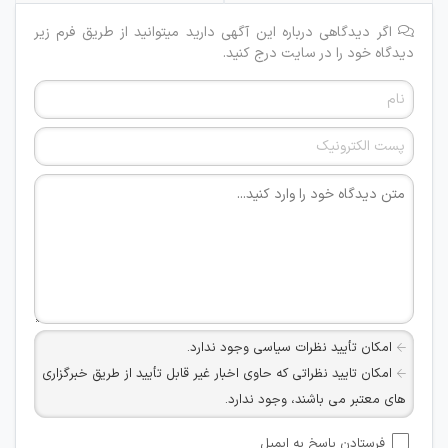
اگر دیدگاهی درباره این آگهی دارید میتوانید از طریق فرم زیر
دیدگاه خود را در سایت درج کنید.
امکان تأیید نظرات سیاسی وجود ندارد.
امکان تایید نظراتی که حاوی اخبار غیر قابل تأیید از طریق خبرگزاری
های معتبر می باشند، وجود ندارد.
امکان تأیید نظراتی که حاوی اطلاعات تماس شخصی افراد و یا ID
فرستادن پاسخ به ایمیل