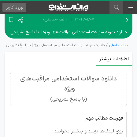
ورود
کاربر
۱۴۰۴/۰۱/۰۷
0 نظر
«نمایش»
دانلود نمونه سوالات استخدامی مراقبت‌های ویژه | با پاسخ تشریحی
صفحه اصلی
دانلود نمونه سوالات استخدامی مراقبت‌های ویژه | با پاسخ تشریحی
اطلاعات بیشتر
دانلود سوالات استخدامی مراقبت‌های
ویژه
(با پاسخ تشریحی)
فهرست مطالب مهم
روی لینک‌ها بزنید و بیشتر بخوانید