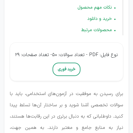
نکات مهم محصول
خرید و دانلود
محصولات مرتبط
نوع فایل: PDF - تعداد سوالات: 50- تعداد صفحات: 29
خرید فوری
برای رسیدن به موفقیت در آزمون‌های استخدامی، باید با
سوالات تخصصی آشنا شوید و بر ساختار آن‌ها تسلط پیدا
کنید. داوطلبانی که به دنبال برتری در این رقابت‌ها هستند،
نیاز به منابع جامع و معتبر دارند. به همین جهت،