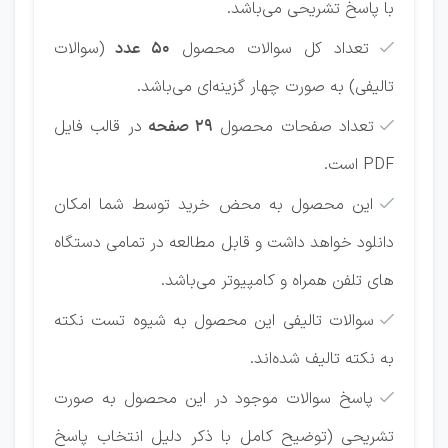
با پاسخ تشریحی می‌باشد.
تعداد کل سوالات محصول
50 عدد
(سوالات

تالیفی) به صورت چهار گزینه‌ای می‌باشد.
تعداد صفحات محصول
29 صفحه
در قالب فایل

PDF است.
این محصول به محض خرید توسط شما امکان

دانلود خواهد داشت و قابل مطالعه در تمامی دستگاه
های تلفن همراه و کامپیوتر می‌باشد.
سوالات تالیفی این محصول به‌ شیوه تست نکته

به نکته تالیف شده‌اند.
پاسخ سوالات موجود در این محصول به صورت

تشریحی (توضیح کامل با ذکر دلیل انتخاب پاسخ