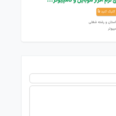
نرم افزار موبایل و کامپیوتر...
کلیک کنید
استان و رشته شغلی
پیوتر