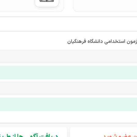
آزمون استخدامی
دانشگاه فرهنگیان