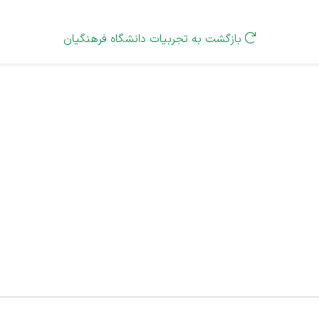
بازگشت به تجربیات دانشگاه فرهنگیان
