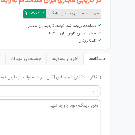
در کاریابی مجازی ایران استخدام به رای
جـهت ساخت رزومه کاری رایگان
کلیک کنید
✔
مشاهده رزومه شما توسط کارفرمایان معتبر
✔
امکان تماس کارفرمایان با شما
✔
کاملا رایگان
دیدگاه‌ها
آخرین پاسخ‌ها
جستجوی دیدگاه
ب
اگر دیدگاهی درباره این آگهی دارید میتوانید از طریق فرم