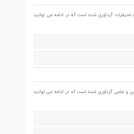
تحیقیات گردآوری شده است که در ادامه می توانید
 و علمی گردآوری شده است که در ادامه می توانید