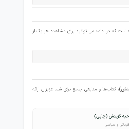
است که در ادامه می توانید برای مشاهده هر یک از
ینش)
، کتاب‌ها و منابعی جامع برای شما عزیزان ارائه
حبه گزینش (چاپی)
قیدتی و سیاسی