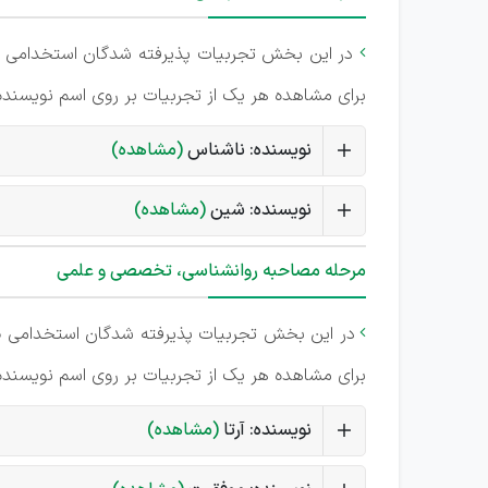
در این بخش تجربیات پذیرفته شدگان استخدامی

برای مشاهده هر یک از تجربیات بر روی اسم نویسنده 
نویسنده: ناشناس
(مشاهده)
نویسنده: شین
(مشاهده)
مرحله مصاحبه روانشناسی، تخصصی و علمی
در این بخش تجربیات پذیرفته شدگان استخدامی
د

برای مشاهده هر یک از تجربیات بر روی اسم نویسنده 
نویسنده: آرتا
(مشاهده)