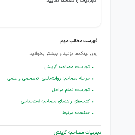
تجربیات را مطالعه نمایید.
فهرست مطالب مهم
روی لینک‌ها بزنید و بیشتر بخوانید
تجربیات مصاحبه گزینش
مرحله مصاحبه روانشناسی، تخصصی و علمی
تجربیات تمام مراحل
کتاب‌های راهنمای مصاحبه استخدامی
صفحات مرتبط
تجربیات مصاحبه گزینش