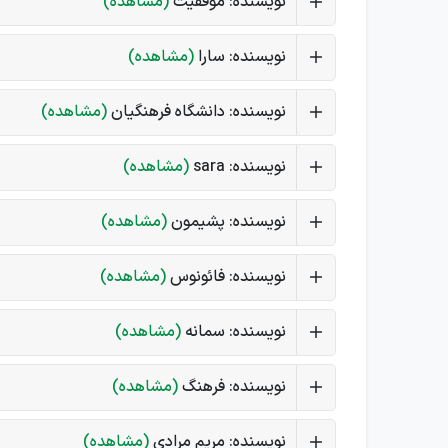
نویسنده: موفقیت
(مشاهده)
نویسنده: سارا
(مشاهده)
نویسنده: دانشگاه فرهنگیان
(مشاهده)
نویسنده: sara
(مشاهده)
نویسنده: پشیمون
(مشاهده)
نویسنده: فائونوس
(مشاهده)
نویسنده: سمانه
(مشاهده)
نویسنده: فرهنگ
(مشاهده)
نویسنده: مریم مرادی
(مشاهده)