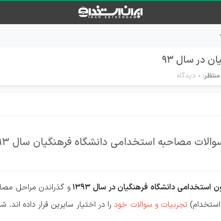
 در سال ۹۳
منتظر:
۰ دیدگاه
والات مصاحبه استخدامی دانشگاه فرهنگیان سال 93
ن استخدامی دانشگاه فرهنگیان در سال 1393
و گذراندن مراحل مصا
 استخدام)
تجربیات و سوالات خود
را در اختیار سایرین قرار داده اند.