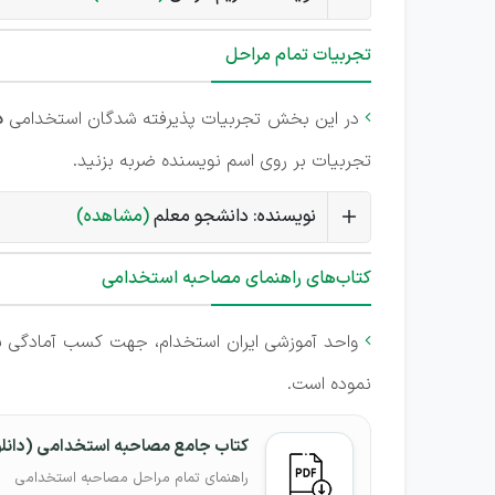
تجربیات تمام مراحل
در این بخش تجربیات پذیرفته شدگان استخدامی
د

تجربیات بر روی اسم نویسنده ضربه بزنید.
نویسنده: دانشجو معلم
(مشاهده)
کتاب‌های راهنمای مصاحبه استخدامی
واحد آموزشی ایران استخدام، جهت کسب آمادگی ش

نموده است.
کتاب جامع مصاحبه استخدامی (دانل
راهنمای تمام مراحل مصاحبه استخدامی