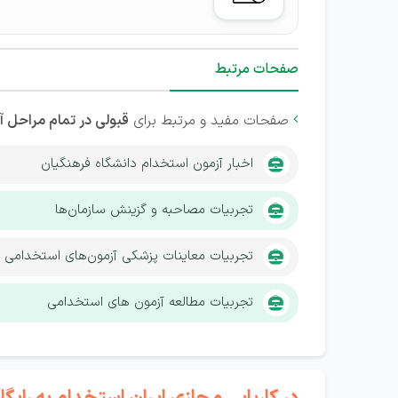
صفحات مرتبط
صفحات مفید و مرتبط برای
قبولی در تمام مراحل 

اخبار آزمون استخدام دانشگاه فرهنگیان
تجربیات مصاحبه و گزینش سازمان‌ها
تجربیات معاینات پزشکی آزمون‌های استخدامی
تجربیات مطالعه آزمون های استخدامی