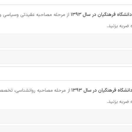
دانشگاه فرهنگیان در سال 1393
از مرحله مصاحبه عقیدتی وسیاسی و 
ضربه بزنید.
انشگاه فرهنگیان در سال 1393
از مرحله مصاحبه روانشناسی، تخصصی
ضربه بزنید.