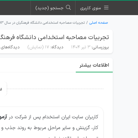
منوی کاربری
جستجو (جدید)
صفحه اصلی
تجربیات مصاحبه استخدامی دانشگاه فرهنگیان در سال ۹۳
تجربیات مصاحبه استخدامی دانشگاه فرهنگیان
بروزرسانی:
۳ تیر ۱۴۰۴
دیدگاه:
17
(نمایش)
دیدگاه‌های 
اطلاعات بیشتر
س
کاربران سایت ایران استخدام پس از شرکت در
آزمو
کار، گزینش و سایر مراحل مربوط به روند جذب و