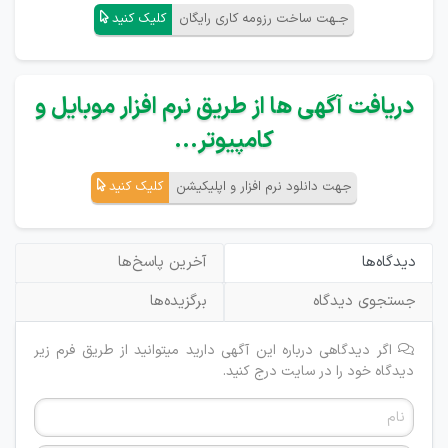
جـهت ساخت رزومه کاری رایگان
کلیک کنید
دریافت آگهی ها از طریق نرم افزار موبایل و
کامپیوتر...
جهت دانلود نرم افزار و اپلیکیشن
کلیک کنید
دیدگاه‌ها
آخرین پاسخ‌ها
جستجوی دیدگاه
برگزیده‌ها
اگر دیدگاهی درباره این آگهی دارید میتوانید از طریق فرم زیر
دیدگاه خود را در سایت درج کنید.