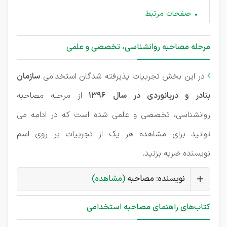
صفحات مرتبط
مرحله مصاحبه روانشناسی، تخصصی و علمی
در این بخش تجربیات پذیرفته شدگان استخدامی
سازمان

بنادر و دریانوردی در سال 1396
از مرحله مصاحبه
روانشناسی، تخصصی و علمی شده است که در ادامه می
توانید برای مشاهده هر یک از تجربیات بر روی اسم
نویسنده ضربه بزنید.
نویسنده: مصاحبه
(مشاهده)
کتاب‌های راهنمای مصاحبه استخدامی