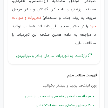
گذراندن مراحل مصاحبه (روانشناسی، عقیدتی،
معاینات پزشکی و طب کار، گزینش و سایر مراحل
مربوط به روند جذب و استخدام)
تجربیات و سوالات
خود
را در اختیار سایرین قرار داده اند. شما می توانید
با مراجعه به ادامه همین صفحه این تجربیات را
مطالعه نمایید.
بازگشت به تجربیات سازمان بنادر و دریانوردی

فهرست مطالب مهم
روی لینک‌ها بزنید و بیشتر بخوانید
مرحله مصاحبه روانشناسی، تخصصی و علمی
کتاب‌های راهنمای مصاحبه استخدامی