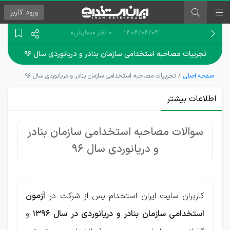
ورود
کاربر
۱۴۰۴/۰۴/۰۴
0 نظر
«نمایش»
تجربیات مصاحبه استخدامی سازمان بنادر و دریانوردی سال ۹۶
صفحه اصلی
تجربیات مصاحبه استخدامی سازمان بنادر و دریانوردی سال ۹۶
اطلاعات بیشتر
سوالات مصاحبه استخدامی سازمان بنادر
و دریانوردی سال 96
کاربران سایت ایران استخدام پس از شرکت در
آزمون
استخدامی سازمان بنادر و دریانوردی در سال 1396
و