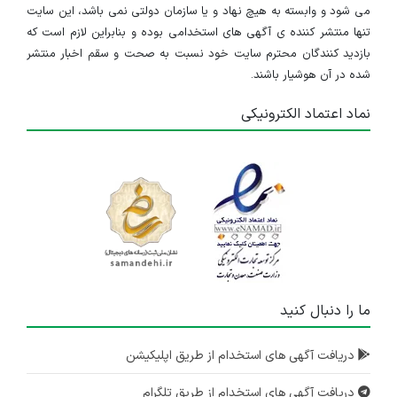
می شود و وابسته به هیچ نهاد و یا سازمان دولتی نمی باشد، این سایت
تنها منتشر کننده ی آگهی های استخدامی بوده و بنابراین لازم است که
بازدید کنندگان محترم سایت خود نسبت به صحت و سقم اخبار منتشر
شده در آن هوشیار باشند.
نماد اعتماد الکترونیکی
ما را دنبال کنید
دریافت آگهی های استخدام از طریق اپلیکیشن
دریافت آگهی های استخدام از طریق تلگرام