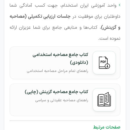
واحد آموزشی ایران استخدام، جهت کسب آمادگی شما

داوطلبان برای موفقیت در
جلسات ارزیابی تکمیلی (مصاحبه
و گزینش)
، کتاب‌ها و منابعی جامع برای شما عزیزان ارائه
نموده است.
کتاب جامع مصاحبه استخدامی
(دانلودی)
راهنمای تمام مراحل مصاحبه استخدامی
کتاب جامع مصاحبه گزینش (چاپی)
راهنمای مصاحبه عقیدتی و سیاسی
صفحات مرتبط