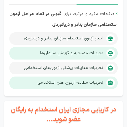
صفحات مفید و مرتبط برای
قبولی در تمام مراحل آزمون

استخدامی
سازمان بنادر و دریانوردی
اخبار آزمون استخدام سازمان بنادر و دریانوردی
تجربیات مصاحبه و گزینش سازمان‌ها
تجربیات معاینات پزشکی آزمون‌های استخدامی
تجربیات مطالعه آزمون های استخدامی
در کاریابی مجازی ایران استخدام به رایگان
عضو شوید...