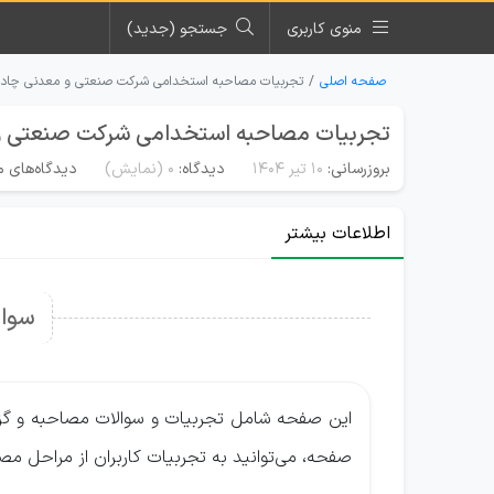
منوی کاربری
جستجو (جدید)
صفحه اصلی
تجربیات مصاحبه استخدامی شرکت صنعتی و معدنی چادر
تجربیات مصاحبه استخدامی شرکت صنعتی و
بروزرسانی:
۱۰ تیر ۱۴۰۴
دیدگاه:
0
(نمایش)
دیدگاه‌های م
اطلاعات بیشتر
سوال
این صفحه شامل تجربیات و سوالات مصاحبه و گ
صفحه، می‌توانید به تجربیات کاربران از مراحل مص