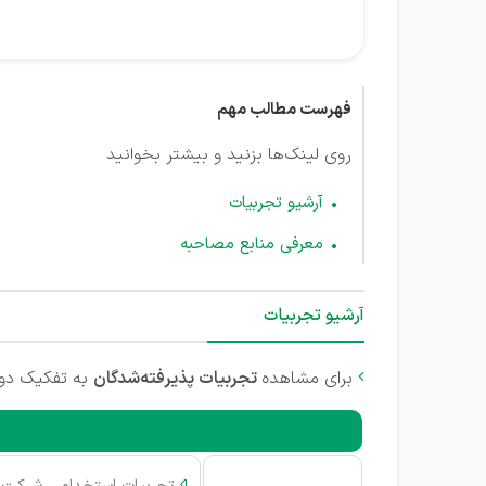
فهرست مطالب مهم
روی لینک‌ها بزنید و بیشتر بخوانید
آرشیو تجربیات
معرفی منابع مصاحبه
آرشیو تجربیات
برای مشاهده
تجربیات پذیرفته‌شدگان
به تفکیک دوره

