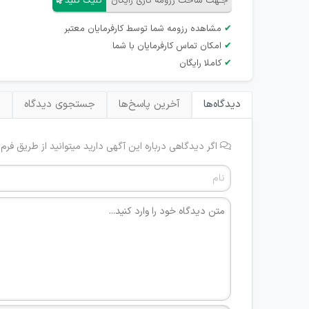
جـهت ساخت رزومه کاری رایگان
کلیک کنید
✔
مشاهده رزومه شما توسط کارفرمایان معتبر
✔
امکان تماس کارفرمایان با شما
✔
کاملا رایگان
دیدگاه‌ها
آخرین پاسخ‌ها
جستجوی دیدگاه
ب
اگر دیدگاهی درباره این آگهی دارید میتوانید از طریق فرم