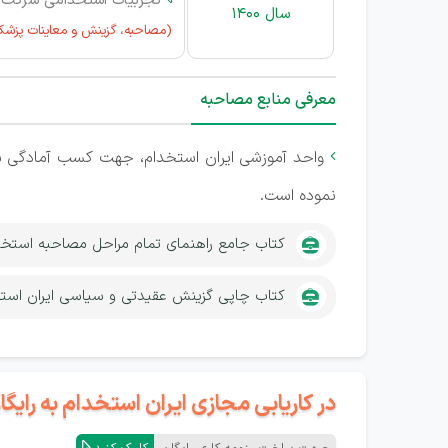
تجربیات استخدامی شرکت 
سال 1400
(مصاحبه، گزینش و معاینات پزشک
معرفی منابع مصاحبه
واحد آموزشی ایران استخدام، جهت کسب آمادگی ش

نموده است.
کتاب جامع راهنمای تمام مراحل مصاحبه استخ
کتاب چاپی گزینش عقیدتی و سیاسی ایران است
در کاریابی مجازی ایران استخدام به رای