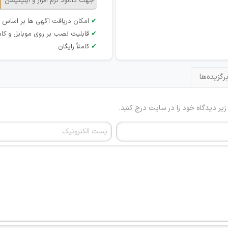
جهت دانلود نرم افزار و اپلیکیشن
✔
امکان دریافت آگهی ها بر اساس 
✔
قابلیت نصب بر روی موبایل و کام
✔
کاملاً رایگان
رگزیده‌ها
 زیر دیدگاه خود را در سایت درج کنید.