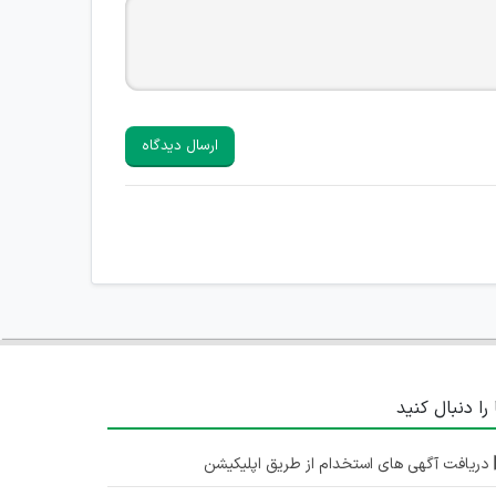
ارسال دیدگاه
 را دنبال کنید
دریافت آگهی های استخدام از طریق اپلیکیشن