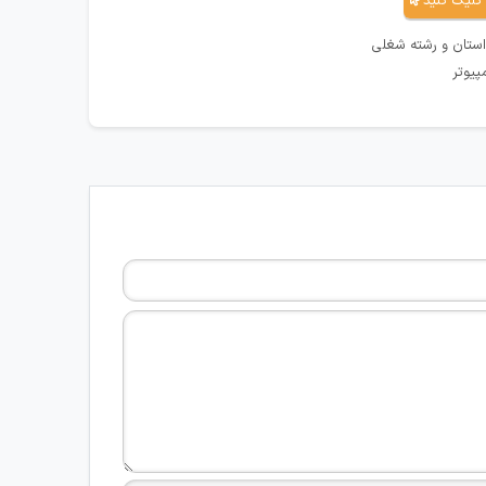
کلیک کنید
استان و رشته شغلی
پیوتر