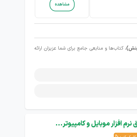
مشاهده
ینش)
، کتاب‌ها و منابعی جامع برای شما عزیزان ارائه
نرم افزار موبایل و کامپیوتر...