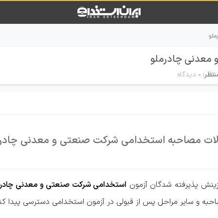
ملو
 معدنی چادرملو
نتظر:
۰ دیدگاه
ات مصاحبه استخدامی شرکت صنعتی و معدنی چادر
زینش پذیرفته شدگان آزمون
استخدامی شرکت صنعتی و معدنی چادرم
احبه و سایر مراحل پس از قبولی در آزمون استخدامی دسترسی پیدا کنید 