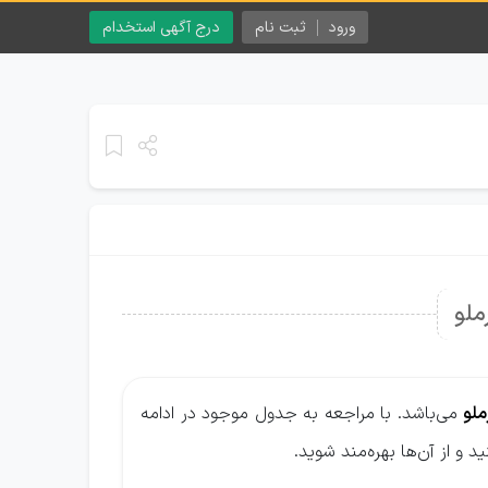
ورود
ثبت نام
درج آگهی استخدام
ملو
لو
می‌باشد. با مراجعه به جدول موجود در ادامه
و از آن‌ها بهره‌مند شوید.