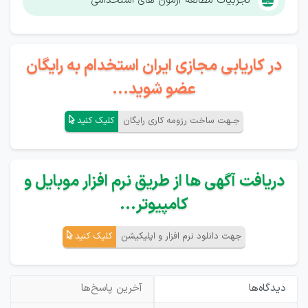
تجربیات مطالعه آزمون های استخدامی
در کاریابی مجازی ایران استخدام به رایگان
عضو شوید...
جـهت ساخت رزومه کاری رایگان
کلیک کنید
دریافت آگهی ها از طریق نرم افزار موبایل و
کامپیوتر...
جهت دانلود نرم افزار و اپلیکیشن
کلیک کنید
دیدگاه‌ها
آخرین پاسخ‌ها