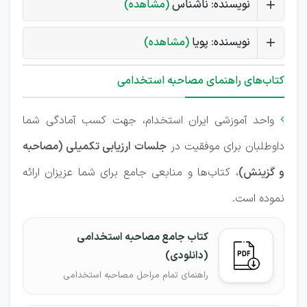
نویسنده: ناشناس
(مشاهده)
نویسنده: پویا
(مشاهده)
کتاب‌های راهنمای مصاحبه استخدامی
واحد آموزشی ایران استخدام، جهت کسب آمادگی شما

داوطلبان برای موفقیت در
جلسات ارزیابی تکمیلی (مصاحبه
و گزینش)
، کتاب‌ها و منابعی جامع برای شما عزیزان ارائه
نموده است.
کتاب جامع مصاحبه استخدامی
(دانلودی)
راهنمای تمام مراحل مصاحبه استخدامی