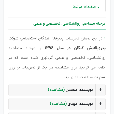
صفحات مرتبط
مرحله مصاحبه روانشناسی، تخصصی و علمی
در این بخش تجربیات پذیرفته شدگان استخدامی
شرکت

پتروپالایش کنگان در سال 1396
از مرحله مصاحبه
روانشناسی، تخصصی و علمی گردآوری شده است که در
ادامه می توانید برای مشاهده هر یک از تجربیات بر روی
اسم نویسنده ضربه بزنید.
نویسنده: محسن
(مشاهده)
نویسنده: مهدی
(مشاهده)