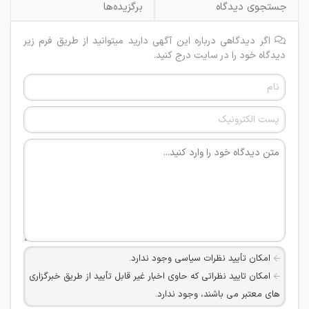
جستجوی دیدگاه
برگزیده‌ها
اگر دیدگاهی درباره این آگهی دارید میتوانید از طریق فرم زیر
دیدگاه خود را در سایت درج کنید.
امکان تأیید نظرات سیاسی وجود ندارد.
امکان تایید نظراتی که حاوی اخبار غیر قابل تأیید از طریق خبرگزاری
های معتبر می باشند، وجود ندارد.