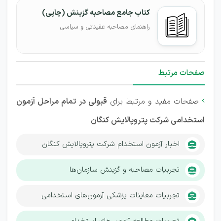
کتاب جامع مصاحبه گزینش (چاپی)
راهنمای مصاحبه عقیدتی و سیاسی
صفحات مرتبط
صفحات مفید و مرتبط برای
قبولی در تمام مراحل آزمون

استخدامی شرکت پتروپالایش کنگان
اخبار آزمون استخدام شرکت پتروپالایش کنگان
تجربیات مصاحبه و گزینش سازمان‌ها
تجربیات معاینات پزشکی آزمون‌های استخدامی