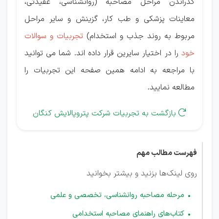
گذراندن مراحل مصاحبه (روانشناسی، عقیدتی،
معاینات پزشکی و طب کار، گزینش و سایر مراحل
مربوط به روند جذب و استخدام)
تجربیات و سوالات
خود
را در اختیار سایرین قرار داده اند. شما می توانید
با مراجعه به ادامه همین صفحه این تجربیات را
مطالعه نمایید.
بازگشت به تجربیات شرکت پتروپالایش کنگان

فهرست مطالب مهم
روی لینک‌ها بزنید و بیشتر بخوانید
مرحله مصاحبه روانشناسی، تخصصی و علمی
کتاب‌های راهنمای مصاحبه استخدامی