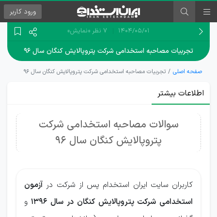
ورود
کاربر
۱۴۰۴/۰۵/۰۱
7 نظر
«نمایش»
تجربیات مصاحبه استخدامی شرکت پتروپالایش کنگان سال ۹۶
صفحه اصلی
تجربیات مصاحبه استخدامی شرکت پتروپالایش کنگان سال ۹۶
اطلاعات بیشتر
سوالات مصاحبه استخدامی شرکت
پتروپالایش کنگان سال 96
کاربران سایت ایران استخدام پس از شرکت در
آزمون
استخدامی شرکت پتروپالایش کنگان در سال 1396
و