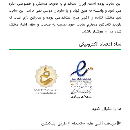
این سایت بوده است. ایران استخدام به صورت مستقل و خصوصی اداره
می شود و وابسته به هیچ نهاد و یا سازمان دولتی نمی باشد، این سایت
تنها منتشر کننده ی آگهی های استخدامی بوده و بنابراین لازم است که
بازدید کنندگان محترم سایت خود نسبت به صحت و سقم اخبار منتشر
شده در آن هوشیار باشند.
نماد اعتماد الکترونیکی
ما را دنبال کنید
دریافت آگهی های استخدام از طریق اپلیکیشن