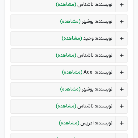
نویسنده: ناشناس
(مشاهده)
نویسنده: بوشهر
(مشاهده)
نویسنده: وحید
(مشاهده)
نویسنده: ناشناس
(مشاهده)
نویسنده: Adel
(مشاهده)
نویسنده: بوشهر
(مشاهده)
نویسنده: ناشناس
(مشاهده)
نویسنده: ادریس
(مشاهده)