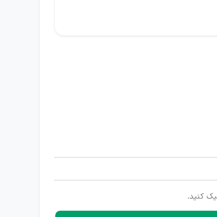
یک کنید.