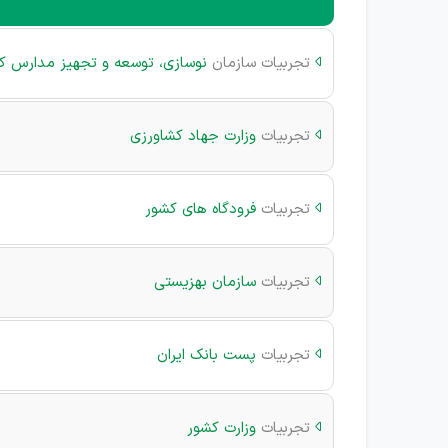
تجربیات سازمان
نوسازی، توسعه و تجهیز مدارس ک

تجربیات
وزارت جهاد کشاورزی

تجربیات
فرودگاه های کشور

تجربیات
سازمان بهزیستی

تجربیات
پست بانک ایران

تجربیات
وزارت کشور
