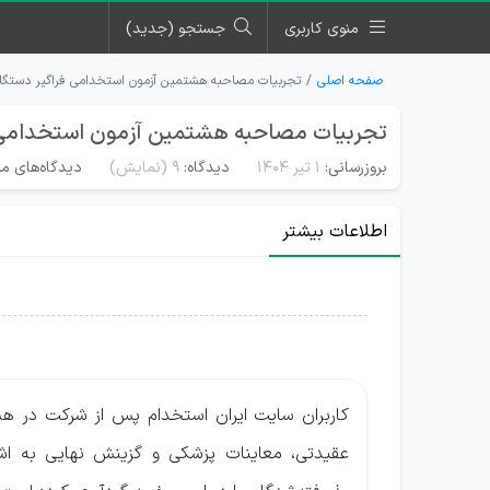
منوی کاربری
جستجو (جدید)
صفحه اصلی
تجربیات مصاحبه هشتمین آزمون استخدامی فراگیر دستگاه
تجربیات مصاحبه هشتمین آزمون استخدامی ف
بروزرسانی:
۱ تیر ۱۴۰۴
دیدگاه:
9
(نمایش)
دیدگاه‌های من
اطلاعات بیشتر
کاربران سایت ایران استخدام پس از شرکت در 
عقیدتی، معاینات پزشکی و گزینش نهایی به اشت