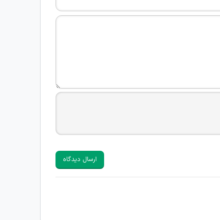
ارسال دیدگاه