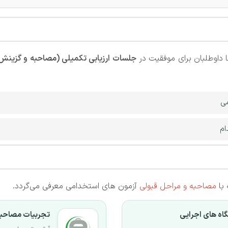
داوطلبان برای موفقیت در
جلسات ارزیابی تکمیلی (مصاحبه و گزینش
می
ام
 با
مصاحبه و مراحل قبولی
آزمون های استخدامی معرفی می‌گردد.
اه های اجرایی
تجربیات مصاحبه