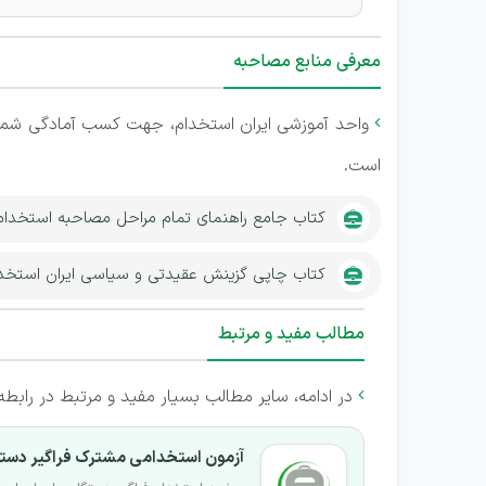
معرفی منابع مصاحبه
واحد آموزشی ایران استخدام، جهت کسب آمادگی شما 

است.
کتاب جامع راهنمای تمام مراحل مصاحبه استخدا
کتاب چاپی گزینش عقیدتی و سیاسی ایران استخد
مطالب مفید و مرتبط
در ادامه، سایر مطالب بسیار مفید و مرتبط در رابطه

آزمون استخدامی مشترک فراگیر دستگ