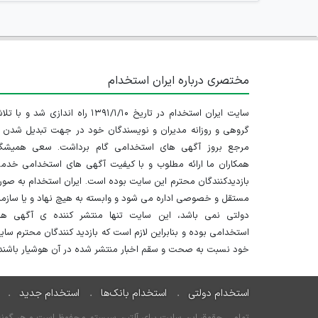
مختصری درباره ایران استخدام
سایت ایران استخدام در تاریخ ۱۳۹۱/۱/۱۰ راه اندازی شد و با
گروهی و روزانه مدیران و نویسندگان خود در جهت تبدیل شدن ب
مرجع بروز آگهی های استخدامی گام برداشت. سعی همیشگ
همکاران ما ارائه مطلوب و با کیفیت آگهی های استخدامی خدم
بازدیدکنندگان محترم این سایت بوده است. ایران استخدام به صو
مستقل و خصوصی اداره می شود و وابسته به هیچ نهاد و یا سازم
دولتی نمی باشد، این سایت تنها منتشر کننده ی آگهی ها
استخدامی بوده و بنابراین لازم است که بازدید کنندگان محترم سا
خود نسبت به صحت و سقم اخبار منتشر شده در آن هوشیار باشند.
استخدام دولتی
استخدام بانک‌ها
استخدام جدید