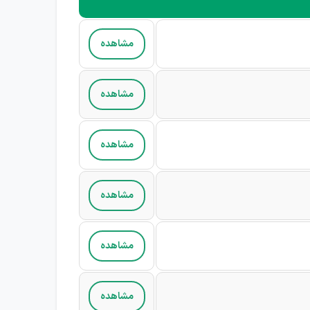
مشاهده
مشاهده
مشاهده
مشاهده
مشاهده
مشاهده