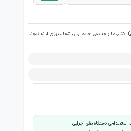
)
، کتاب‌ها و منابعی جامع برای شما عزیزان ارائه نموده
 استخدامی دستگاه های اجرایی