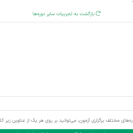
بازگشت به تجربیات سایر دوره‌ها

‌های مختلف برگزاری آزمون، می‌توانید بر روی هر یک از عناوین زیر کل