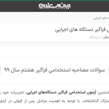
 های اجرایی
راگیر دستگاه های اجرایی
تظر:
۰ دیدگاه
سوالات مصاحبه استخدامی فراگیر هشتم سال 99
هشتمین
آزمون استخدامی فراگیر دستگاه‌های اجرایی
، تجربیات خود ر
راک گذاشته‌اند. با توجه به اهمیت مراحل پس از قبولی در آزمون