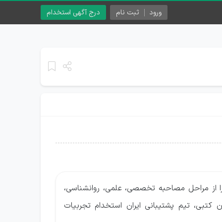
ورود
ثبت نام
درج آگهی استخدام
ا از مراحل مصاحبه تخصصی، علمی، روانشناسی،
 کتبی، تیم پشتیبانی ایران استخدام تجربیات