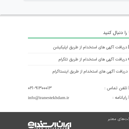
 را دنبال کنید
دریافت آگهی های استخدام از طریق اپلیکیشن
دریافت آگهی های استخدام از طریق تلگرام
ریافت آگهی های استخدام از طریق اینستاگرام
تلفن تماس :
۰۲۱-۹۱۳۰۰۰۱۳
رایانامه :
info@iranestekhdam.ir
ت‌های معتبر