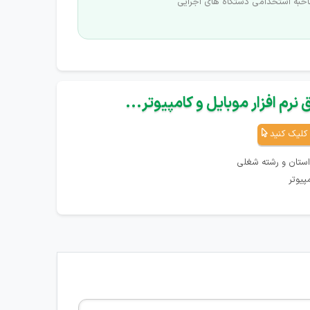
احبه استخدامی دستگاه های اجرایی
نرم افزار موبایل و کامپیوتر...
کلیک کنید
استان و رشته شغلی
پیوتر