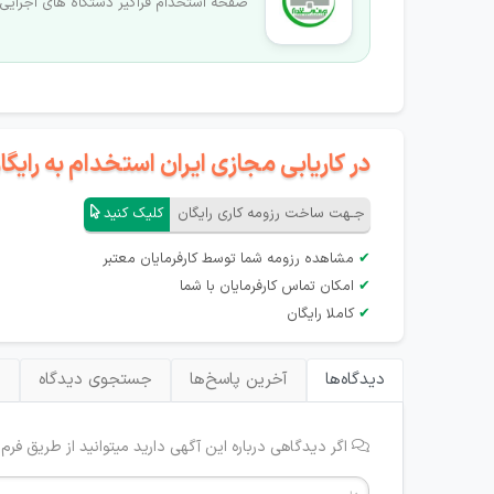
صفحه استخدام فراگیر دستگاه های اجرایی
در کاریابی مجازی ایران استخدام به رای
جـهت ساخت رزومه کاری رایگان
کلیک کنید
✔
مشاهده رزومه شما توسط کارفرمایان معتبر
✔
امکان تماس کارفرمایان با شما
✔
کاملا رایگان
دیدگاه‌ها
آخرین پاسخ‌ها
جستجوی دیدگاه
ب
اگر دیدگاهی درباره این آگهی دارید میتوانید از طریق فرم