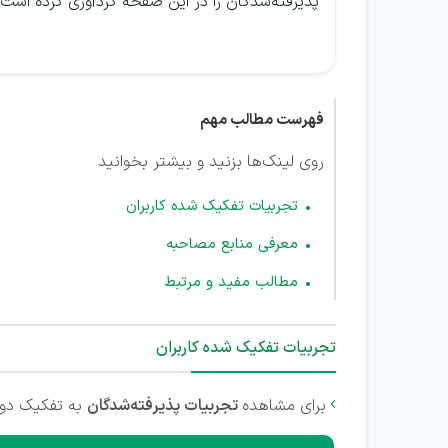
پذیرفته‌شدگان را در این صفحه گردآوری کرده است.
فهرست مطالب مهم
روی لینک‌ها بزنید و بیشتر بخوانید
تجربیات تفکیک شده کاربران
معرفی منابع مصاحبه
مطالب مفید و مرتبط
تجربیات تفکیک شده کاربران
برای مشاهده
تجربیات پذیرفته‌شدگان
به تفکیک دوره
