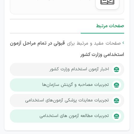
صفحات مرتبط
صفحات مفید و مرتبط برای
قبولی در تمام مراحل آزمون

استخدامی وزارت کشور
اخبار آزمون استخدام وزارت کشور
تجربیات مصاحبه و گزینش سازمان‌ها
تجربیات معاینات پزشکی آزمون‌های استخدامی
تجربیات مطالعه آزمون های استخدامی