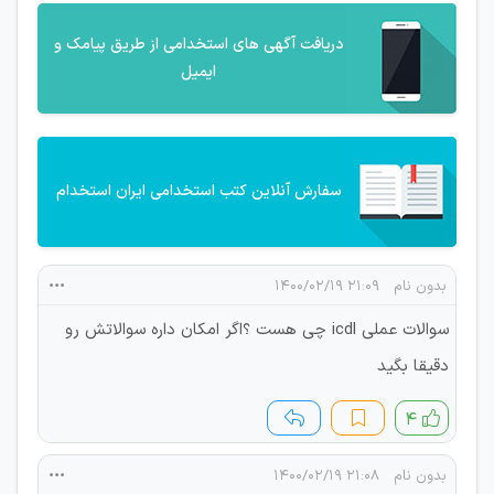
دریافت آگهی های استخدامی از طریق پیامک و
ایمیل
سفارش آنلاین کتب استخدامی ایران استخدام
بدون نام
۲۱:۰۹ ۱۴۰۰/۰۲/۱۹
سوالات عملی icdl چی هست ؟اگر امکان داره سوالاتش رو
دقیقا بگید
۴
بدون نام
۲۱:۰۸ ۱۴۰۰/۰۲/۱۹