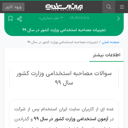
ورود
کاربر
۱۴۰۴/۱۲/۲۸
3 نظر
«نمایش»
تجربیات مصاحبه استخدامی وزارت کشور در سال ۹۹
صفحه اصلی
تجربیات مصاحبه استخدامی وزارت کشور در سال ۹۹
اطلاعات بیشتر
سوالات مصاحبه استخدامی وزارت کشور
سال 99
عده ای از کاربران سایت ایران استخدام پس از شرکت
در
آزمون استخدامی وزارت کشور در سال 99
و گذراندن