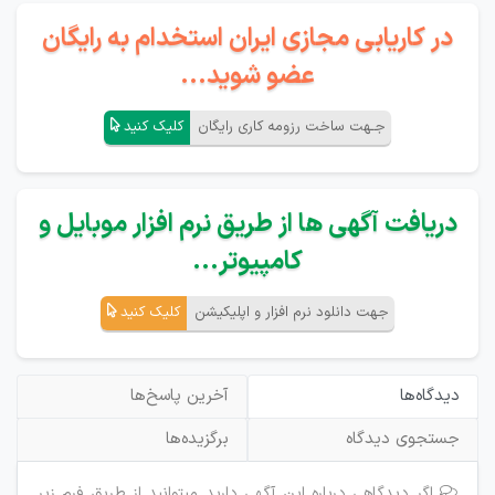
در کاریابی مجازی ایران استخدام به رایگان
عضو شوید...
جـهت ساخت رزومه کاری رایگان
کلیک کنید
دریافت آگهی ها از طریق نرم افزار موبایل و
کامپیوتر...
جهت دانلود نرم افزار و اپلیکیشن
کلیک کنید
دیدگاه‌ها
آخرین پاسخ‌ها
جستجوی دیدگاه
برگزیده‌ها
اگر دیدگاهی درباره این آگهی دارید میتوانید از طریق فرم زیر