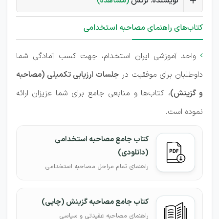
نویسنده: نرگس
(مشاهده)
کتاب‌های راهنمای مصاحبه استخدامی
واحد آموزشی ایران استخدام، جهت کسب آمادگی شما

داوطلبان برای موفقیت در
جلسات ارزیابی تکمیلی (مصاحبه
و گزینش)
، کتاب‌ها و منابعی جامع برای شما عزیزان ارائه
نموده است.
کتاب جامع مصاحبه استخدامی
(دانلودی)
راهنمای تمام مراحل مصاحبه استخدامی
کتاب جامع مصاحبه گزینش (چاپی)
راهنمای مصاحبه عقیدتی و سیاسی