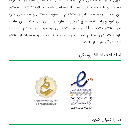
آگهی های استخدامی گام برداشت. سعی همیشگی همکاران ما ارائه
مطلوب و با کیفیت آگهی های استخدامی خدمت بازدیدکنندگان محترم
این سایت بوده است. ایران استخدام به صورت مستقل و خصوصی اداره
می شود و وابسته به هیچ نهاد و یا سازمان دولتی نمی باشد، این سایت
تنها منتشر کننده ی آگهی های استخدامی بوده و بنابراین لازم است که
بازدید کنندگان محترم سایت خود نسبت به صحت و سقم اخبار منتشر
شده در آن هوشیار باشند.
نماد اعتماد الکترونیکی
ما را دنبال کنید