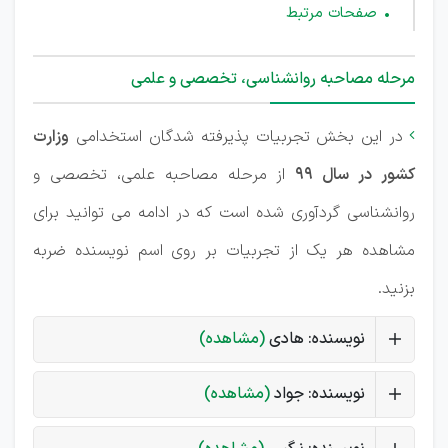
صفحات مرتبط
مرحله مصاحبه روانشناسی، تخصصی و علمی
در این بخش تجربیات پذیرفته شدگان استخدامی
وزارت

کشور در سال 99
از مرحله مصاحبه علمی، تخصصی و
روانشناسی گردآوری شده است که در ادامه می توانید برای
مشاهده هر یک از تجربیات بر روی اسم نویسنده ضربه
بزنید.
نویسنده: هادی
(مشاهده)
نویسنده: جواد
(مشاهده)