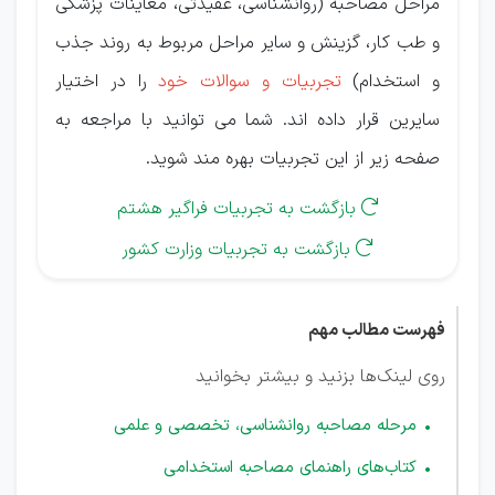
مراحل مصاحبه (روانشناسی، عقیدتی، معاینات پزشکی
و طب کار، گزینش و سایر مراحل مربوط به روند جذب
و استخدام)
تجربیات و سوالات خود
را در اختیار
سایرین قرار داده اند. شما می توانید با مراجعه به
صفحه زیر از این تجربیات بهره مند شوید.
بازگشت به تجربیات فراگیر هشتم

بازگشت به تجربیات وزارت کشور

فهرست مطالب مهم
روی لینک‌ها بزنید و بیشتر بخوانید
مرحله مصاحبه روانشناسی، تخصصی و علمی
کتاب‌های راهنمای مصاحبه استخدامی