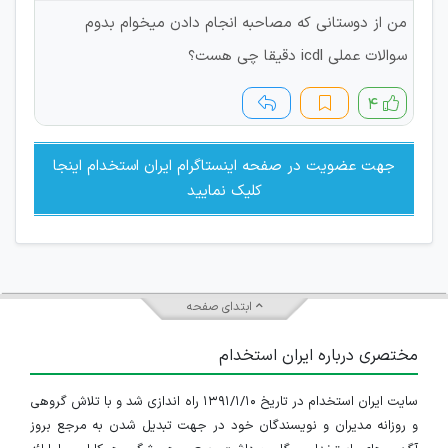
من از دوستانی که مصاحبه انجام دادن میخوام بدوم
سوالات عملی icdl دقیقا چی هست؟
۴
جهت عضویت در صفحه اینستاگرام ایران استخدام اینجا
کلیک نمایید
ابتدای صفحه
مختصری درباره ایران استخدام
سایت ایران استخدام در تاریخ ۱۳۹۱/۱/۱۰ راه اندازی شد و با تلاش گروهی
و روزانه مدیران و نویسندگان خود در جهت تبدیل شدن به مرجع بروز