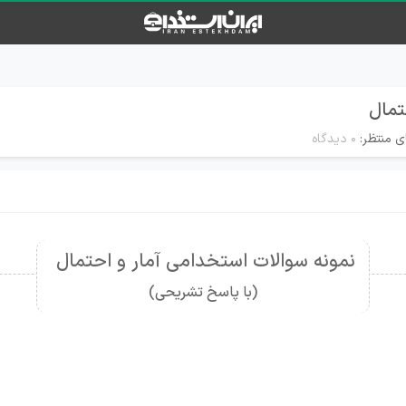
تمال
ی منتظر:
۰ دیدگاه
نمونه سوالات استخدامی آمار و احتمال
(با پاسخ تشریحی)