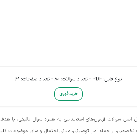
نوع فایل: PDF - تعداد سوالات: 80 - تعداد صفحات: 61
خرید فوری
 اصل سوالات آزمون‌های استخدامی به همراه سوال تالیفی، با هدف 
تخصصی، از جمله آمار توصیفی، مبانی احتمال و سایر موضوعات کلید