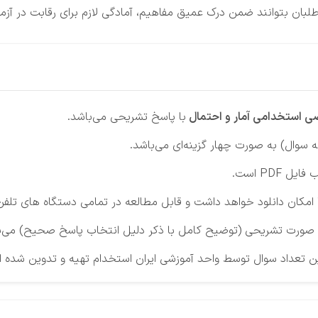
بان بتوانند ضمن درک عمیق مفاهیم، آمادگی لازم برای رقابت در آزمو
ی استخدامی آمار و احتمال
با پاسخ تشریحی می‌باشد.
ه سوال) به صورت چهار گزینه‌ای می‌باشد.
ایل PDF است.
ن دانلود خواهد داشت و قابل مطالعه در تمامی دستگاه های تلفن هم
صورت تشریحی (توضیح کامل با ذکر دلیل انتخاب پاسخ صحیح) می‌ب
 تعداد سوال توسط واحد آموزشی ایران استخدام تهیه و تدوین شده 