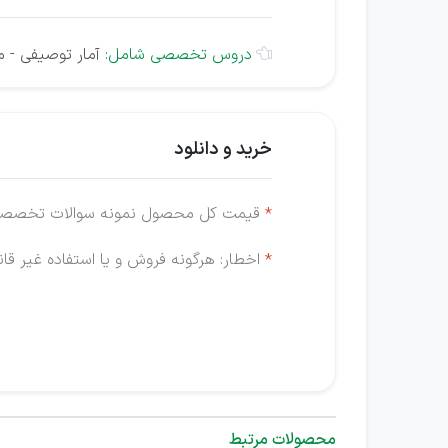
دروس تخصصی شامل:
آمار توصیفی - مب

خرید و دانلود
*
قیمت کل محصول نمونه سوالات تخصصی ا
*
اخطار: هرگونه فروش و یا استفاده غیر قانو
محصولات مرتبط