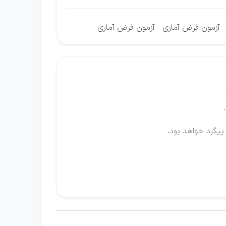
 - آزمون فرض آماری - آزمون فرض آماری
 پیگرد خواهد بود.