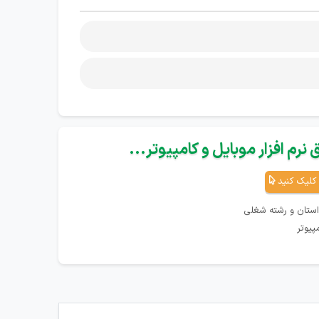
نرم افزار موبایل و کامپیوتر...
کلیک کنید
استان و رشته شغلی
پیوتر