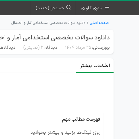
منوی کاربری
جستجو (جدید)
صفحه اصلی
دانلود سوالات تخصصی استخدامی آمار و احتمال
دانلود سوالات تخصصی استخدامی آمار و اح
بروزرسانی:
۲۵ مرداد ۱۴۰۴
دیدگاه:
2
(نمایش)
دیدگاه‌ها
اطلاعات بیشتر
فهرست مطالب مهم
روی لینک‌ها بزنید و بیشتر بخوانید