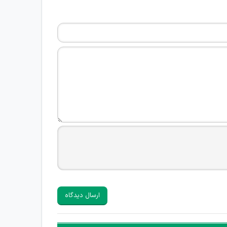
ارسال دیدگاه