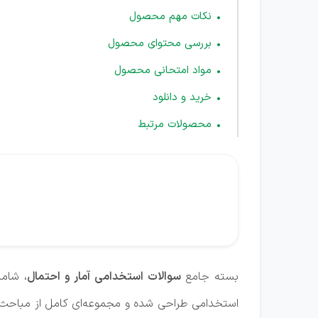
نکات مهم محصول
بررسی محتوای محصول
مواد امتحانی محصول
خرید و دانلود
محصولات مرتبط
بسته جامع
سوالات استخدامی آمار و احتمال
، شامل
استخدامی طراحی شده و مجموعه‌ای کامل از مباحث 