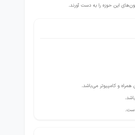
ن‌های این حوزه را به دست آورند.
راه و کامپیوتر می‌باشد.
اشد.
است.