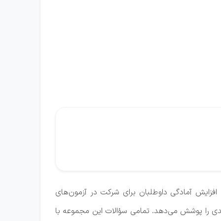
افزایش آمادگی داوطلبان برای شرکت در آزمون‌های
ی را پوشش می‌دهد. تمامی سؤالات این مجموعه با