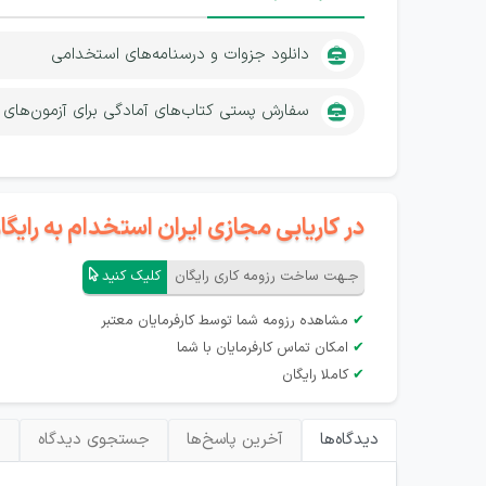
دانلود جزوات و درسنامه‌های استخدامی
سفارش پستی کتاب‌های آمادگی برای آزمون‌های
در کاریابی مجازی ایران استخدام به رای
جـهت ساخت رزومه کاری رایگان
کلیک کنید
✔
مشاهده رزومه شما توسط کارفرمایان معتبر
✔
امکان تماس کارفرمایان با شما
✔
کاملا رایگان
دیدگاه‌ها
آخرین پاسخ‌ها
جستجوی دیدگاه
ب