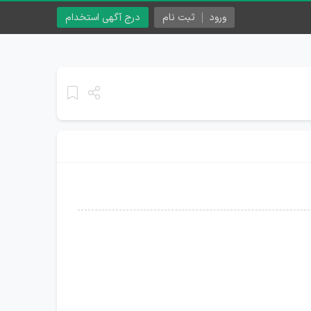
ورود
ثبت نام
درج آگهی استخدام