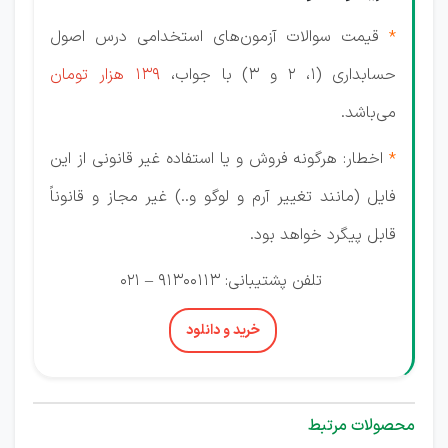
*
قیمت سوالات آزمون‌‌های استخدامی درس اصول
حسابداری (1، 2 و 3) با جواب،
139 هزار تومان
می‌باشد.
*
اخطار: هرگونه فروش و یا استفاده غیر قانونی از این
فایل (مانند تغییر آرم و لوگو و..) غیر مجاز و قانوناً
قابل پیگرد خواهد بود.
تلفن پشتیبانی: 91300113 – 021
خرید و دانلود
محصولات مرتبط