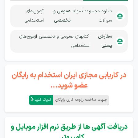
دانلود مجموعه نمونه
عمومی و
آزمون‌های
سوالات
تخصصی
استخدامی
سفارش
کتابهای عمومی و تخصصی آزمون‌های
پستی
استخدامی
در کاریابی مجازی ایران استخدام به رایگان
عضو شوید...
جـهت ساخت رزومه کاری رایگان
کلیک کنید
دریافت آگهی ها از طریق نرم افزار موبایل و
کامپیوتر...