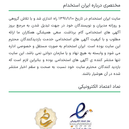
مختصری درباره ایران استخدام
سایت ایران استخدام در تاریخ ۱۳۹۱/۱/۱۰ راه اندازی شد و با تلاش گروهی
و روزانه مدیران و نویسندگان خود در جهت تبدیل شدن به مرجع بروز
آگهی های استخدامی گام برداشت. سعی همیشگی همکاران ما ارائه
مطلوب و با کیفیت آگهی های استخدامی خدمت بازدیدکنندگان محترم
این سایت بوده است. ایران استخدام به صورت مستقل و خصوصی اداره
می شود و وابسته به هیچ نهاد و یا سازمان دولتی نمی باشد، این سایت
تنها منتشر کننده ی آگهی های استخدامی بوده و بنابراین لازم است که
بازدید کنندگان محترم سایت خود نسبت به صحت و سقم اخبار منتشر
شده در آن هوشیار باشند.
نماد اعتماد الکترونیکی