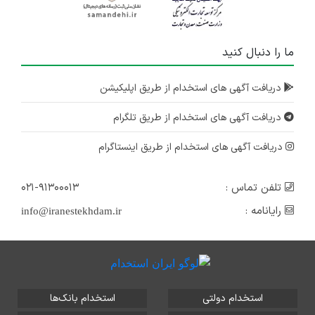
ما را دنبال کنید
دریافت آگهی های استخدام از طریق اپلیکیشن
دریافت آگهی های استخدام از طریق تلگرام
دریافت آگهی های استخدام از طریق اینستاگرام
تلفن تماس :
۰۲۱-۹۱۳۰۰۰۱۳
رایانامه :
info@iranestekhdam.ir
استخدام دولتی
استخدام بانک‌ها