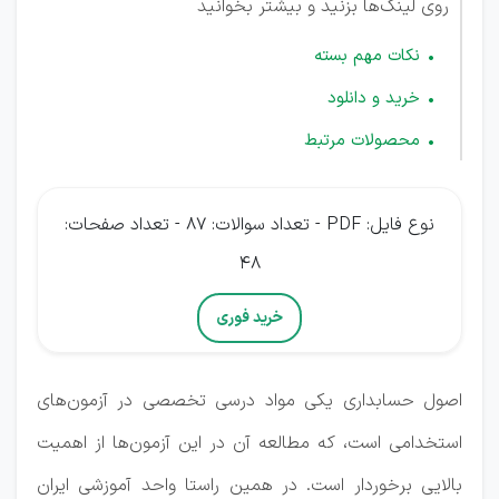
روی لینک‌ها بزنید و بیشتر بخوانید
نکات مهم بسته
خرید و دانلود
محصولات مرتبط
نوع فایل: PDF - تعداد سوالات: 87 - تعداد صفحات:
48
خرید فوری
اصول حسابداری یکی مواد درسی تخصصی در آزمون‌های
استخدامی است، که مطالعه آن در این آزمون‌ها از اهمیت
بالایی برخوردار است. در همین راستا واحد آموزشی ایران