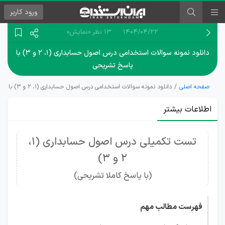
ورود
کاربر
۱۴۰۴/۰۴/۲۲
13 نظر
«نمایش»
دانلود نمونه سوالات استخدامی درس اصول حسابداری (۱، ۲ و ۳) با
پاسخ تشریحی
صفحه اصلی
دانلود نمونه سوالات استخدامی درس اصول حسابداری (۱، ۲ و ۳) با پاسخ تشریحی
اطلاعات بیشتر
تست تکمیلی درس اصول حسابداری (1،
2 و 3)
(با پاسخ کاملا تشریحی)
فهرست مطالب مهم