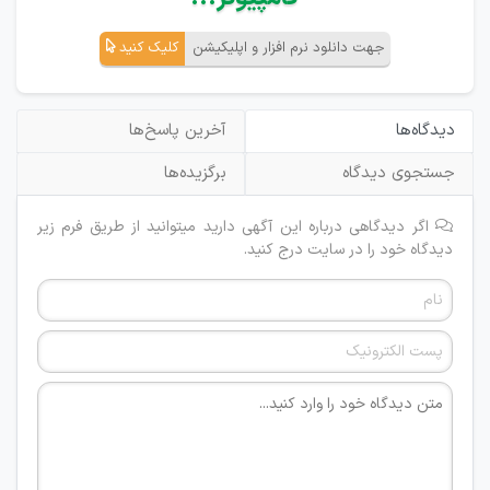
جهت دانلود نرم افزار و اپلیکیشن
کلیک کنید
دیدگاه‌ها
آخرین پاسخ‌ها
جستجوی دیدگاه
برگزیده‌ها
اگر دیدگاهی درباره این آگهی دارید میتوانید از طریق فرم زیر
دیدگاه خود را در سایت درج کنید.