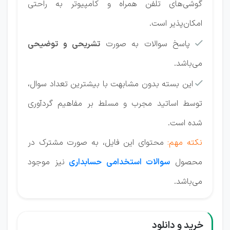
گوشی‌های تلفن همراه و کامپیوتر به راحتی
امکان‌پذیر است.
پاسخ سوالات به صورت
تشریحی و توضیحی

می‌باشد.
این بسته بدون مشابهت با بیشترین تعداد سوال،

توسط اساتید مجرب و مسلط بر مفاهیم گردآوری
شده است.
نکته مهم:
محتوای این فایل، به صورت مشترک در
محصول
سوالات استخدامی
حسابداری
نیز موجود
می‌باشد.
خرید و دانلود