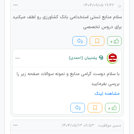
رز
۱۹:۴۲ ۱۴۰۴/۰۹/۰۵
سلام منابع تستی استخدامی بانک کشاورزی رو لطف میکنید
برای دروس تخصصی
۰
پشتیبان (احمدی)
با سلام دوست گرامی منابع و نمونه سوالات صفحه زیر را
بررسی بفرمایید
مشاهده لینک
۰
مسیر موفقیت
۰۸:۵۳ ۱۴۰۴/۰۵/۱۳