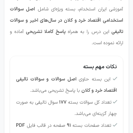
آموزشی ایران استخدام، بسته ویژه‌ای شامل
اصل سوالات
استخدامی اقتصاد خرد و کلان در سال‌های اخیر و سوالات
تالیفی
این درس را به همراه
پاسخ کاملا تشریحی
آماده و
ارائه نموده است.
نکات مهم بسته
این بسته حاوی
اصل سوالات و سوالات تالیفی

اقتصاد خرد و کلان
با پاسخ تشریحی می‌باشد.
تعداد کل سوالات بسته
177
سوال تالیفی به صورت

چهار گزینه‌ای می‌باشد.
تعداد صفحات بسته
91
صفحه در قالب فایل
PDF
