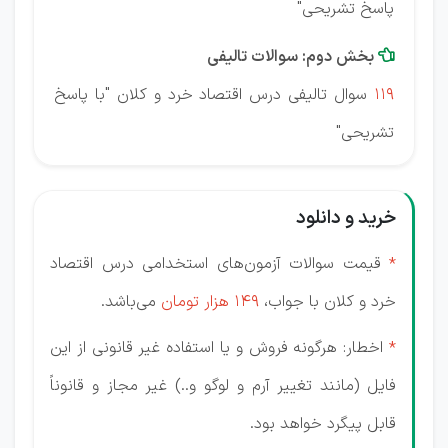
پاسخ تشریحی"
بخش دوم: سوالات تالیفی

119
سوال تالیفی درس اقتصاد خرد و کلان "با پاسخ
تشریحی"
خرید و دانلود
*
قیمت سوالات آزمون‌‌های استخدامی درس اقتصاد
خرد و کلان با جواب،
149 هزار تومان
می‌باشد.
*
اخطار: هرگونه فروش و یا استفاده غیر قانونی از این
فایل (مانند تغییر آرم و لوگو و..) غیر مجاز و قانوناً
قابل پیگرد خواهد بود.