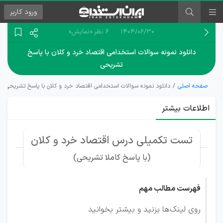
ورود
کاربر
۱۴۰۴/۰۶/۳۰
6 نظر
«نمایش»
دانلود نمونه سوالات استخدامی اقتصاد خرد و کلان با پاسخ
تشریحی
صفحه اصلی
دانلود نمونه سوالات استخدامی اقتصاد خرد و کلان با پاسخ تشریحی
اطلاعات بیشتر
تست تکمیلی درس اقتصاد خرد و کلان
(با پاسخ کاملا تشریحی)
فهرست مطالب مهم
روی لینک‌ها بزنید و بیشتر بخوانید