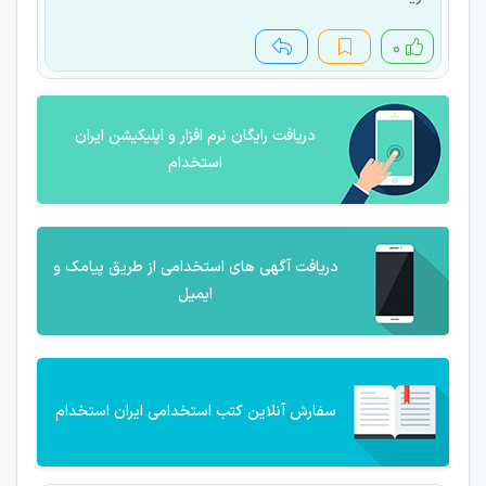
۰
دریافت رایگان نرم افزار و اپلیکیشن ایران
استخدام
دریافت آگهی های استخدامی از طریق پیامک و
ایمیل
سفارش آنلاین کتب استخدامی ایران استخدام