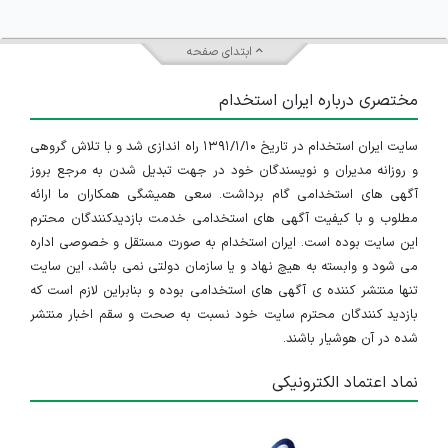
ابتدای صفحه
مختصری درباره ایران استخدام
سایت ایران استخدام در تاریخ ۱۳۹۱/۱/۱۰ راه اندازی شد و با تلاش گروهی
و روزانه مدیران و نویسندگان خود در جهت تبدیل شدن به مرجع بروز
آگهی های استخدامی گام برداشت. سعی همیشگی همکاران ما ارائه
مطلوب و با کیفیت آگهی های استخدامی خدمت بازدیدکنندگان محترم
این سایت بوده است. ایران استخدام به صورت مستقل و خصوصی اداره
می شود و وابسته به هیچ نهاد و یا سازمان دولتی نمی باشد، این سایت
تنها منتشر کننده ی آگهی های استخدامی بوده و بنابراین لازم است که
بازدید کنندگان محترم سایت خود نسبت به صحت و سقم اخبار منتشر
شده در آن هوشیار باشند.
نماد اعتماد الکترونیکی