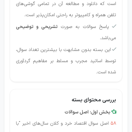
است که دانلود و مطالعه آن در تمامی گوشی‌های
تلفن همراه و کامپیوتر به راحتی امکان‌پذیر است.
پاسخ سوالات به صورت
تشریحی و توضیحی

می‌باشد.
این بسته بدون مشابهت با بیشترین تعداد سوال،

توسط اساتید مجرب و مسلط بر مفاهیم گردآوری
شده است.
بررسی محتوای بسته
بخش اول: اصل سوالات

58
اصل سوال اقتصاد خرد و کلان سال‌های اخیر "با