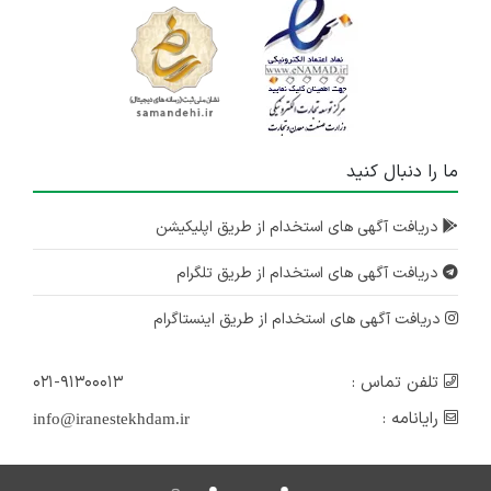
ما را دنبال کنید
دریافت آگهی های استخدام از طریق اپلیکیشن
دریافت آگهی های استخدام از طریق تلگرام
دریافت آگهی های استخدام از طریق اینستاگرام
تلفن تماس :
۰۲۱-۹۱۳۰۰۰۱۳
رایانامه :
info@iranestekhdam.ir