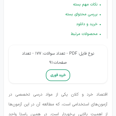
نکات مهم بسته
بررسی محتوای بسته
خرید و دانلود
محصولات مرتبط
نوع فایل: PDF - تعداد سوالات: 177 - تعداد
صفحات:91
خرید فوری
اقتصاد خرد و کلان یکی از مواد درسی تخصصی در
آزمون‌های استخدامی است، که مطالعه آن در این آزمون‌ها
از اهمیت بالایی برخوردار است. در همین راستا واحد