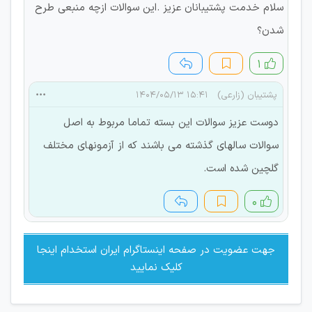
سلام خدمت پشتیبانان عزیز .این سوالات ازچه منبعی طرح
شدن؟
۱
پشتیبان (زارعی)
۱۵:۴۱ ۱۴۰۴/۰۵/۱۳
دوست عزیز سوالات این بسته تماما مربوط به اصل
سوالات سالهای گذشته می باشند که از آزمونهای مختلف
گلچین شده است.
۰
جهت عضویت در صفحه اینستاگرام ایران استخدام اینجا
کلیک نمایید