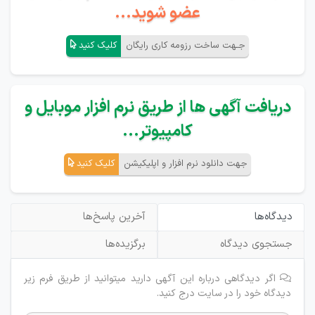
عضو شوید...
جـهت ساخت رزومه کاری رایگان
کلیک کنید
دریافت آگهی ها از طریق نرم افزار موبایل و
کامپیوتر...
جهت دانلود نرم افزار و اپلیکیشن
کلیک کنید
دیدگاه‌ها
آخرین پاسخ‌ها
جستجوی دیدگاه
برگزیده‌ها
اگر دیدگاهی درباره این آگهی دارید میتوانید از طریق فرم زیر
دیدگاه خود را در سایت درج کنید.