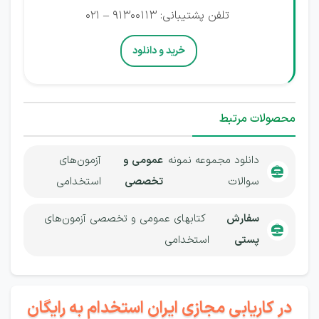
تلفن پشتیبانی: 91300113 – 021
خرید و دانلود
محصولات مرتبط
دانلود مجموعه نمونه
عمومی و
آزمون‌های
سوالات
تخصصی
استخدامی
سفارش
کتابهای عمومی و تخصصی آزمون‌های
پستی
استخدامی
در کاریابی مجازی ایران استخدام به رایگان