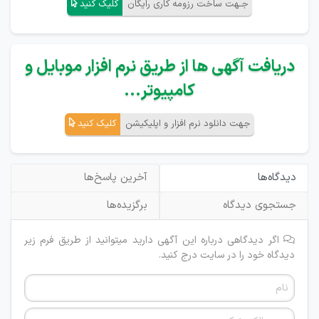
جـهت ساخت رزومه کاری رایگان
کلیک کنید
دریافت آگهی ها از طریق نرم افزار موبایل و
کامپیوتر...
جهت دانلود نرم افزار و اپلیکیشن
کلیک کنید
دیدگاه‌ها
آخرین پاسخ‌ها
جستجوی دیدگاه
برگزیده‌ها
اگر دیدگاهی درباره این آگهی دارید میتوانید از طریق فرم زیر
دیدگاه خود را در سایت درج کنید.