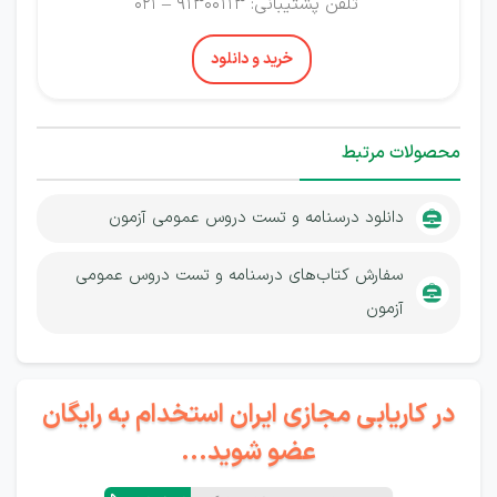
تلفن پشتیبانی: 91300113 – 021
خرید و دانلود
محصولات مرتبط
دانلود درسنامه و تست دروس عمومی آزمون
سفارش کتاب‌های درسنامه و تست دروس عمومی
آزمون
در کاریابی مجازی ایران استخدام به رایگان
عضو شوید...