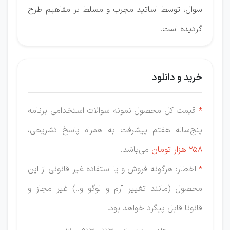
سوال، توسط اساتید مجرب و مسلط بر مفاهیم طرح
گردیده است.
خرید و دانلود
*
قیمت کل محصول نمونه سوالات استخدامی برنامه
پنج‌ساله هفتم پیشرفت به همراه پاسخ تشریحی،
258 هزار
تومان
می‌باشد.
*
اخطار: هرگونه فروش و یا استفاده غیر قانونی از این
محصول (مانند تغییر آرم و لوگو و..) غیر مجاز و
قانونا قابل پیگرد خواهد بود.