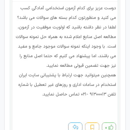
دوست عزیز برای کدام آزمون استخدامی آمادگی کسب
می کنید و منظورتون کدام بسته های سوالات می باشد؟
لطفا در نظر داشته باشید که اولویت موفقیت در آزمون،
مطالعه اصل منابع اعلام شده به همراه حل نمونه سوالات
است. با وجود اینکه نمونه سوالات موجود جامع و مفید
می باشند، اما پیشنهاد می کنیم که حتما اصل منابع را
نیز جهت تضمین قبولی مطالعه نمایید.
همچنین میتوانید جهت ارتباط با پشتیبانی سایت ایران
استخدام در ساعات اداری و روزهای غیر تعطیل با شماره
تلفن 91300013 -021 تماس حاصل نمایید.
۰