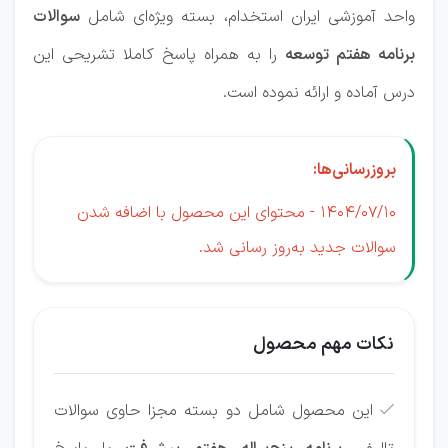
واحد آموزشی ایران استخدام، بسته ویژه‌ای شامل
سوالات
برنامه هفتم توسعه
را به همراه پاسخ کاملا تشریحی این
درس آماده و ارائه نموده است.
بروزرسانی‌ها:
1404/07/10 - محتوای این محصول با اضافه شدن
سوالات جدید به‌روز رسانی شد.
نکات مهم محصول
این محصول شامل دو بسته مجزا حاوی سوالات
