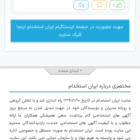
۱
جهت عضویت در صفحه اینستاگرام ایران استخدام اینجا
کلیک نمایید
ابتدای صفحه
مختصری درباره ایران استخدام
سایت ایران استخدام در تاریخ ۱۳۹۱/۱/۱۰ راه اندازی شد و با تلاش گروهی
و روزانه مدیران و نویسندگان خود در جهت تبدیل شدن به مرجع بروز
آگهی های استخدامی گام برداشت. سعی همیشگی همکاران ما ارائه
مطلوب و با کیفیت آگهی های استخدامی خدمت بازدیدکنندگان محترم
این سایت بوده است. ایران استخدام به صورت مستقل و خصوصی اداره
می شود و وابسته به هیچ نهاد و یا سازمان دولتی نمی باشد، این سایت