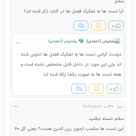
سلام
آیا تست ها به تفکیک فصل ها در کتاب ذکر شده اند؟
۰
پشتیبان (احمدی)
دوست گرامی تست ها به تفکیک فصل ها تدوین شده
اند ولی این مورد در داخل فایل مشخص نشده است و
همه تست ها به صورت یکجا ارائه شده اند
۰
صبا
۰۰:۴۷ ۱۴۰۴/۰۸/۲۱
سلام خسته نباشید
این تست ها مناسب ازمون زین الدین هست؟ یعنی کل ۶۰