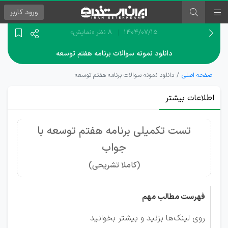
ورود
کاربر
۱۴۰۴/۰۷/۱۵
8 نظر
«نمایش»
دانلود نمونه سوالات برنامه هفتم توسعه
صفحه اصلی
دانلود نمونه سوالات برنامه هفتم توسعه
اطلاعات بیشتر
تست تکمیلی برنامه هفتم توسعه با
جواب
(کاملا تشریحی)
فهرست مطالب مهم
روی لینک‌ها بزنید و بیشتر بخوانید