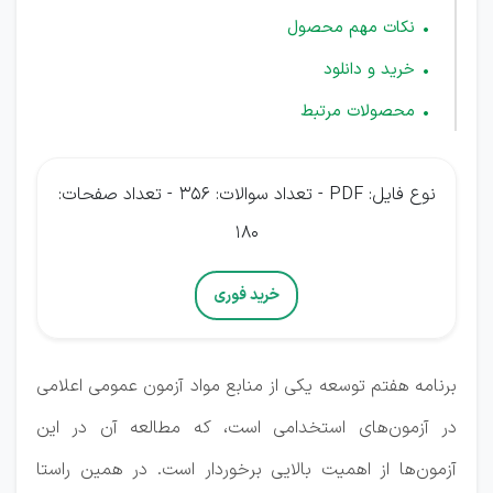
نکات مهم محصول
خرید و دانلود
محصولات مرتبط
نوع فایل: PDF - تعداد سوالات: 356 - تعداد صفحات:
180
خرید فوری
برنامه هفتم توسعه یکی از منابع مواد آزمون عمومی اعلامی
در آزمون‌های استخدامی است، که مطالعه آن در این
آزمون‌ها از اهمیت بالایی برخوردار است. در همین راستا