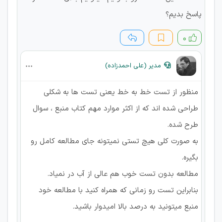
پاسخ بدیم؟
۰
مدیر (علی احمدزاده)
منظور از تست خط به خط یعنی تست ها به شکلی
طراحی شده اند که از اکثر موارد مهم کتاب منبع ، سوال
طرح شده.
به صورت کلی هیچ تستی نمیتونه جای مطالعه کامل رو
بگیره.
مطالعه بدون تست خوب هم عالی از آب در نمیاد.
بنابراین تست رو زمانی که همراه کنید با مطالعه خود
منبع میتونید به درصد بالا امیدوار باشید.