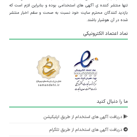
تنها منتشر کننده ی آگهی های استخدامی بوده و بنابراین لازم است که
بازدید کنندگان محترم سایت خود نسبت به صحت و سقم اخبار منتشر
شده در آن هوشیار باشند.
نماد اعتماد الکترونیکی
ما را دنبال کنید
دریافت آگهی های استخدام از طریق اپلیکیشن
دریافت آگهی های استخدام از طریق تلگرام