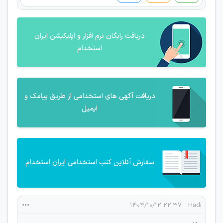
دریافت رایگان نرم افزار و اپلیکیشن ایران
استخدام
دریافت آگهی های استخدامی از طریق پیامک و
ایمیل
سفارش آنلاین کتب استخدامی ایران استخدام
۲۲:۳۷ ۱۴۰۴/۱۰/۱۲
Hadi