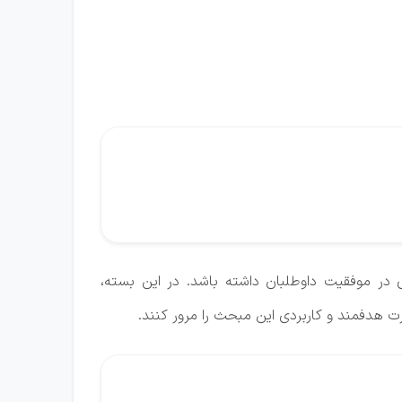
 در موفقیت داوطلبان داشته باشد. در این بسته،
رت هدفمند و کاربردی این مبحث را مرور کنند.