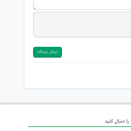
ارسال دیدگاه
 را دنبال کنید