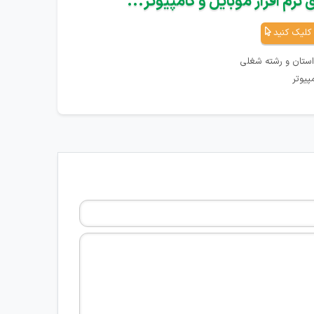
نرم افزار موبایل و کامپیوتر...
کلیک کنید
استان و رشته شغلی
پیوتر