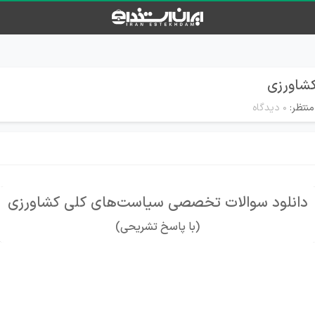
کشاورزی
منتظر:
۰ دیدگاه
دانلود سوالات تخصصی سیاست‌های کلی کشاورزی
(با پاسخ تشریحی)