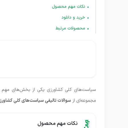
نکات مهم محصول
خرید و دانلود
محصولات مرتبط
سیاست‌های کلی کشاورزی یکی از بخش‌های مهم در آ
مجموعه‌ای از
سوالات تالیفی سیاست‌های کلی کشاورز
نکات مهم محصول