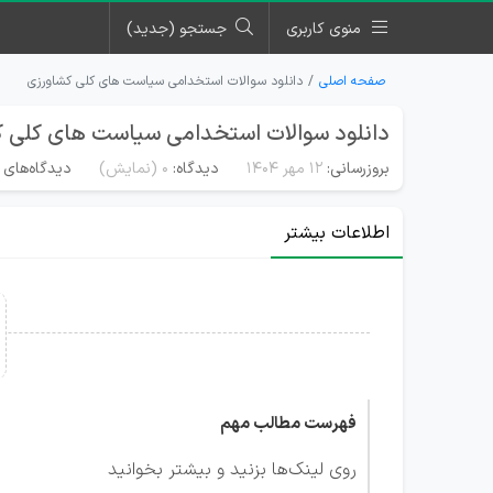
منوی کاربری
جستجو (جدید)
صفحه اصلی
دانلود سوالات استخدامی سیاست های کلی کشاورزی
دانلود سوالات استخدامی سیاست های کلی 
بروزرسانی:
۱۲ مهر ۱۴۰۴
دیدگاه:
0
(نمایش)
دیدگاه‌های 
اطلاعات بیشتر
فهرست مطالب مهم
روی لینک‌ها بزنید و بیشتر بخوانید