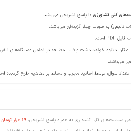
‌های کلی
کشاورزی
با پاسخ تشریحی می‌باشد.
ات تالیفی) به صورت چهار گزینه‌ای می‌باشد.
یل PDF است.
ن دانلود خواهد داشت و قابل مطالعه در تمامی دستگاه‌های تلفن هم
ی می‌باشد.
عداد سوال، توسط اساتید مجرب و مسلط بر مفاهیم طرح گردیده اس
ی سیاست‌های کلی کشاورزی به همراه پاسخ تشریحی،
29 هزار
تومان