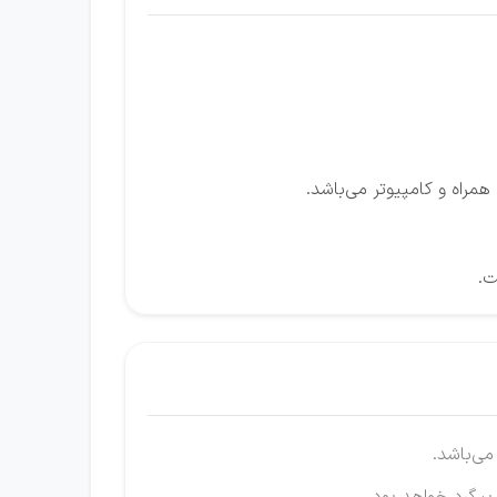
راه و کامپیوتر می‌باشد.
ت.
می‌باشد.