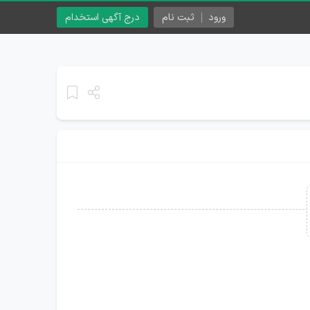
ورود
ثبت نام
درج آگهی استخدام