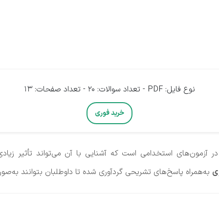
نوع فایل: PDF - تعداد سوالات: 20 - تعداد صفحات: 13
خرید فوری
زمون‌های استخدامی است که آشنایی با آن می‌تواند تأثیر زیادی
ی
به‌همراه پاسخ‌های تشریحی گردآوری شده تا داوطلبان بتوانند به‌صو