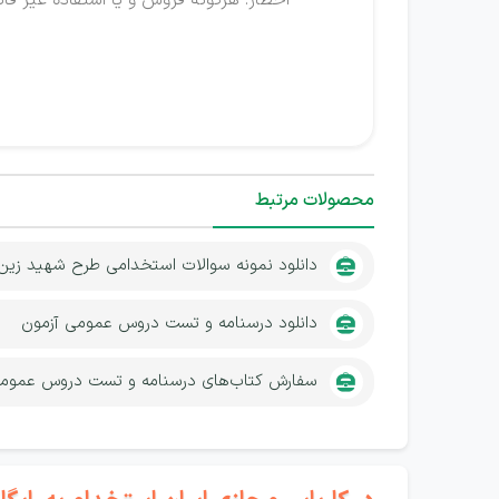
*
اخطار: هرگونه فروش و یا استفاده غیر قانو
محصولات مرتبط
دانلود نمونه سوالات استخدامی طرح شهید زین 
دانلود درسنامه و تست دروس عمومی آزمون
سفارش کتاب‌های درسنامه و تست دروس عمومی