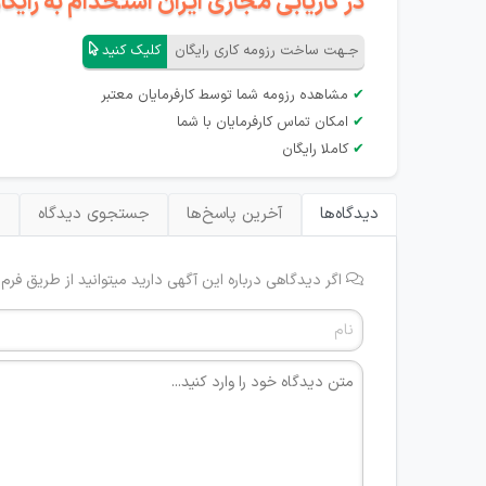
در کاریابی مجازی ایران استخدام به رای
جـهت ساخت رزومه کاری رایگان
کلیک کنید
✔
مشاهده رزومه شما توسط کارفرمایان معتبر
✔
امکان تماس کارفرمایان با شما
✔
کاملا رایگان
دیدگاه‌ها
آخرین پاسخ‌ها
جستجوی دیدگاه
ب
اگر دیدگاهی درباره این آگهی دارید میتوانید از طریق فرم