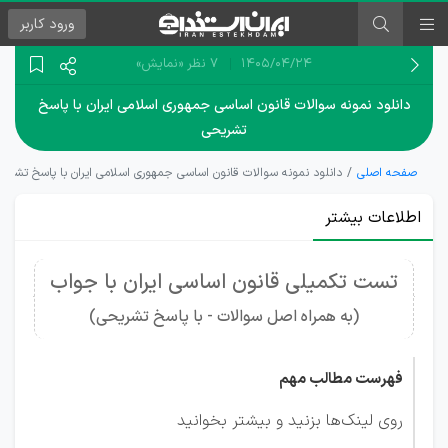
ورود
کاربر
۱۴۰۵/۰۴/۲۴
7 نظر
«نمایش»
دانلود نمونه سوالات قانون اساسی جمهوری اسلامی ایران با پاسخ
تشریحی
صفحه اصلی
دانلود نمونه سوالات قانون اساسی جمهوری اسلامی ایران با پاسخ تشری
اطلاعات بیشتر
تست تکمیلی قانون اساسی ایران با جواب
(به همراه اصل سوالات - با پاسخ تشریحی)
فهرست مطالب مهم
روی لینک‌ها بزنید و بیشتر بخوانید