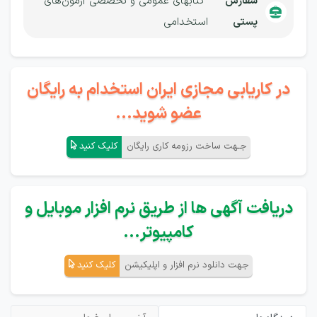
سفارش
کتابهای عمومی و تخصصی آزمون‌های
پستی
استخدامی
در کاریابی مجازی ایران استخدام به رایگان
عضو شوید...
جـهت ساخت رزومه کاری رایگان
کلیک کنید
دریافت آگهی ها از طریق نرم افزار موبایل و
کامپیوتر...
جهت دانلود نرم افزار و اپلیکیشن
کلیک کنید