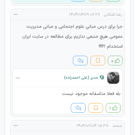
رضا اشکانی
۰۷:۲۹ ۱۴۰۴/۰۴/۱۹
جرا برای درس مبانی علوم اجتماعی و مبانی مدیریت
عمومی هیچ منبعی نداریم برای مطالعه در سایت ایران
استخدام ؟!!!!!
۰
مدیر (علی احمدزاده)
بله فعلا متاسفانه موجود نیست
۱
محمد
۱۵:۳۸ ۱۴۰۴/۰۲/۰۴