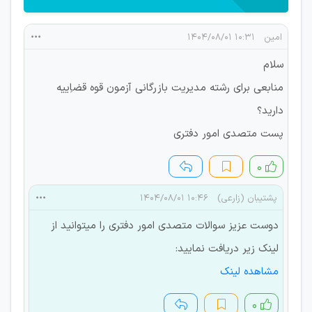
امین
۱۰:۳۱ ۱۴۰۴/۰۸/۰۱
سلام
منابعی برای رشته مدیریت بازرگانی آزمون قوه قضاِییه
دارید؟
پست متصدی امور دفتری
۰
پشتیبان (زارعی)
۱۰:۴۶ ۱۴۰۴/۰۸/۰۱
دوست عزیز سوالات متصدی امور دفتری را میتوانید از
لینک زیر دریافت نمایید:
مشاهده لینک
۰