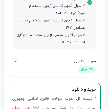
7
سوال قانون اساسی آزمون استخدام
آموزگاری اسفند 1402
7
سوال قانون اساسی آزمون استخدام دبیری و
هنرآموز 1402
6
سوال قانون اساسی آزمون استخدام آموزگاری
اردیبهشت 1402
سوالات تالیفی
270 سوال
خرید و دانلود
*
قیمت کل نمونه سوالات قانون اساسی جمهوری
اسلامی ایران با پاسخ تشریحی،
258 هزار تومان