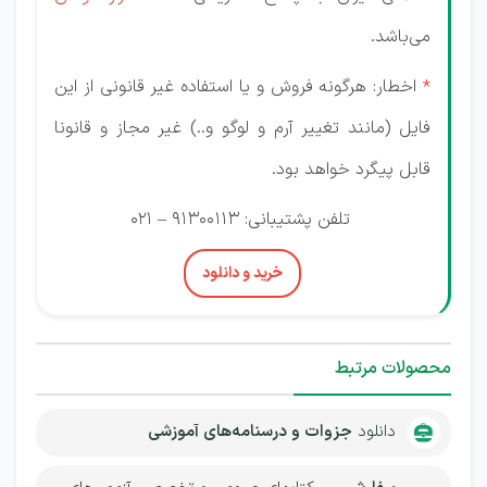
می‌باشد.
*
اخطار: هرگونه فروش و یا استفاده غیر قانونی از این
فایل (مانند تغییر آرم و لوگو و..) غیر مجاز و قانونا
قابل پیگرد خواهد بود.
تلفن پشتیبانی: 91300113 – 021
خرید و دانلود
محصولات مرتبط
دانلود
جزوات و درسنامه‌های آموزشی