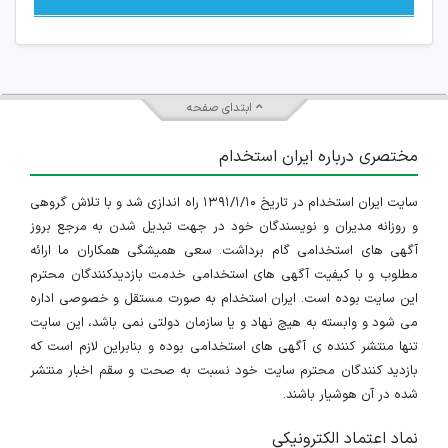
ابتدای صفحه
مختصری درباره ایران استخدام
سایت ایران استخدام در تاریخ ۱۳۹۱/۱/۱۰ راه اندازی شد و با تلاش گروهی
و روزانه مدیران و نویسندگان خود در جهت تبدیل شدن به مرجع بروز
آگهی های استخدامی گام برداشت. سعی همیشگی همکاران ما ارائه
مطلوب و با کیفیت آگهی های استخدامی خدمت بازدیدکنندگان محترم
این سایت بوده است. ایران استخدام به صورت مستقل و خصوصی اداره
می شود و وابسته به هیچ نهاد و یا سازمان دولتی نمی باشد، این سایت
تنها منتشر کننده ی آگهی های استخدامی بوده و بنابراین لازم است که
بازدید کنندگان محترم سایت خود نسبت به صحت و سقم اخبار منتشر
شده در آن هوشیار باشند.
نماد اعتماد الکترونیکی