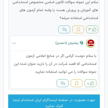
سلام این نمونه سوالات قانون اساسی مخصوص استخدامی
های آموزش و پرورش هست یا واسه تمام آزمون های
استخدامی استفاده میشه؟
۳
پشتیبان (احمدی)
با سلام دوست گرامی اگر در منابع اعلامی آزمون
استخدامی که قصد شرکت در آن را دارید عنوان شده این
نمونه سوالات را می توانید استفاده نمایید
۰
جهت عضویت در صفحه اینستاگرام ایران استخدام اینجا
کلیک نمایید