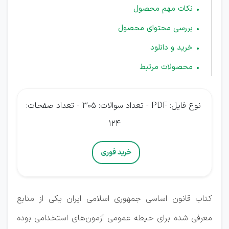
نکات مهم محصول
بررسی محتوای محصول
خرید و دانلود
محصولات مرتبط
نوع فایل: PDF - تعداد سوالات: 305 - تعداد صفحات:
124
خرید فوری
کتاب قانون اساسی جمهوری اسلامی ایران یکی از منابع
معرفی شده برای حیطه عمومی آزمون‌های استخدامی بوده