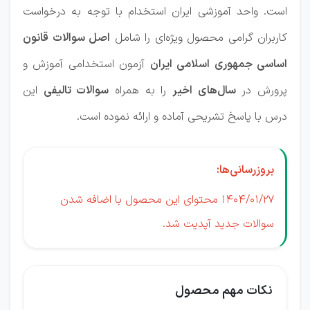
است. واحد آموزشی ایران استخدام با توجه به درخواست
کاربران گرامی محصول ویژه‌ای را شامل
اصل سوالات قانون
اساسی جمهوری اسلامی ایران
آزمون استخدامی آموزش و
پرورش در
سال‌های اخیر
را به همراه
سوالات تالیفی
این
درس با پاسخ تشریحی آماده و ارائه نموده است.
بروزرسانی‌ها:
1404/01/27 محتوای این محصول با اضافه شدن
سوالات جدید آپدیت شد.
نکات مهم محصول