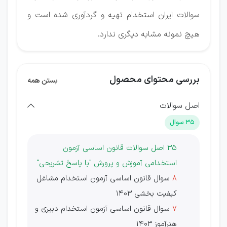
سوالات ایران استخدام تهیه و گردآوری شده است و
هیچ نمونه مشابه دیگری ندارد.
بررسی محتوای محصول
بستن همه
اصل سوالات
35 سوال
35 اصل سوالات قانون اساسی آزمون
استخدامی آموزش و پرورش "با پاسخ تشریحی"
8
سوال قانون اساسی آزمون استخدام مشاغل
کیفیت بخشی 1403
7
سوال قانون اساسی آزمون استخدام دبیری و
هنرآموز 1403