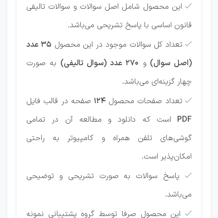
این محصول شامل اصل سوالات و سوالات تالیفی

قانون اساسی با پاسخ تشریحی می‌باشد.
تعداد کل سوالات موجود در این محصول
35 عدد

(اصل سوال)
و
270 عدد (سوال تالیفی)
به صورت
چهار گزینه‌ای می‌باشد.
تعداد صفحات محصول
124
صفحه در قالب فایل

PDF
است که دانلود و مطالعه آن در تمامی
گوشی‌های تلفن همراه و کامپیوتر به راحتی
امکان‌پذیر است.
پاسخ سوالات به صورت تشریحی و توضیحی

می‌باشد.
این محصول صرفا توسط گروه پشتیبانی نمونه
