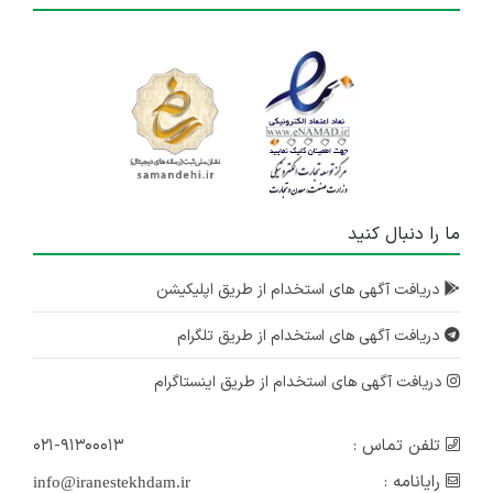
ما را دنبال کنید
دریافت آگهی های استخدام از طریق اپلیکیشن
دریافت آگهی های استخدام از طریق تلگرام
دریافت آگهی های استخدام از طریق اینستاگرام
تلفن تماس :
۰۲۱-۹۱۳۰۰۰۱۳
رایانامه :
info@iranestekhdam.ir