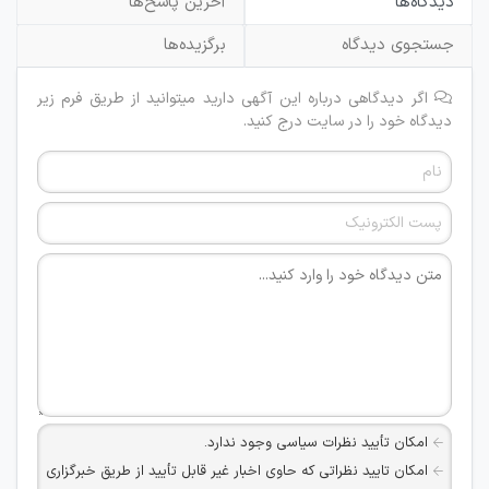
دیدگاه‌ها
آخرین پاسخ‌ها
جستجوی دیدگاه
برگزیده‌ها
اگر دیدگاهی درباره این آگهی دارید میتوانید از طریق فرم زیر
دیدگاه خود را در سایت درج کنید.
امکان تأیید نظرات سیاسی وجود ندارد.
امکان تایید نظراتی که حاوی اخبار غیر قابل تأیید از طریق خبرگزاری