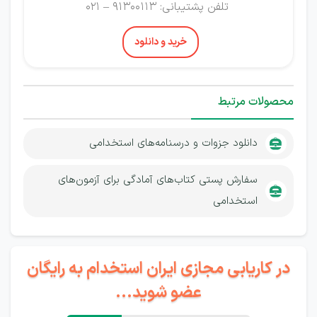
تلفن پشتیبانی: 91300113 – 021
خرید و دانلود
محصولات مرتبط
دانلود جزوات و درسنامه‌های استخدامی
سفارش پستی کتاب‌های آمادگی برای آزمون‌های
استخدامی
در کاریابی مجازی ایران استخدام به رایگان
عضو شوید...