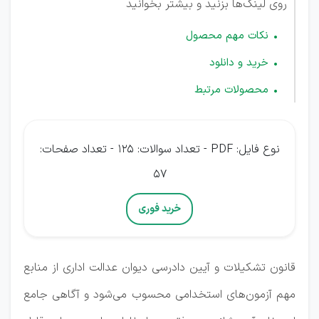
روی لینک‌ها بزنید و بیشتر بخوانید
نکات مهم محصول
خرید و دانلود
محصولات مرتبط
نوع فایل: PDF - تعداد سوالات: 125 - تعداد صفحات:
57
خرید فوری
قانون تشکیلات و آیین دادرسی دیوان عدالت اداری از منابع
مهم آزمون‌های استخدامی محسوب می‌شود و آگاهی جامع