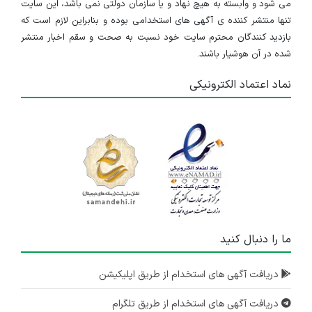
می شود و وابسته به هیچ نهاد و یا سازمان دولتی نمی باشد، این سایت
تنها منتشر کننده ی آگهی های استخدامی بوده و بنابراین لازم است که
بازدید کنندگان محترم سایت خود نسبت به صحت و سقم اخبار منتشر
شده در آن هوشیار باشند.
نماد اعتماد الکترونیکی
ما را دنبال کنید
دریافت آگهی های استخدام از طریق اپلیکیشن
دریافت آگهی های استخدام از طریق تلگرام