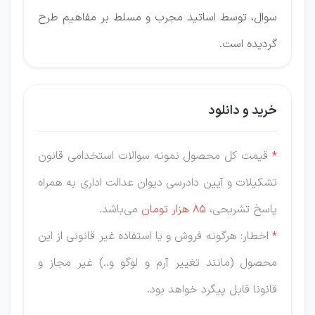
سوال، توسط اساتید مجرب و مسلط بر مفاهیم طرح
گردیده است.
خرید و دانلود
*
قیمت کل محصول نمونه سوالات استخدامی قانون
تشکیلات و آیین دادرسی دیوان عدالت اداری به همراه
پاسخ تشریحی،
85 هزار
تومان
می‌باشد.
*
اخطار: هرگونه فروش و یا استفاده غیر قانونی از این
محصول (مانند تغییر آرم و لوگو و..) غیر مجاز و
قانونا قابل پیگرد خواهد بود.