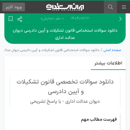
ورود
کاربر
۱۴۰۴/۰۶/۱۲
0 نظر
«نمایش»
دانلود سوالات استخدامی قانون تشکیلات و آیین دادرسی دیوان
عدالت اداری
صفحه اصلی
دانلود سوالات استخدامی قانون تشکیلات و آیین دادرسی دیوان عدالت ا
اطلاعات بیشتر
دانلود سوالات تخصصی قانون تشکیلات
و آیین دادرسی
دیوان عدالت اداری - با پاسخ تشریحی
فهرست مطالب مهم