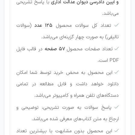
و آیین دادرسی دیوان عدالت اداری
با پاسخ تشریحی
می‌باشد.
تعداد کل سوالات محصول
125 عدد
(سوالات

تالیفی) به صورت چهار گزینه‌ای می‌باشد.
تعداد صفحات محصول
57 صفحه
در قالب فایل

PDF است.
این محصول به محض خرید توسط شما امکان

دانلود خواهد داشت و قابل مطالعه در تمامی
دستگاه‌های تلفن همراه و کامپیوتر می‌باشد.
پاسخ سوالات به صورت تشریحی، توضیحی و

ارجاع به متن کتاب‌های معرفی شده می‌باشد.
این محصول بدون مشابهت با بیشترین تعداد
