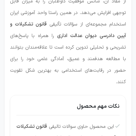
از مفاد آن، شانس موفقیت داوطلبان را به میزان قابل
توجهی افزایش می‌دهد. در همین راستا واحد آموزشی ایران
استخدام مجموعه‌ای از سؤالات تألیفی
قانون تشکیلات و
آیین دادرسی دیوان عدالت اداری
را همراه با پاسخ‌های
تشریحی و تحلیلی تدوین کرده است تا علاقه‌مندان بتوانند
با مطالعه هدفمند و عمیق، آمادگی علمی خود را برای
حضور در رقابت‌های استخدامی به بهترین شکل تقویت
کنند.
نکات مهم محصول
این محصول حاوی سوالات تالیفی
قانون تشکیلات
