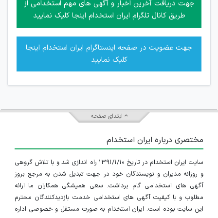
جهت دریافت آخرین اخبار و آگهی های مهم استخدامی از
جمعی و چه فردی توسط کاربران سایت وجود ندارد.
طریق کانال تلگرام ایران استخدام اینجا کلیک نمایید
جهت عضویت در صفحه اینستاگرام ایران استخدام اینجا
کلیک نمایید
ابتدای صفحه
مختصری درباره ایران استخدام
سایت ایران استخدام در تاریخ ۱۳۹۱/۱/۱۰ راه اندازی شد و با تلاش گروهی
و روزانه مدیران و نویسندگان خود در جهت تبدیل شدن به مرجع بروز
آگهی های استخدامی گام برداشت. سعی همیشگی همکاران ما ارائه
مطلوب و با کیفیت آگهی های استخدامی خدمت بازدیدکنندگان محترم
این سایت بوده است. ایران استخدام به صورت مستقل و خصوصی اداره