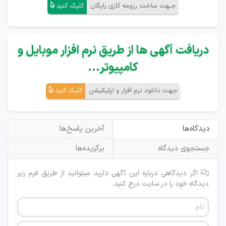
جـهت ساخت رزومه کاری رایگان
کلیک کنید
دریافت آگهی ها از طریق نرم افزار موبایل و
کامپیوتر...
جهت دانلود نرم افزار و اپلیکیشن
کلیک کنید
دیدگاه‌ها
آخرین پاسخ‌ها
جستجوی دیدگاه
برگزیده‌ها
اگر دیدگاهی درباره این آگهی دارید میتوانید از طریق فرم زیر
دیدگاه خود را در سایت درج کنید.