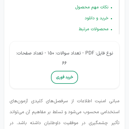
نکات مهم محصول
خرید و دانلود
محصولات مرتبط
نوع فایل: PDF - تعداد سوالات: 150 - تعداد صفحات:
66
خرید فوری
مبانی امنیت اطلاعات از سرفصل‌های کلیدی آزمون‌های
استخدامی محسوب می‌شود و تسلط بر مفاهیم آن می‌تواند
تأثیر چشمگیری در موفقیت داوطلبان داشته باشد. در