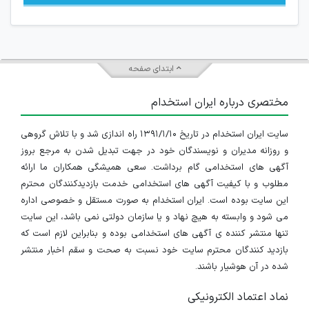
ابتدای صفحه
مختصری درباره ایران استخدام
سایت ایران استخدام در تاریخ ۱۳۹۱/۱/۱۰ راه اندازی شد و با تلاش گروهی
و روزانه مدیران و نویسندگان خود در جهت تبدیل شدن به مرجع بروز
آگهی های استخدامی گام برداشت. سعی همیشگی همکاران ما ارائه
مطلوب و با کیفیت آگهی های استخدامی خدمت بازدیدکنندگان محترم
این سایت بوده است. ایران استخدام به صورت مستقل و خصوصی اداره
می شود و وابسته به هیچ نهاد و یا سازمان دولتی نمی باشد، این سایت
تنها منتشر کننده ی آگهی های استخدامی بوده و بنابراین لازم است که
بازدید کنندگان محترم سایت خود نسبت به صحت و سقم اخبار منتشر
شده در آن هوشیار باشند.
نماد اعتماد الکترونیکی