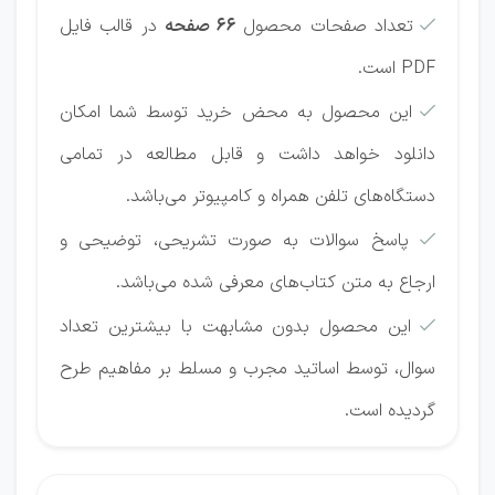
تعداد صفحات محصول
66 صفحه
در قالب فایل

PDF است.
این محصول به محض خرید توسط شما امکان

دانلود خواهد داشت و قابل مطالعه در تمامی
دستگاه‌های تلفن همراه و کامپیوتر می‌باشد.
پاسخ سوالات به صورت تشریحی، توضیحی و

ارجاع به متن کتاب‌های معرفی شده می‌باشد.
این محصول بدون مشابهت با بیشترین تعداد

سوال، توسط اساتید مجرب و مسلط بر مفاهیم طرح
گردیده است.