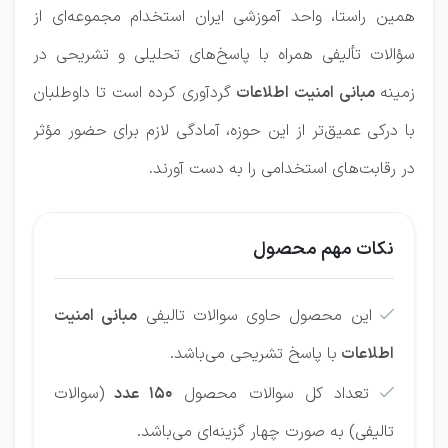
همین راستا، واحد آموزشی ایران استخدام مجموعه‌ای از
سؤالات تألیفی همراه با پاسخ‌های تحلیلی و تشریحی در
زمینه
مبانی امنیت اطلاعات
گردآوری کرده است تا داوطلبان
با درکی عمیق‌تر از این حوزه، آمادگی لازم برای حضور مؤثر
در رقابت‌های استخدامی را به دست آورند.
نکات مهم محصول
این محصول حاوی سوالات تالیفی
مبانی امنیت

اطلاعات
با پاسخ تشریحی می‌باشد.
تعداد کل سوالات محصول
150 عدد
(سوالات

تالیفی) به صورت چهار گزینه‌ای می‌باشد.