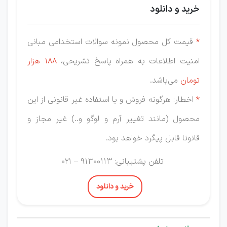
خرید و دانلود
*
قیمت کل محصول نمونه سوالات استخدامی مبانی
امنیت اطلاعات به همراه پاسخ تشریحی،
188 هزار
تومان
می‌باشد.
*
اخطار: هرگونه فروش و یا استفاده غیر قانونی از این
محصول (مانند تغییر آرم و لوگو و..) غیر مجاز و
قانونا قابل پیگرد خواهد بود.
تلفن پشتیبانی: 91300113 – 021
خرید و دانلود