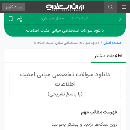
ورود
کاربر
۱۴۰۴/۰۶/۱۲
0 نظر
«نمایش»
دانلود سوالات استخدامی مبانی امنیت اطلاعات
صفحه اصلی
دانلود سوالات استخدامی مبانی امنیت اطلاعات
اطلاعات بیشتر
دانلود سوالات تخصصی مبانی امنیت
اطلاعات
(با پاسخ تشریحی)
فهرست مطالب مهم
روی لینک‌ها بزنید و بیشتر بخوانید