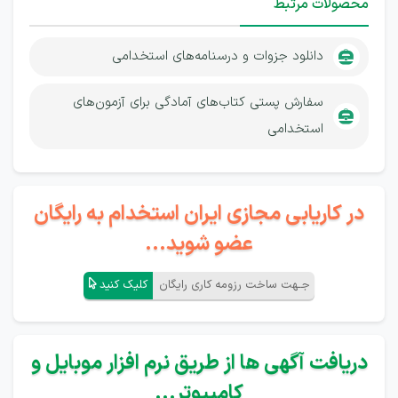
محصولات مرتبط
دانلود جزوات و درسنامه‌های استخدامی
سفارش پستی کتاب‌های آمادگی برای آزمون‌های
استخدامی
در کاریابی مجازی ایران استخدام به رایگان
عضو شوید...
جـهت ساخت رزومه کاری رایگان
کلیک کنید
دریافت آگهی ها از طریق نرم افزار موبایل و
کامپیوتر...