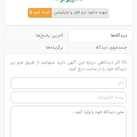
جهت دانلود نرم افزار و اپلیکیشن
کلیک کنید
دیدگاه‌ها
آخرین پاسخ‌ها
جستجوی دیدگاه
برگزیده‌ها
اگر دیدگاهی درباره این آگهی دارید میتوانید از طریق فرم زیر
دیدگاه خود را در سایت درج کنید.