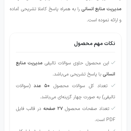
مدیریت منابع انسانی
را
به همراه پاسخ کاملا تشریحی آماده
و ارائه نموده است.
نکات مهم محصول
این محصول حاوی سوالات تالیفی
مدیریت منابع

انسانی
با پاسخ تشریحی می‌باشد.
تعداد کل سوالات محصول
50 عدد
(سوالات

تالیفی) به صورت چهار گزینه‌ای می‌باشد.
تعداد صفحات محصول
27 صفحه
در قالب فایل

PDF است.