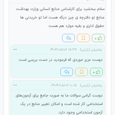
سلام ببخشید برای کارشناس منابع انسانی وزارت بهداشت
منابع تو دفترچه ی چیز دیگه هست اما تو خریدنی ها
حقوق اداری و بقیه موارد هم هست
۰
پشتیبان (زارعی)
۱۵:۳۶ ۱۴۰۴/۰۵/۰۶
دوست عزیز موردی که فرمودید در دست بررسی است.
۰
پشتیبان (زارعی)
۱۰:۱۵ ۱۴۰۴/۰۵/۰۷
دوست گرامی سوالات ما به صورت جامع برای آزمون‌های
استخدامی کار شده است و امکان تغییر منابع در یک
آزمون استخدامی وجود دارد.