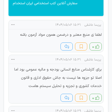
سفارش آنلاین کتب استخدامی ایران استخدام
پریسا عاشقی
۱۵:۳۱ ۱۴۰۴/۰۵/۰۶
لطفا ی منبع معتبر و درضمن همون مواد آزمون باشه
۰
پریسا عاشقی
۱۵:۳۱ ۱۴۰۴/۰۵/۰۶
برای کارشناس منابع انسانی بودجه و مالیه عمومی بود اما
اصلا تو جزوه ها نیست به جاش حقوق اداری و قانون
خدمات کشوری و تجزیه و تحلیل سیستم هاست
۰
پریسا عاشقی
۱۵:۲۹ ۱۴۰۴/۰۵/۰۶