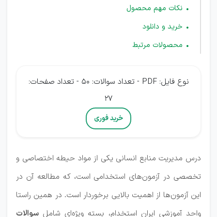
نکات مهم محصول
خرید و دانلود
محصولات مرتبط
نوع فایل: PDF - تعداد سوالات: 50 - تعداد صفحات:
27
خرید فوری
درس مدیریت منابع انسانی یکی از مواد حیطه اختصاصی و
تخصصی در آزمون‌های استخدامی است، که مطالعه آن در
این آزمون‌ها از اهمیت بالایی برخوردار است. در همین راستا
واحد آموزشی ایران استخدام، بسته ویژه‌ای شامل
سوالات