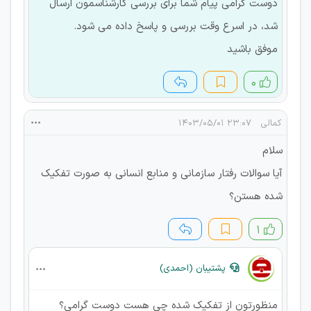
دوست گرامی پیام شما برای بررسی کارشناسمون ارسال
شد، در اسرع وقت بررسی و پاسخ داده می شود.
موفق باشید
۰
کمالی
۲۳:۰۷ ۱۴۰۳/۰۵/۰۱
سلام
آیا سوالات رفتار سازمانی و منابع انسانی به صورت تفکیک
شده هستن؟
۱
پشتیبان (احمدی)
منظورتون از تفکیک شده چی هست دوست گرامی؟