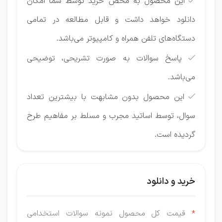
این محصول به محض خرید توسط شما امکان

دانلود خواهد داشت و قابل مطالعه در تمامی
دستگاه‌های تلفن همراه و کامپیوتر می‌باشد.
پاسخ سوالات به صورت تشریحی، توضیحی

می‌باشد.
این محصول بدون مشابهت با بیشترین تعداد

سوال، توسط اساتید مجرب و مسلط بر مفاهیم طرح
گردیده است.
خرید و دانلود
*
قیمت کل محصول نمونه سوالات استخدامی