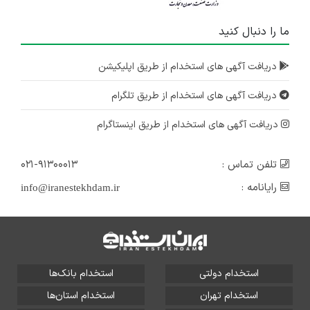
ما را دنبال کنید
دریافت آگهی های استخدام از طریق اپلیکیشن
دریافت آگهی های استخدام از طریق تلگرام
دریافت آگهی های استخدام از طریق اینستاگرام
تلفن تماس :
۰۲۱-۹۱۳۰۰۰۱۳
رایانامه :
info@iranestekhdam.ir
استخدام دولتی
استخدام بانک‌ها
استخدام تهران
استخدام استان‌ها