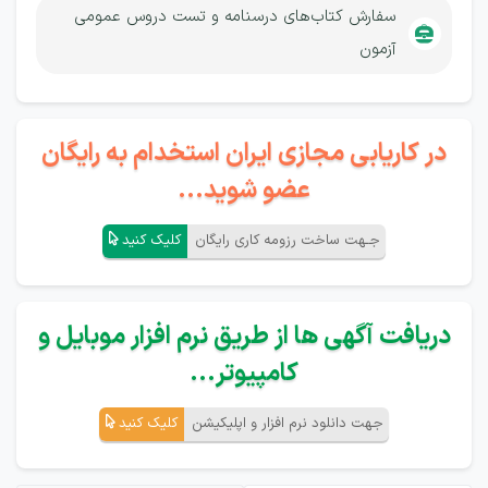
سفارش کتاب‌های درسنامه و تست دروس عمومی
آزمون
در کاریابی مجازی ایران استخدام به رایگان
عضو شوید...
جـهت ساخت رزومه کاری رایگان
کلیک کنید
دریافت آگهی ها از طریق نرم افزار موبایل و
کامپیوتر...
جهت دانلود نرم افزار و اپلیکیشن
کلیک کنید