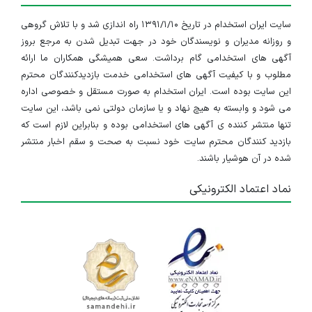
سایت ایران استخدام در تاریخ ۱۳۹۱/۱/۱۰ راه اندازی شد و با تلاش گروهی
و روزانه مدیران و نویسندگان خود در جهت تبدیل شدن به مرجع بروز
آگهی های استخدامی گام برداشت. سعی همیشگی همکاران ما ارائه
مطلوب و با کیفیت آگهی های استخدامی خدمت بازدیدکنندگان محترم
این سایت بوده است. ایران استخدام به صورت مستقل و خصوصی اداره
می شود و وابسته به هیچ نهاد و یا سازمان دولتی نمی باشد، این سایت
تنها منتشر کننده ی آگهی های استخدامی بوده و بنابراین لازم است که
بازدید کنندگان محترم سایت خود نسبت به صحت و سقم اخبار منتشر
شده در آن هوشیار باشند.
نماد اعتماد الکترونیکی