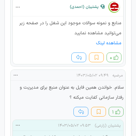
پشتیبان (احمدی)
منابع و نمونه سوالات موجود این شغل را در صفحه زیر
می‌توانید مشاهده نمایید
مشاهده لینک
۰
مرضیه
۰۹:۴۹ ۱۴۰۳/۰۵/۰۲
سلام. خواندن همین فایل به عنوان منبع برای مدیریت و
رفتار سازمانی کفایت میکنه ؟
۱
پشتیبان (زارعی)
۰۹:۵۳ ۱۴۰۳/۰۵/۰۲