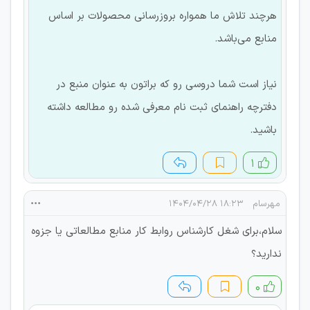
هرچند تلاش ما همواره بروزرسانی محصولات بر اساس
منابع می‌باشد.
نیاز است شما دروسی رو که براتون به عنوان منبع در
دفترچه راهنمای ثبت نام معرفی شده رو مطالعه داشته
باشید.
۱
مهرسام
۱۸:۲۳ ۱۴۰۴/۰۴/۲۸
سلام،برای شغل کارشناس روابط کار منابع مطالعاتی یا جزوه
ندارید؟
۰