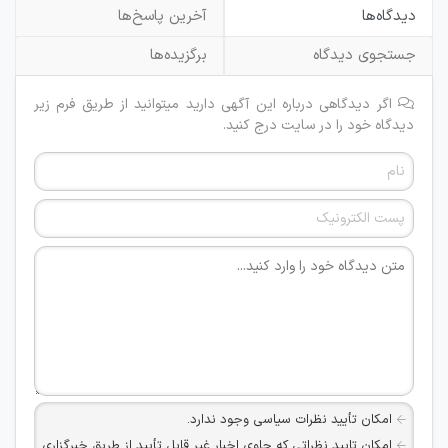
دیدگاه‌ها
آخرین پاسخ‌ها
جستجوی دیدگاه
برگزیده‌ها
اگر دیدگاهی درباره این آگهی دارید میتوانید از طریق فرم زیر
دیدگاه خود را در سایت درج کنید.
امکان تأیید نظرات سیاسی وجود ندارد.
امکان تایید نظراتی که حاوی اخبار غیر قابل تأیید از طریق خبرگزاری