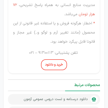
مدیریت منابع انسانی به همراه پاسخ تشریحی،
72
هزار
تومان
می‌باشد.
*
اخطار: هرگونه فروش و یا استفاده غیر قانونی از این
محصول (مانند تغییر آرم و لوگو و..) غیر مجاز و
قانونا قابل پیگرد خواهد بود.
تلفن پشتیبانی: 91300113 – 021
خرید و دانلود
محصولات مرتبط
دانلود درسنامه و تست دروس عمومی آزمون