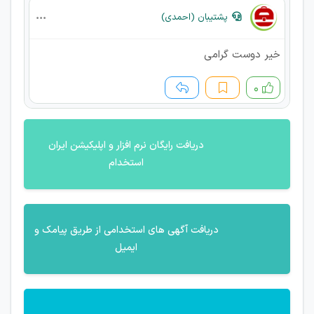
پشتیبان (احمدی)
خیر دوست گرامی
۰
دریافت رایگان نرم افزار و اپلیکیشن ایران
استخدام
دریافت آگهی های استخدامی از طریق پیامک و
ایمیل