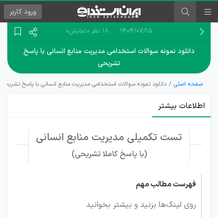
ورود
کاربر
۱۴۰۴/۰۷/۱۵
18 نظر
«نمایش»
دانلود نمونه سوالات استخدامی مدیریت منابع انسانی با پاسخ
تشریحی
صفحه اصلی
دانلود نمونه سوالات استخدامی مدیریت منابع انسانی با پاسخ تشریحی
اطلاعات بیشتر
تست تکمیلی مدیریت منابع انسانی
(با پاسخ کاملا تشریحی)
فهرست مطالب مهم
روی لینک‌ها بزنید و بیشتر بخوانید