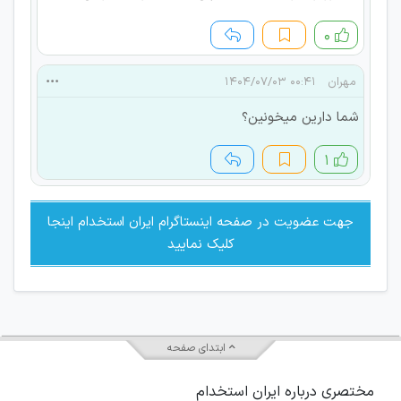
۰
مهران
۰۰:۴۱ ۱۴۰۴/۰۷/۰۳
شما دارین میخونین؟
۱
جهت عضویت در صفحه اینستاگرام ایران استخدام اینجا
کلیک نمایید
ابتدای صفحه
مختصری درباره ایران استخدام