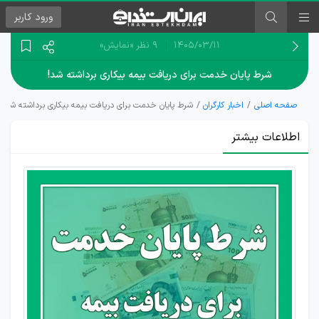
ورود
کاربر
۱۴۰۵/۰۳/۱۱
9 نظر
«نمایش»
شرط پایان خدمت برای دریافت بیمه بیکاری برداشته شد!
صفحه اصلی
اخبار کارگران
شرط پایان خدمت برای دریافت بیمه بیکاری برداشته شد!
اطلاعات بیشتر
ثبت
نام
۲۹۰
هزار
نفر
برای