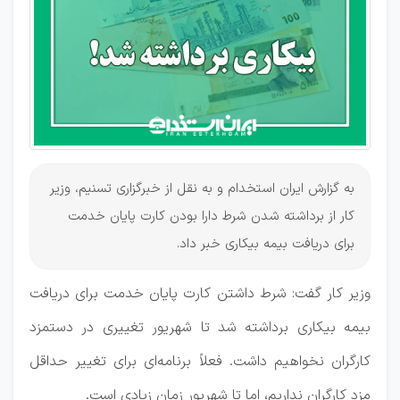
دریافت
بیمه
بیکاری
به گزارش ایران استخدام و به نقل از خبرگزاری تسنیم، وزیر
کار از برداشته شدن شرط دارا بودن کارت پایان خدمت
برای دریافت بیمه بیکاری خبر داد.
وزیر کار گفت: شرط داشتن کارت پایان خدمت برای دریافت
بیمه بیکاری برداشته شد تا شهریور تغییری در دستمزد
کارگران نخواهیم داشت. فعلاً برنامه‌ای برای تغییر حداقل
مزد کارگران نداریم، اما تا شهریور زمان زیادی است.