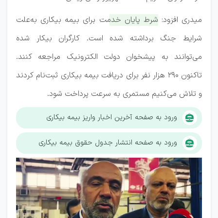
میدری افزود:
شرط پایان خدمت برای بیمه بیکاری به‌علت
شرایط جنگ برداشته شده است.
کارگران بیکار شده
می‌توانند به پیشخوان دولت الکترونیک مراجعه کنند.
تاکنون ۲۹۰ هزار نفر برای دریافت بیمه بیکاری ثبت‌نام کردند
و تلاش می‌کنیم مستمری به سرعت پرداخت شود.
ورود به صفحه آخرین اخبار واریز بیمه بیکاری
ورود به صفحه انتشار جدول حقوق بیمه بیکاری