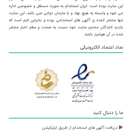
این سایت بوده است. ایران استخدام به صورت مستقل و خصوصی اداره
می شود و وابسته به هیچ نهاد و یا سازمان دولتی نمی باشد، این سایت
تنها منتشر کننده ی آگهی های استخدامی بوده و بنابراین لازم است که
بازدید کنندگان محترم سایت خود نسبت به صحت و سقم اخبار منتشر
شده در آن هوشیار باشند.
نماد اعتماد الکترونیکی
ما را دنبال کنید
دریافت آگهی های استخدام از طریق اپلیکیشن