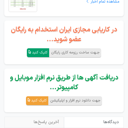
مشاهده تمام اخبار
در کاریابی مجازی ایران استخدام به رایگان
عضو شوید...
جـهت ساخت رزومه کاری رایگان
کلیک کنید
دریافت آگهی ها از طریق نرم افزار موبایل و
کامپیوتر...
جهت دانلود نرم افزار و اپلیکیشن
کلیک کنید
دیدگاه‌ها
آخرین پاسخ‌ها