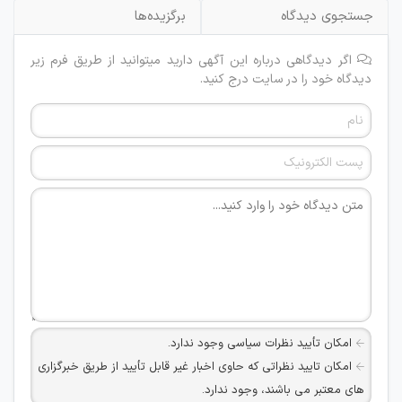
جستجوی دیدگاه
برگزیده‌ها
اگر دیدگاهی درباره این آگهی دارید میتوانید از طریق فرم زیر
دیدگاه خود را در سایت درج کنید.
امکان تأیید نظرات سیاسی وجود ندارد.
امکان تایید نظراتی که حاوی اخبار غیر قابل تأیید از طریق خبرگزاری
های معتبر می باشند، وجود ندارد.