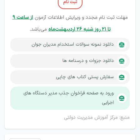
ثبت نام
مهلت ثبت نام مجدد و ویرایش اطلاعات آزمون
از ساعت 9
تا 21 روز شنبه 26 اردیبهشت‌ماه
می‌باشد.
دانلود نمونه سوالات استخدام مدیران جوان
دانلود جزوات و درسنامه ها
سفارش پستی کتاب های چاپی
ورود به صفحه فراخوان جذب مدیر دستگاه های
اجرایی
منبع: مرکز آموزش مدیریت دولتی