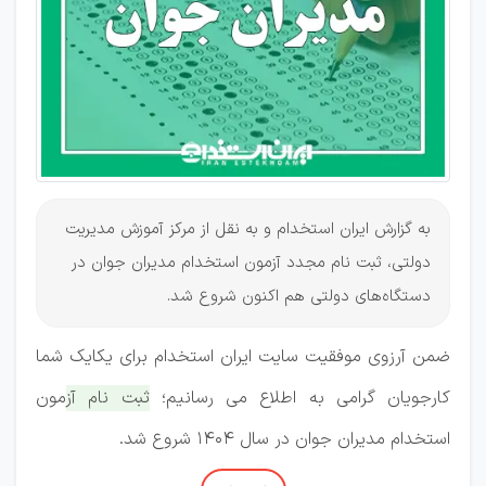
1404
به گزارش ایران استخدام و به نقل از مرکز آموزش مدیریت
دولتی، ثبت نام مجدد آزمون استخدام مدیران جوان در
دستگاه‌های دولتی هم اکنون شروع شد.
ضمن آرزوی موفقیت سایت ایران استخدام برای یکایک شما
کارجویان گرامی به اطلاع می رسانیم؛
ثبت نام آزمون
استخدام مدیران جوان در سال 1404 شروع شد.