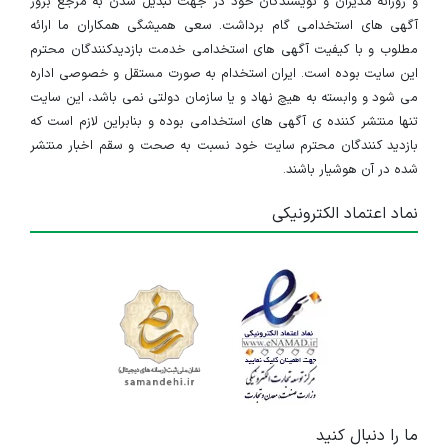
و روزانه مدیران و نویسندگان خود در جهت تبدیل شدن به مرجع بروز
آگهی های استخدامی گام برداشت. سعی همیشگی همکاران ما ارائه
مطلوب و با کیفیت آگهی های استخدامی خدمت بازدیدکنندگان محترم
این سایت بوده است. ایران استخدام به صورت مستقل و خصوصی اداره
می شود و وابسته به هیچ نهاد و یا سازمان دولتی نمی باشد، این سایت
تنها منتشر کننده ی آگهی های استخدامی بوده و بنابراین لازم است که
بازدید کنندگان محترم سایت خود نسبت به صحت و سقم اخبار منتشر
شده در آن هوشیار باشند.
نماد اعتماد الکترونیکی
ما را دنبال کنید