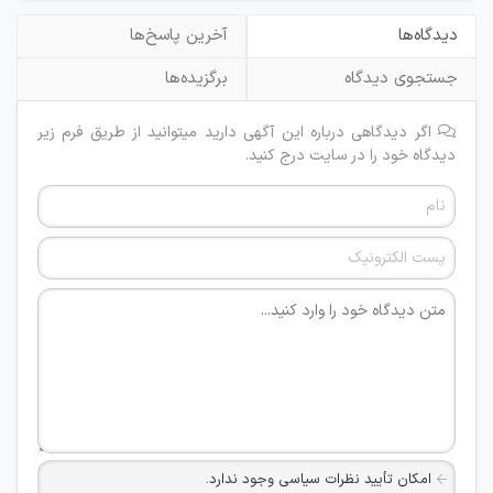
دیدگاه‌ها
آخرین پاسخ‌ها
جستجوی دیدگاه
برگزیده‌ها
اگر دیدگاهی درباره این آگهی دارید میتوانید از طریق فرم زیر
دیدگاه خود را در سایت درج کنید.
امکان تأیید نظرات سیاسی وجود ندارد.