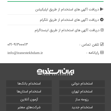
دریافت آگهی های استخدام از طریق اپلیکیشن
دریافت آگهی های استخدام از طریق تلگرام
دریافت آگهی های استخدام از طریق اینستاگرام
تلفن تماس :
۰۲۱-۹۱۳۰۰۰۱۳
رایانامه :
info@iranestekhdam.ir
استخدام دولتی
استخدام بانک‌ها
استخدام تهران
استخدام استان‌ها
رزومه ساز
آزمون آنلاین
استخدام جدید
شرکت‌های معتبر