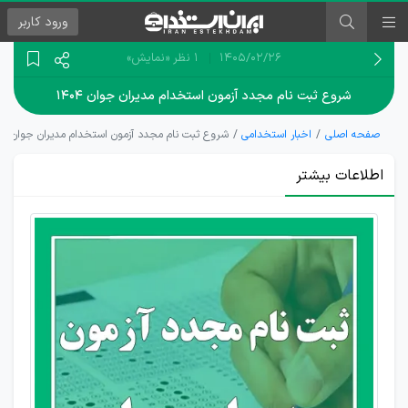
ورود
کاربر
۱۴۰۵/۰۲/۲۶
1 نظر
«نمایش»
شروع ثبت نام مجدد آزمون استخدام مدیران جوان ۱۴۰۴
صفحه اصلی
اخبار استخدامی
شروع ثبت نام مجدد آزمون استخدام مدیران جوان ۱۴۰۴
اطلاعات بیشتر
ثبت نام
مجدد
استخدام
مدیران
جوان در
سال