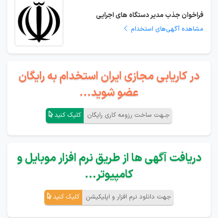
فراخوان جذب مدیر دستگاه های اجرایی
مشاهده آگهی‌های استخدام
در کاریابی مجازی ایران استخدام به رایگان
عضو شوید...
جـهت ساخت رزومه کاری رایگان
کلیک کنید
دریافت آگهی ها از طریق نرم افزار موبایل و
کامپیوتر...
جهت دانلود نرم افزار و اپلیکیشن
کلیک کنید