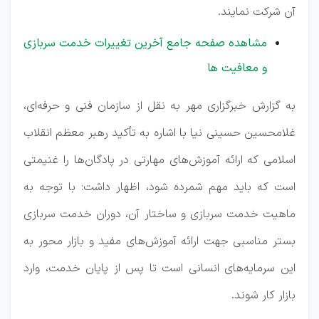
آن شرکت نمایند.
مشاهده صفحه جامع آخرین تغییرات خدمت سربازی
و معافیت ها
به گزارش خبرگزاری مهر به نقل از سازمان فنی و حرفه‌ای،
غلامحسین حسینی نیا با اشاره به تأکید رهبر معظم انقلاب
اسلامی که ارائه آموزش‌های مهارتی در پادگان‌ها را غنیمتی
است که باید مهم شمرده شود، اظهار داشت: با توجه به
ماهیت خدمت سربازی و ساختار آن، دوران خدمت سربازی
بستر مناسبی جهت ارائه آموزش‌های مفید و بازار محور به
این سرمایه‌های انسانی است تا پس از پایان خدمت، وارد
بازار کار شوند.