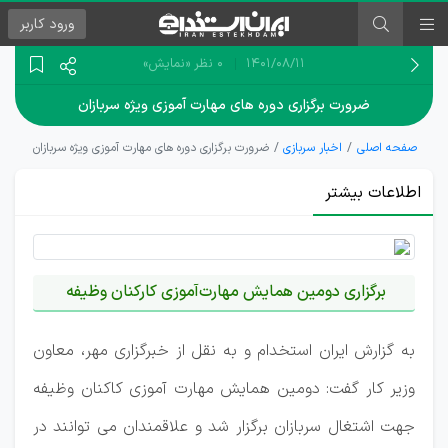
ورود
کاربر
۱۴۰۱/۰۸/۱۱
0 نظر
«نمایش»
ضرورت برگزاری دوره‌ های مهارت‌ آموزی ویژه سربازان
صفحه اصلی
اخبار سربازی
ضرورت برگزاری دوره‌ های مهارت‌ آموزی ویژه سربازان
اطلاعات بیشتر
برگزاری دومین همایش مهارت‌آموزی کارکنان وظیفه
به گزارش ایران استخدام و به نقل از خبرگزاری مهر، معاون
وزیر کار گفت: دومین همایش مهارت آموزی کاکنان وظیفه
جهت اشتغال سربازان برگزار شد و علاقمندان می توانند در