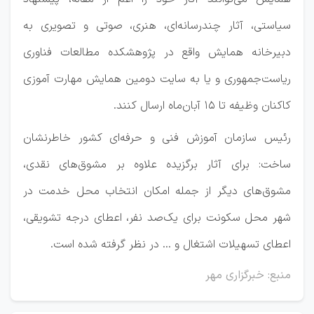
سیاستی، آثار چندرسانه‌ای، هنری، صوتی و تصویری به
دبیرخانه همایش واقع در پژوهشکده مطالعات فناوری
ریاست‌جمهوری و یا به سایت دومین همایش مهارت آموزی
کاکنان وظیفه تا ۱۵ آبان‌ماه ارسال کنند.
رئیس سازمان آموزش فنی و حرفه‌ای کشور خاطرنشان
ساخت: برای آثار برگزیده علاوه بر مشوق‌های نقدی،
مشوق‌های دیگر از جمله امکان انتخاب محل خدمت در
شهر محل سکونت برای یک‌صد نفر، اعطای درجه تشویقی،
اعطای تسهیلات اشتغال و … در نظر گرفته شده است.
منبع: خبرگزاری مهر