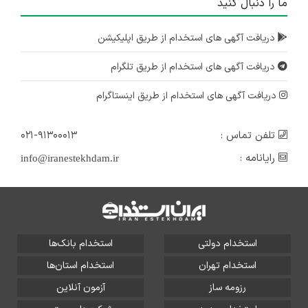
ما را دنبال کنید
دریافت آگهی های استخدام از طریق اپلیکیشن
دریافت آگهی های استخدام از طریق تلگرام
دریافت آگهی های استخدام از طریق اینستاگرام
تلفن تماس :
۰۲۱-۹۱۳۰۰۰۱۳
رایانامه :
info@iranestekhdam.ir
استخدام دولتی
استخدام بانک‌ها
استخدام تهران
استخدام استان‌ها
رزومه ساز
آزمون آنلاین