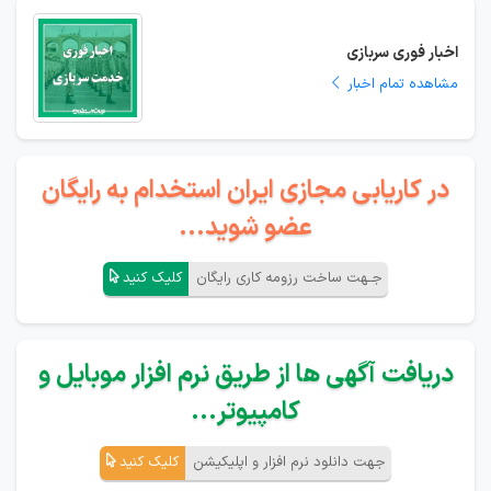
اخبار فوری سربازی
مشاهده تمام اخبار
در کاریابی مجازی ایران استخدام به رایگان
عضو شوید...
جـهت ساخت رزومه کاری رایگان
کلیک کنید
دریافت آگهی ها از طریق نرم افزار موبایل و
کامپیوتر...
جهت دانلود نرم افزار و اپلیکیشن
کلیک کنید