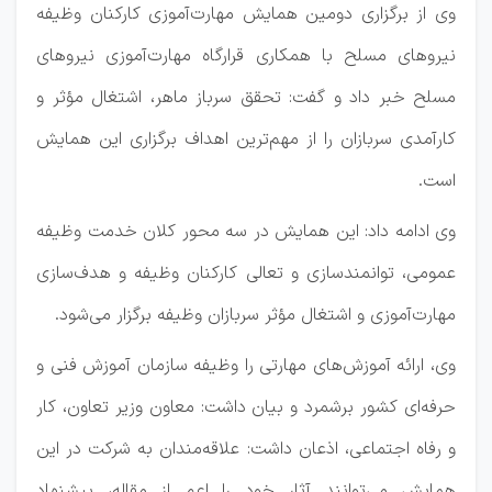
وی از برگزاری دومین همایش مهارت‌آموزی کارکنان وظیفه
نیروهای مسلح با همکاری قرارگاه مهارت‌آموزی نیروهای
مسلح خبر داد و گفت: تحقق سرباز ماهر، اشتغال مؤثر و
کارآمدی سربازان را از مهم‌ترین اهداف برگزاری این همایش
است.
وی ادامه داد: این همایش در سه محور کلان خدمت وظیفه
عمومی، توانمندسازی و تعالی کارکنان وظیفه و هدف‌سازی
مهارت‌آموزی و اشتغال مؤثر سربازان وظیفه برگزار می‌شود.
وی، ارائه آموزش‌های مهارتی را وظیفه سازمان آموزش فنی و
حرفه‌ای کشور برشمرد و بیان داشت: معاون وزیر تعاون، کار
و رفاه اجتماعی، اذعان داشت: علاقه‌مندان به شرکت در این
همایش می‌توانند آثار خود را اعم از مقاله، پیشنهاد