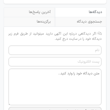
دیدگاه‌ها
آخرین پاسخ‌ها
جستجوی دیدگاه
برگزیده‌ها
اگر دیدگاهی درباره این آگهی دارید میتوانید از طریق فرم زیر
دیدگاه خود را در سایت درج کنید.