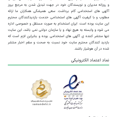
و روزانه مدیران و نویسندگان خود در جهت تبدیل شدن به مرجع بروز
آگهی های استخدامی گام برداشت. سعی همیشگی همکاران ما ارائه
مطلوب و با کیفیت آگهی های استخدامی خدمت بازدیدکنندگان محترم
این سایت بوده است. ایران استخدام به صورت مستقل و خصوصی اداره
می شود و وابسته به هیچ نهاد و یا سازمان دولتی نمی باشد، این سایت
تنها منتشر کننده ی آگهی های استخدامی بوده و بنابراین لازم است که
بازدید کنندگان محترم سایت خود نسبت به صحت و سقم اخبار منتشر
شده در آن هوشیار باشند.
نماد اعتماد الکترونیکی