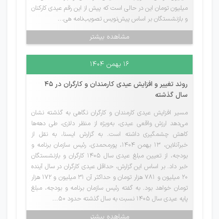
میلیون تومان این در حالی است که پیش از این رقم عیدی کارکنان
و بازنشستگان بر اساس پیش‌نویس تصویب‌نامه هی...
مشاهده بیشتر
۱۶ بهمن ۱۴۰۴
روند تغییر و افزایش عیدی کارمندان و کارگران در ۴۵
سال گذشته
مسیر افزایش عیدی کارمندان و کارگران نگاهی به گذشته نشان
می‌دهد ارزش واقعی عیدی، به‌ویژه از منظر دلاری، طی دهه‌ها
کاهش چشمگیری داشته است. به گزارش ایسنا، به نقل از
خبرآنلاین، ۱۳ بهمن ۱۴۰۴، پورمحمدی، رئیس سازمان برنامه و
بودجه، از تعیین مبلغ عیدی سال ۱۴۰۵ کارگران و بازنشستگان
خبر داد. بر اساس این گزارش، حداقل عیدی کارگران در سال آینده
۲۰ میلیون و ۷۸۱ هزار تومان و حداکثر آن ۳۱ میلیون و ۱۷۲ هزار
تومان خواهد بود. به گفته رئیس سازمان برنامه و بودجه، مبلغ
پایه عیدی سال ۱۴۰۵ نسبت به سال گذشته حدود ۵۰...
مشاهده بیشتر