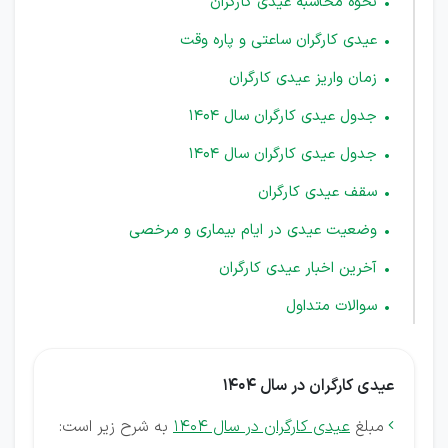
نحوه محاسبه عیدی کارگران
عیدی کارگران ساعتی و پاره وقت
زمان واریز عیدی کارگران
جدول عیدی کارگران سال 1404
جدول عیدی کارگران سال 1404
سقف عیدی کارگران
وضعیت عیدی در ایام بیماری و مرخصی
آخرین اخبار عیدی کارگران
سوالات متداول
عیدی کارگران در سال 1404
مبلغ
عیدی کارگران در سال ۱۴۰۴
به شرح زیر است:
