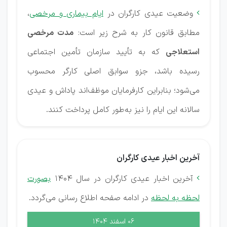
وضعیت عیدی کارگران در
ایام بیماری و مرخصی
،

مطابق قانون کار به شرح زیر است:
مدت مرخصی
استعلاجی
که به تأیید سازمان تأمین اجتماعی
رسیده باشد، جزو سوابق اصلی کارگر محسوب
می‌شود؛ بنابراین کارفرمایان موظف‌اند پاداش و عیدی
سالانه این ایام را نیز به‌طور کامل پرداخت کنند.
آخرین اخبار عیدی کارگران
آخرین اخبار عیدی کارگران در سال 1404
بصورت

لحظه به لحظه
در ادامه صفحه اطلاع رسانی می‌گردد.
۰۶ اسفند ۱۴۰۴