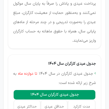
پرداخت عیدی و پاداش را صرفاً به پایان سال موکول
نمی‌کنند و به‌منظور حمایت از معیشت کارگران، مبلغ
عیدی را به‌صورت تدریجی و در چند مرحله از ماه‌های
پایانی سال، همراه با حقوق ماهانه به حساب کارگران
واریز می‌نمایند.
جدول عیدی کارگران سال 1404
جدول عیدی کارگران در سال 1404
تا دوازده ماه
به

شرح زیر ارائه شده است:
جدول عیدی کارگران سال 1404
مدت کارکرد
حداقل عیدی
حداکثر عیدی