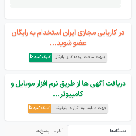
در کاریابی مجازی ایران استخدام به رایگان
عضو شوید...
جـهت ساخت رزومه کاری رایگان
کلیک کنید
دریافت آگهی ها از طریق نرم افزار موبایل و
کامپیوتر...
جهت دانلود نرم افزار و اپلیکیشن
کلیک کنید
دیدگاه‌ها
آخرین پاسخ‌ها