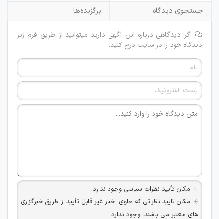
جستجوی دیدگاه
برگزیده‌ها
اگر دیدگاهی درباره این آگهی دارید میتوانید از طریق فرم زیر
دیدگاه خود را در سایت درج کنید.
امکان تأیید نظرات سیاسی وجود ندارد.
امکان تایید نظراتی که حاوی اخبار غیر قابل تأیید از طریق خبرگزاری
های معتبر می باشند، وجود ندارد.