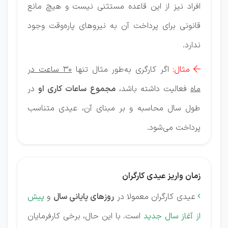
افراد نیز از این قاعده مستثنی نیست و هیچ مانع
قانونی برای پرداخت آن به نیروهای پاره‌‌وقت وجود
ندارد.
مثال:
اگر کارگری به‌طور مثال تنها
30 ساعت در

ماه
فعالیت داشته باشد،
مجموع ساعات کاری او
در
طول سال محاسبه و بر مبنای آن، عیدی متناسب
پرداخت می‌شود.
زمان واریز عیدی کارگران
عیدی کارگران معمولا در
روزهای پایانی سال
و
پیش

از آغاز سال جدید
است. با این حال، برخی کارفرمایان