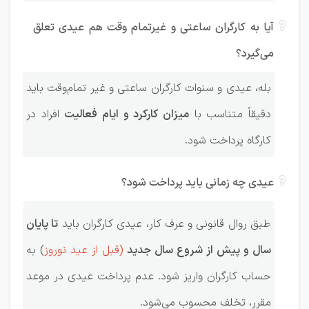
آیا به کارگران ساعتی و غیرتمام وقت هم عیدی تعلق
می‌گیرد؟
بله، عیدی و سنوات کارگران ساعتی و غیر تمام‌وقت باید
دقیقاً متناسب با
میزان کارکرد و ایام فعالیت
افراد در
کارگاه پرداخت شود.
عیدی چه زمانی باید پرداخت شود؟
طبق روال قانونی و عرف کار، عیدی کارگران باید
تا پایان
سال و پیش از شروع سال جدید
(قبل از عید نوروز
) به
حساب کارگران واریز شود. عدم پرداخت عیدی در موعد
مقرر، تخلف محسوب می‌شود.