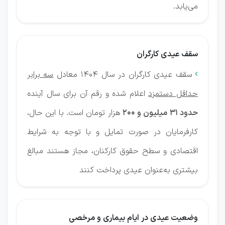
می‌یابد.
سقف عیدی کارگران
سقف عیدی کارگران در سال 1404 معادل
سه برابر

حداقل دستمزد
اعلام شده و رقم آن برای سال آینده
حدود ۳۱ میلیون و 200
هزار تومان است. با این حال،
کارفرمایان در صورت تمایل و با توجه به شرایط
اقتصادی و سطح حقوق کارکنان، مجاز هستند مبالغ
بیشتری به‌عنوان عیدی پرداخت کنند
وضعیت عیدی در ایام بیماری و مرخصی