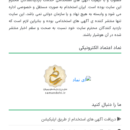
مطلوب و با کیفیت آگهی های استخدامی خدمت بازدیدکنندگان محترم
این سایت بوده است. ایران استخدام به صورت مستقل و خصوصی اداره
می شود و وابسته به هیچ نهاد و یا سازمان دولتی نمی باشد، این سایت
تنها منتشر کننده ی آگهی های استخدامی بوده و بنابراین لازم است که
بازدید کنندگان محترم سایت خود نسبت به صحت و سقم اخبار منتشر
شده در آن هوشیار باشند.
نماد اعتماد الکترونیکی
ما را دنبال کنید
دریافت آگهی های استخدام از طریق اپلیکیشن