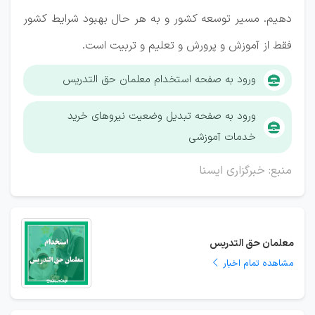
دهیم. مسیر توسعه کشور و به هر حال بهبود شرایط کشور
فقط از آموزش و پرورش و تعلیم و تربیت است.
ورود به صفحه استخدام معلمان حق التدریس
ورود به صفحه تبدیل وضعیت نیروهای خرید
خدمات آموزشی
منبع: خبرگزاری ایسنا
معلمان حق التدریس
مشاهده تمام اخبار