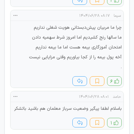
۲
سیما
۰۸:۱۷ ۱۴۰۴/۰۶/۲۸
چرا ما مربیان پیش‌دبستانی هویت شغلی نداریم
ما سالها رنج کشیدیم اما امروز شرط سهمیه دادن
امتحان آموزگاری بیمه هست اما ما بیمه نداریم
آخه پول بیمه را از کجا بیاوریم وقتی مزایایی نیست
.
۶
حامد
۰۸:۰۱ ۱۴۰۴/۰۶/۲۸
باسلام لطفا پیگیر وضعیت سرباز معلمان هم باشید باتشکر
۱