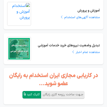
آموزش و پرورش
مشاهده آگهی‌های استخدام
تبدیل وضعیت نیروهای خرید خدمات آموزشی
مشاهده تمام اخبار
در کاریابی مجازی ایران استخدام به رایگان
عضو شوید...
جـهت ساخت رزومه کاری رایگان
کلیک کنید