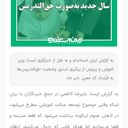
به گزارش ایران استخدام و به نقل از خبرگزاری ایسنا، وزیر
آموزش و پرورش از پیگیری تبدیل وضعیت حق‌التدریس‌ها
به قرارداد کار معین خبر داد.
به گزارش ایسنا، علیرضا کاظمی در جمع خبرنگاران با بیان
اینکه وقتی موضوع توسعه عدالت آموزشی مطرح می‌شود،
در اذهان عموم اینگونه برداشت می‌شود که فقط مدرسه و
فضا می‌سازیم اما هدف غایی که دنبال می‌کنیم، ارتقای