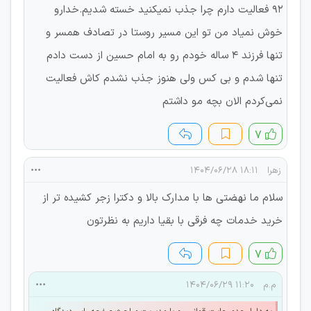
۹۲ فعالیت دارم چرا جذب نمیکنید خسته شدیم.خدارو
خوش نمیاد من تو این مسیر روستا در تصادف همسر و
تنها فرزند ۴ ساله خودم رو به امام حسین از دست دادم
تنها شدم و بی کس ولی هنوز جذب نشدم کاش فعالیت
نمی‌کردم الان بچه مو داشتم
۷
زهرا
۱۸:۱۱ ۱۴۰۴/۰۶/۲۸
سلام ما نهضتی ها با مدارک بالا و دکترا زجر کشیده تر از
خرید خدمات چه فرقی با بقیا داریم به نظرتون
۷
م.م
۱۱:۲۰ ۱۴۰۴/۰۶/۲۹