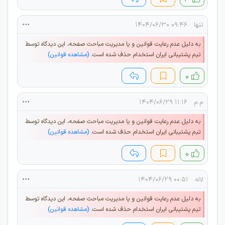
تنها
۰۹:۴۶ ۱۴۰۴/۰۶/۳۰
به دلیل عدم رعایت قوانین و یا مدیریت مباحث صفحه، این دیدگاه توسط
تیم پشتیبانی ایران استخدام حذف شده است.
(مشاهده قوانین)
۰
م.م
۱۱:۱۶ ۱۴۰۴/۰۶/۲۹
به دلیل عدم رعایت قوانین و یا مدیریت مباحث صفحه، این دیدگاه توسط
تیم پشتیبانی ایران استخدام حذف شده است.
(مشاهده قوانین)
۰
لاله
۰۰:۵۱ ۱۴۰۴/۰۶/۲۹
به دلیل عدم رعایت قوانین و یا مدیریت مباحث صفحه، این دیدگاه توسط
تیم پشتیبانی ایران استخدام حذف شده است.
(مشاهده قوانین)