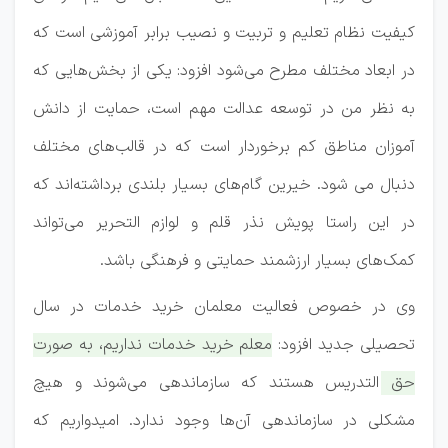
کیفیت نظام تعلیم و تربیت و نصیب برابر آموزشی است که
در ابعاد مختلف مطرح می‌شود افزود: یکی از بخش‌هایی که
به نظر من در توسعه عدالت مهم است، حمایت از دانش
آموزان مناطق کم برخوردار است که در قالب‌های مختلف
دنبال می شود. خیرین گام‌های بسیار بلندی برداشته‌اند که
در این راستا پویش نذر قلم و لوازم التحریر می‌تواند
کمک‌های بسیار ارزشمند حمایتی و فرهنگی باشد.
وی در خصوص فعالیت معلمان خرید خدمات در سال
تحصیلی جدید افزود:
معلم خرید خدمات نداریم، به صورت
حق التدریس هستند که سازماندهی می‌شوند و هیچ
مشکلی در سازماندهی آن‌ها وجود ندارد.
امیدواریم که