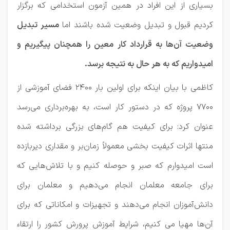
بسیاری از این افراد در همین آزمون استخدامی که برگزار
کردیم قبول و تبدیل وضعیت شده باشند اما
مسیر تبدیل
وضعیت آن‌ها به قرارداد کار معین را همچنان پیگیریم و
امیدواریم که به هر حال به نتیجه برسد.
کاظمی با بیان اینکه برای اولین بار ۲۴۰۰ فضای آموزشی از
۷۷۰۰ پروژه که در دستور کار است، به بهره‌برداری می‌رسد
عنوان کرد: برای کیفیت هم گام‌های بزرگی برداشته شده
منتها اثرات کیفیت بخشی معمولاً زمان‌بر و مقداری دیربازده
است امیدوارم که صبر و حوصله کنیم و با تلاش‌هایی که
برای جامعه معلمان انجام می‌دهیم و معلمان برای
دانش‌آموزان انجام می‌دهند و تجهیزات و امکاناتی که برای
آن‌ها مهیا می کنیم، شرایط آموزش پرورش کشور را ارتقاء