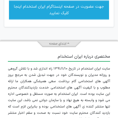
جهت عضویت در صفحه اینستاگرام ایران استخدام اینجا
کلیک نمایید
ابتدای صفحه
مختصری درباره ایران استخدام
سایت ایران استخدام در تاریخ ۱۳۹۱/۱/۱۰ راه اندازی شد و با تلاش گروهی
و روزانه مدیران و نویسندگان خود در جهت تبدیل شدن به مرجع بروز
آگهی های استخدامی گام برداشت. سعی همیشگی همکاران ما ارائه
مطلوب و با کیفیت آگهی های استخدامی خدمت بازدیدکنندگان محترم
این سایت بوده است. ایران استخدام به صورت مستقل و خصوصی اداره
می شود و وابسته به هیچ نهاد و یا سازمان دولتی نمی باشد، این سایت
تنها منتشر کننده ی آگهی های استخدامی بوده و بنابراین لازم است که
بازدید کنندگان محترم سایت خود نسبت به صحت و سقم اخبار منتشر