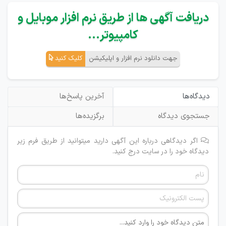
دریافت آگهی ها از طریق نرم افزار موبایل و
کامپیوتر...
جهت دانلود نرم افزار و اپلیکیشن
کلیک کنید
دیدگاه‌ها
آخرین پاسخ‌ها
جستجوی دیدگاه
برگزیده‌ها
اگر دیدگاهی درباره این آگهی دارید میتوانید از طریق فرم زیر
دیدگاه خود را در سایت درج کنید.