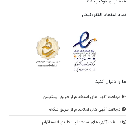
شده در آن هوشیار باشند.
نماد اعتماد الکترونیکی
ما را دنبال کنید
دریافت آگهی های استخدام از طریق اپلیکیشن
دریافت آگهی های استخدام از طریق تلگرام
دریافت آگهی های استخدام از طریق اینستاگرام