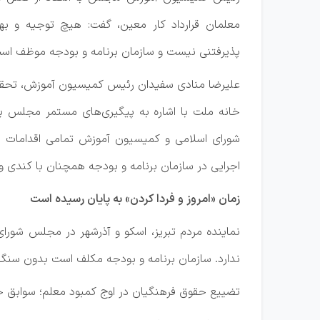
معلمان قرارداد کار معین، گفت: هیچ توجیه و بها
پذیرفتنی نیست و سازمان برنامه و بودجه موظف است 
علیرضا منادی سفیدان رئیس کمیسیون آموزش، تحقیقا
خانه ملت با اشاره به پیگیری‌های مستمر مجلس ب
شورای اسلامی و کمیسیون آموزش تمامی اقدامات قانو
اجرایی در سازمان برنامه و بودجه همچنان با کندی 
زمان «امروز و فردا کردن» به پایان رسیده است
نماینده مردم تبریز، اسکو و آذرشهر در مجلس شورا
ندارد. سازمان برنامه و بودجه مکلف است بدون سنگ‌ا
تضییع حقوق فرهنگیان در اوج کمبود معلم؛ سوابق خ