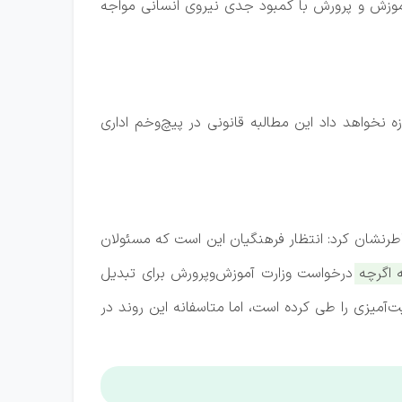
موزش و پرورش با کمبود جدی نیروی انسانی مواجه
نخواهد داد این مطالبه قانونی در پیچ‌وخم اداری
رنشان کرد: انتظار فرهنگیان این است که مسئولان
 اگرچه درخواست وزارت آموزش‌وپرورش برای تبدیل
آمیزی را طی کرده است، اما متاسفانه این روند در