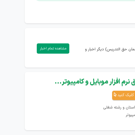
مشاهده تمام اخبار
مان حق التدریس) دیگر اخبار و
نرم افزار موبایل و کامپیوتر...
کلیک کنید
استان و رشته شغلی
پیوتر