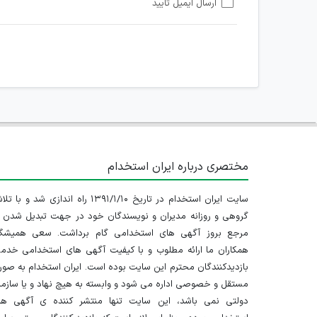
ارسال ایمیل تایید
امکان هماهنگی برای هرگونه ملاقات حضوری چه به صورت د
مختصری درباره ایران استخدام
سایت ایران استخدام در تاریخ ۱۳۹۱/۱/۱۰ راه اندازی شد و با
گروهی و روزانه مدیران و نویسندگان خود در جهت تبدیل شدن ب
مرجع بروز آگهی های استخدامی گام برداشت. سعی همیشگ
همکاران ما ارائه مطلوب و با کیفیت آگهی های استخدامی خدم
بازدیدکنندگان محترم این سایت بوده است. ایران استخدام به صو
مستقل و خصوصی اداره می شود و وابسته به هیچ نهاد و یا سازم
دولتی نمی باشد، این سایت تنها منتشر کننده ی آگهی ها