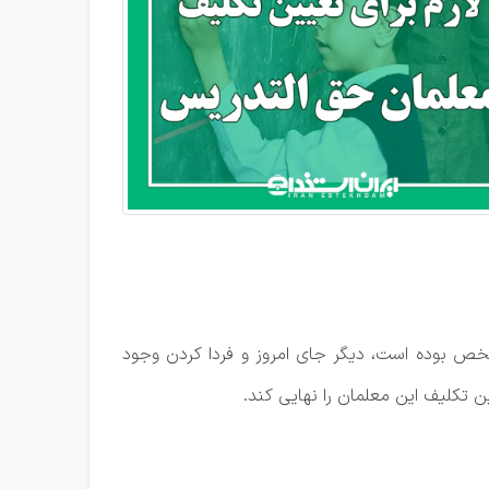
شخص بوده است، دیگر جای امروز و فردا کردن وجود
ن تکلیف این معلمان را نهایی کند.