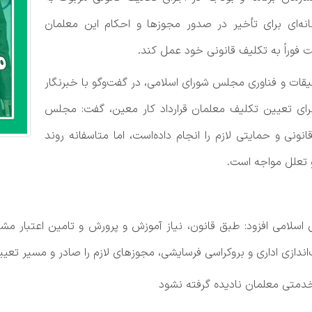
نه‌ای برای تأخیر در صدور مجوزها و احکام این معلمان
فوراً به تکلیف قانونی خود عمل کند.
ت و فناوری مجلس شورای اسلامی، در گفت‌وگو با خبرنگار
رای تعیین تکلیف معلمان قرارداد کار معین، گفت: مجلس
نی و حمایتی لازم را انجام داده‌است، اما متاسفانه روند
و تعلل مواجه است.
ی اسلامی افزود: طبق قانون، نیاز آموزش و پرورش و تامین اعتبار م
ندازی اداری و بروکراسی فرسایشی، مجوزهای لازم را صادر و مسیر تعیی
دمتی معلمان نادیده گرفته نشود