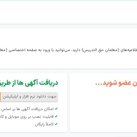
طلاعیه‌های (معلمان حق التدریس) دارید، می‌توانید با ورود به صفحه اختصاصی (معل
گان عضو شوید...
دریافت آگهی ها از طریق 
جهت دانلود نرم افزار و اپلیکیشن
✔
امکان دریافت آگهی ها بر اساس 
✔
قابلیت نصب بر روی موبایل و کام
✔
کاملاً رایگان