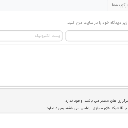
رگزیده‌ها
 زیر دیدگاه خود را در سایت درج کنید.
برگزاری های معتبر می باشند، وجود ندارد.
ارد.
ن سایرین را دارند وجود ندارد.
مسئول) غیر مجاز می باشد.