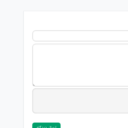
ارسال دیدگاه