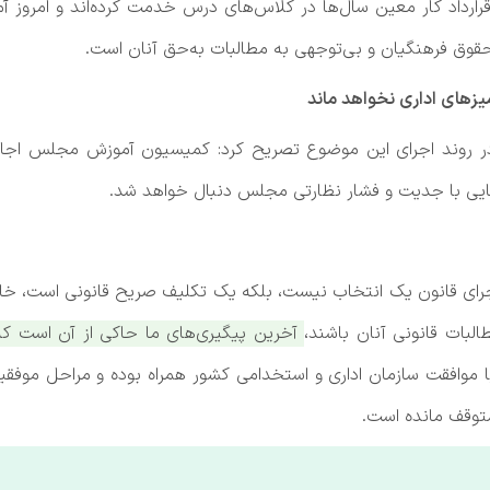
رداد کار معین سال‌ها در کلاس‌های درس خدمت کرده‌اند و امروز آ
 حقوق فرهنگیان و بی‌توجهی به مطالبات به‌حق آنان است.
زهای اداری نخواهد ماند
در روند اجرای این موضوع تصریح کرد: کمیسیون آموزش مجلس اجازه 
ایی با جدیت و فشار نظارتی مجلس دنبال خواهد شد.
اجرای قانون یک انتخاب نیست، بلکه یک تکلیف صریح قانونی است، خاط
لبات قانونی آنان باشند،
آخرین پیگیری‌های ما حاکی از آن است که
 موافقت سازمان اداری و استخدامی کشور همراه بوده و مراحل موفقیت‌
متوقف مانده است.