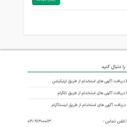
 را دنبال کنید
دریافت آگهی های استخدام از طریق اپلیکیشن
دریافت آگهی های استخدام از طریق تلگرام
ریافت آگهی های استخدام از طریق اینستاگرام
تلفن تماس :
۰۲۱-۹۱۳۰۰۰۱۳