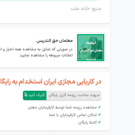
منبع: خانه ملت
معلمان حق التدریس
در صورتی که تمایل به مشاهده همه اخبار و ا
اعلانات مربوطه را مشاهده نمایید.
در کاریابی مجازی ایران استخدام به رای
جـهت ساخت رزومه کاری رایگان
کلیک کنید
✔
مشاهده رزومه شما توسط کارفرمایان معتبر
✔
امکان تماس کارفرمایان با شما
✔
کاملا رایگان