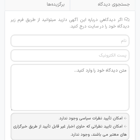
جستجوی دیدگاه
برگزیده‌ها
اگر دیدگاهی درباره این آگهی دارید میتوانید از طریق فرم زیر
دیدگاه خود را در سایت درج کنید.
امکان تأیید نظرات سیاسی وجود ندارد.
امکان تایید نظراتی که حاوی اخبار غیر قابل تأیید از طریق خبرگزاری
های معتبر می باشند، وجود ندارد.