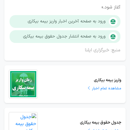
آغاز شود.»
ورود به صفحه آخرین اخبار واریز بیمه بیکاری
ورود به صفحه انتشار جدول حقوق بیمه بیکاری
منبع: خبرگزاری ایلنا
واریز بیمه بیکاری
مشاهده تمام اخبار
جدول حقوق بیمه بیکاری