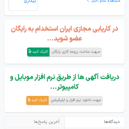
مشاهده تمام اخبار
در کاریابی مجازی ایران استخدام به رایگان
عضو شوید...
جـهت ساخت رزومه کاری رایگان
کلیک کنید
دریافت آگهی ها از طریق نرم افزار موبایل و
کامپیوتر...
جهت دانلود نرم افزار و اپلیکیشن
کلیک کنید
دیدگاه‌ها
آخرین پاسخ‌ها