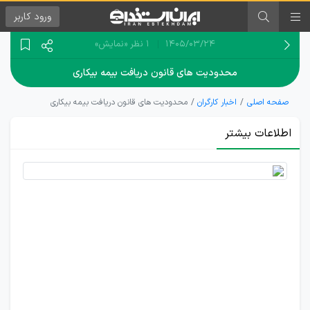
ورود
کاربر
۱۴۰۵/۰۳/۲۴
1 نظر
«نمایش»
محدودیت های قانون دریافت بیمه بیکاری
صفحه اصلی
اخبار کارگران
محدودیت های قانون دریافت بیمه بیکاری
اطلاعات بیشتر
چه
کسانی
مشمول
دریافت
بیمه
بیکاری