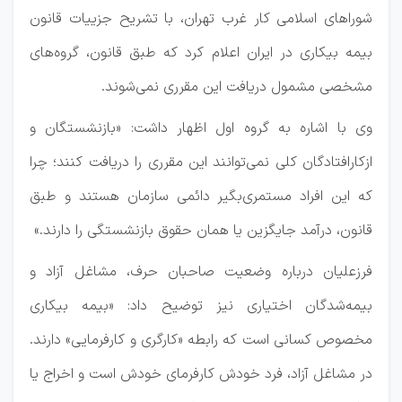
شوراهای اسلامی کار غرب تهران، با تشریح جزییات قانون
بیمه بیکاری در ایران اعلام کرد که طبق قانون، گروه‌های
مشخصی مشمول دریافت این مقرری نمی‌شوند.
وی با اشاره به گروه اول اظهار داشت: «بازنشستگان و
ازکارافتادگان کلی نمی‌توانند این مقرری را دریافت کنند؛ چرا
که این افراد مستمری‌بگیر دائمی سازمان هستند و طبق
قانون، درآمد جایگزین یا همان حقوق بازنشستگی را دارند.»
فرزعلیان درباره وضعیت صاحبان حرف، مشاغل آزاد و
بیمه‌شدگان اختیاری نیز توضیح داد: «بیمه بیکاری
مخصوص کسانی است که رابطه «کارگری و کارفرمایی» دارند.
در مشاغل آزاد، فرد خودش کارفرمای خودش است و اخراج یا