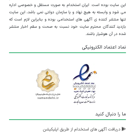
این سایت بوده است. ایران استخدام به صورت مستقل و خصوصی اداره
می شود و وابسته به هیچ نهاد و یا سازمان دولتی نمی باشد، این سایت
تنها منتشر کننده ی آگهی های استخدامی بوده و بنابراین لازم است که
بازدید کنندگان محترم سایت خود نسبت به صحت و سقم اخبار منتشر
شده در آن هوشیار باشند.
نماد اعتماد الکترونیکی
ما را دنبال کنید
دریافت آگهی های استخدام از طریق اپلیکیشن