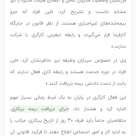
فرزعلیان وضعیت مدیران عامل و اعضای هیئت مدیره را نیز
مشابه دانست و تشریح کرد: «این افراد که جزو
بیمه‌شده‌های غیراجباری هستند، از نظر قانون در جایگاه
کارفرما قرار می‌گیرند و رابطه تبعیتی کارگری با شرکت
ندارند.»
وی در خصوص سربازان وظیفه نیز خاطرنشان کرد: «این
افراد در دوره خدمت هستند و رابطه کاری فعال ندارند که
بابت از دست دادنش بیمه دریافت کنند.»
این فعال کارگری در پایان به یک شرط زمانی بسیار مهم
اشاره کرد و هشدار داد:
«برای دریافت بیمه بیکاری،
متقاضیان حتماً باید ظرف ۳۰ روز از تاریخ بیکاری، مراتب را
به اداره کار و امور اجتماعی اطلاع دهند تا فرآیند قانونی آن