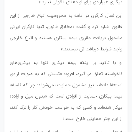
بیکاری غیرارادی برای او معنای قانونی ندارد.»
این فعال کارگری در ادامه به محرومیت اتباع خارجی از این
قانون اشاره کرد و گفت: «مطابق قانون، تنها کارگران ایرانی
مشمول دریافت مقرری بیمه بیکاری هستند و اتباع خارجی
واجد شرایط دریافت آن نیستند.»
او با تاکید بر اینکه بیمه بیکاری تنها به بیکاری‌های
ناخواسته تعلق می‌گیرد، افزود: «کسانی که به صورت ارادی
استعفا داده‌اند نیز مشمول حمایت نمی‌شوند؛ چرا که فلسفه
بیمه بیکاری حمایت از افرادی است که «بدون میل و اراده»
بیکار شده‌اند و کسی که به خواست خودش کار را ترک کند،
از این چتر حمایتی خارج است.»