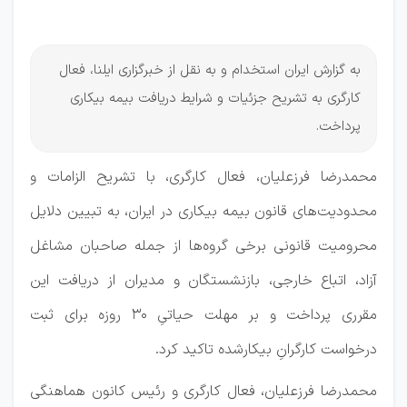
می‌شوند؟
به گزارش ایران استخدام و به نقل از خبرگزاری ایلنا، فعال
کارگری به تشریح جزئیات و شرایط دریافت بیمه بیکاری
پرداخت.
محمدرضا فرزعلیان، فعال کارگری، با تشریح الزامات و
محدودیت‌های قانون بیمه بیکاری در ایران، به تبیین دلایل
محرومیت قانونی برخی گروه‌ها از جمله صاحبان مشاغل
آزاد، اتباع خارجی، بازنشستگان و مدیران از دریافت این
مقرری پرداخت و بر مهلت حیاتیِ ۳۰ روزه برای ثبت
درخواست کارگرانِ بیکارشده تاکید کرد.
محمدرضا فرزعلیان، فعال کارگری و رئیس کانون هماهنگی