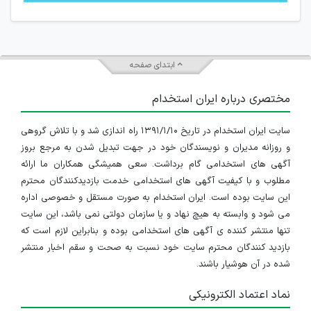
ابتدای صفحه
مختصری درباره ایران استخدام
سایت ایران استخدام در تاریخ ۱۳۹۱/۱/۱۰ راه اندازی شد و با تلاش گروهی
و روزانه مدیران و نویسندگان خود در جهت تبدیل شدن به مرجع بروز
آگهی های استخدامی گام برداشت. سعی همیشگی همکاران ما ارائه
مطلوب و با کیفیت آگهی های استخدامی خدمت بازدیدکنندگان محترم
این سایت بوده است. ایران استخدام به صورت مستقل و خصوصی اداره
می شود و وابسته به هیچ نهاد و یا سازمان دولتی نمی باشد، این سایت
تنها منتشر کننده ی آگهی های استخدامی بوده و بنابراین لازم است که
بازدید کنندگان محترم سایت خود نسبت به صحت و سقم اخبار منتشر
شده در آن هوشیار باشند.
نماد اعتماد الکترونیکی