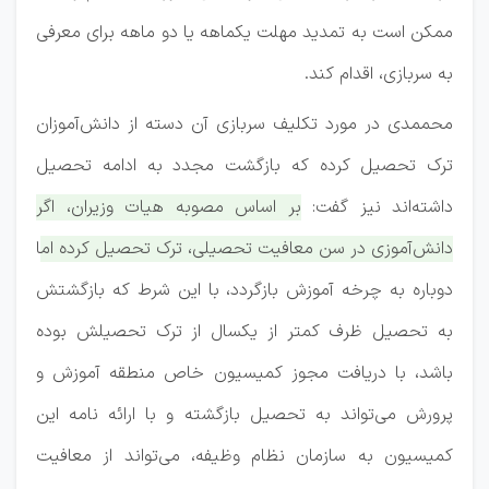
ممکن است به تمدید مهلت یکماهه یا دو ماهه برای معرفی
به سربازی، اقدام کند.
محممدی در مورد تکلیف سربازی آن دسته از دانش‌آموزان
ترک تحصیل کرده که بازگشت مجدد به ادامه تحصیل
داشته‌اند نیز گفت:
بر اساس مصوبه هیات وزیران، اگر
دانش‌آموزی در سن معافیت تحصیلی، ترک تحصیل کرده اما
دوباره به چرخه آموزش بازگردد، با این شرط که بازگشتش
به تحصیل ظرف کمتر از یکسال از ترک تحصیلش بوده
باشد، با دریافت مجوز کمیسیون خاص منطقه آموزش و
پرورش می‌تواند به تحصیل بازگشته و با ارائه نامه این
کمیسیون به سازمان نظام وظیفه، می‌تواند از معافیت