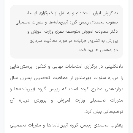
به گزارش ایران استخدام و به نقل از خبرگزاری ایسنا،
یعقوب محمدی رییس گروه آیین‌نامه‌ها و مقررات تحصیلی
دفتر معاونت آموزش متوسطه نظری وزارت آموزش و
پرورش به تشریح جزئیات در مورد معافیت سربازی
دوازدهمی ها پرداخت.
بلاتکلیفی در برگزاری امتحانات نهایی و کنکور، پرسش‌هایی
را درباره سنوات بهرمندی از معافیت تحصیلی پسران سال
دوازدهمی مطرح کرده است که رییس گروه آیین‌نامه‌ها و
مقررات تحصیلی وزارت آموزش و پرورش درباره آن
توضیحاتی بیان کرد.
یعقوب محمدی رییس گروه آیین‌نامه‌ها و مقررات تحصیلی