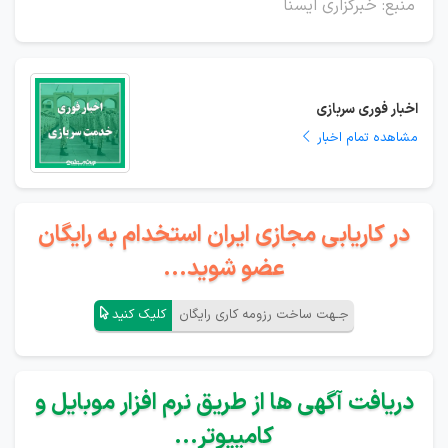
منبع: خبرگزاری ایسنا
اخبار فوری سربازی
مشاهده تمام اخبار
در کاریابی مجازی ایران استخدام به رایگان
عضو شوید...
جـهت ساخت رزومه کاری رایگان
کلیک کنید
دریافت آگهی ها از طریق نرم افزار موبایل و
کامپیوتر...