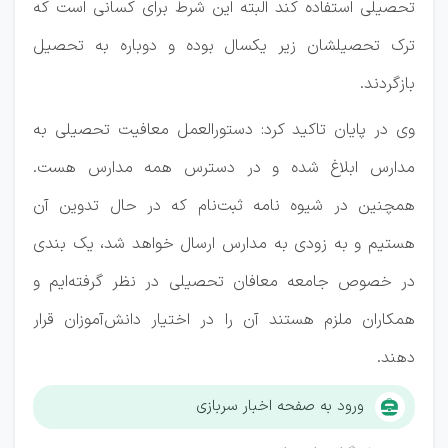
تحصیلی استفاده کند البته این شرط برای کسانی است که
ترک تحصیلشان زیر یکسال بوده و دوباره به تحصیل
بازگردند.
وی در پایان تاکید کرد: دستورالعمل معافیت تحصیلی به
مدارس ابلاغ شده و در دسترس همه مدارس هست.
همچنین در شیوه نامه ثبت‌نام که در حال تدوین آن
هستیم و به زودی به مدارس ارسال خواهد شد، یک بندی
در خصوص جامعه معافان تحصیلی در نظر گرفته‌ایم و
همکاران ملزم هستند آن را در اختیار دانش‌آموزان قرار
دهند.
ورود به صفحه اخبار سربازی