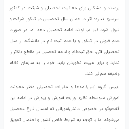
برساند و مشکلی برای معافیت تحصیلی و شرکت در کنکور
سراسری ندارد؛ اگر در همان سال تحصیلی در کنکور شرکت و
قبول شود نیز می‌تواند ادامه تحصیل دهد اما در صورت
عدم قبولی در کنکور و یا عدم ثبت نام در دانشگاه، از سال
تحصیلی آتی، حق ثبت‌نام و ادامه تحصیل در مقطع بالاتر را
ندارد و برای غیبت نخوردن باید خود را به سازمان نظام
وظیفه معرفی کند.
رییس گروه آیین‌نامه‌ها و مقررات تحصیلی دفتر معاونت
آموزش متوسطه نظری وزارت آموزش و پرورش در ادامه این
گفت‌وگو در خصوص دانش‌آموزانی که امسال فارغ‌التحصیل
می‌شوند اما با توجه به شرایط خاص کشور و احتمال تعویق