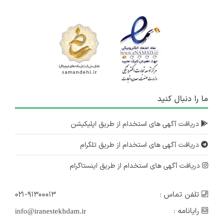
ما را دنبال کنید
دریافت آگهی های استخدام از طریق اپلیکیشن
دریافت آگهی های استخدام از طریق تلگرام
دریافت آگهی های استخدام از طریق اینستاگرام
تلفن تماس :
۰۲۱-۹۱۳۰۰۰۱۳
رایانامه :
info@iranestekhdam.ir