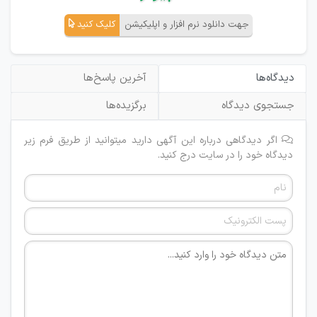
جهت دانلود نرم افزار و اپلیکیشن
کلیک کنید
دیدگاه‌ها
آخرین پاسخ‌ها
جستجوی دیدگاه
برگزیده‌ها
اگر دیدگاهی درباره این آگهی دارید میتوانید از طریق فرم زیر
دیدگاه خود را در سایت درج کنید.