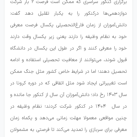
برگزاری کنکور سراسری که ممکن است فرصت ۲ بار شرکت
دوازدهمی‌ها درکنکور را به یکبار تقلیل دهد گفت:
دانش‌آموزان از زمان فارغ‌التحصیلی یکسال فرصت معرفی
خود به نظام وظیفه را دارند یعنی زیر یکسال وقت دارند
خود را معرفی کنند و اگر در طول این یکسال در دانشگاه
قبول شوند، می‌توانند از معافیت تحصیلی استفاده و ادامه
تحصیل دهند؛ اما در شرایط خاص کشور مثل جنگ ممکن
است تغییراتی ایجاد شود مثل اتفاقی که در دوره کرونا در
سال ۱۴۰۳ رخ داد؛ دانش‌آموزان آن سال از کنکور جا مانده و
در سال ۱۴۰۴ در کنکور شرکت کردند؛ نظام وظیفه در
چنین مواقعی معمولا مهلت زمانی می‌دهد و یکماه زمان
معرفی برای سربازی را تمدید می‌کند تا فرصتی به مشمولان