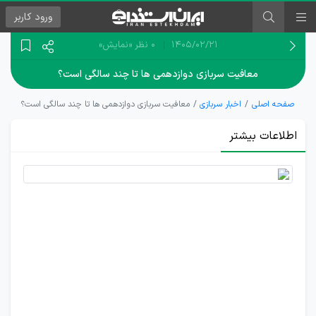
ورود
کاربر
۱۴۰۵/۰۲/۲۱
0 نظر
«نمایش»
معافیت سربازی دوازدهمی ها تا چند سالگی است؟
صفحه اصلی
اخبار سربازی
معافیت سربازی دوازدهمی ها تا چند سالگی است؟
اطلاعات بیشتر
اعلام
جزئیات
معافیت
خدمت
سربازی
دوازدهمی‌ها