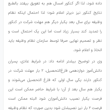
داده شود، لذا اگر کنکور امسال هم به تعویق بیفتد بالطبع
نتایج کنکور نیز دیرتر اعلام شود؛ لذا احتمال اینکه نظام
وظیفه برای سال بعد یکبار دیگر هم مهلت شرکت در کنکور
را تمدید کند بسیار زیاد است اما این یک احتمال است و
نظر و تصمیم نهایی صرفا توسط سازمان نظام وظیفه باید
اتخاذ و اعلام شود.
وی در توضیح بیشتر ادامه داد: در شرایط عادی، پسران
دانش‌آموز دوازدهمی فارغ‌التحصیل، ۲ بار مهلت شرکت در
کنکور دارند یکی سال اولی که فارغ التحصیل می‌شوند و
یکبار هم سال بعد از آن؛ با شرایط حاضر ممکن است این
فرصت یکبار نصیب دانش‌آموزان شود البته ممکن است
فرصت ۲ بار نیز نصیبشان شود بدین صورت که نظام وظیفه