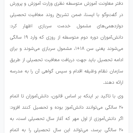
دفتر معاونت آموزش متوسطه نظری وزارت آموزش و پرورش
در گفت‌وگو با ایسنا، ضمن تشریح روند معافیت تحصیلی
دوازدهمی‌های مشمول خدمت سربازی اظهار کرد:
دانش‌آموزان دوره دوم متوسطه از روزی که وارد ۱۹ سالگی
می‌شوند یعنی سن ۱۸+۱، مشمول سربازی می‌شوند و برای
ادامه تحصیل باید جهت دریافت معافیت تحصیلی از طریق
سازمان نظام وظیفه اقدام و سپس گواهی آن را به مدرسه
ارائه دهند.
وی با تاکید بر اینکه بر اساس قانون، دانش‌آموزان تا اتمام
۲۰ سالگی می‌توانند دانش‌آموز بوده و تحصیل کنند افزود:
اگر دانش‌آموزی از اول مهر که آغاز سال تحصیلی است، به
۲۰ سالگی برسد، می‌تواند این سال تحصیلی را به اتمام