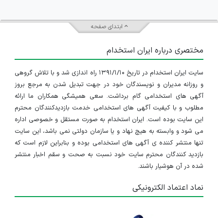
ابتدای صفحه
مختصری درباره ایران استخدام
سایت ایران استخدام در تاریخ ۱۳۹۱/۱/۱۰ راه اندازی شد و با تلاش گروهی
و روزانه مدیران و نویسندگان خود در جهت تبدیل شدن به مرجع بروز
آگهی های استخدامی گام برداشت. سعی همیشگی همکاران ما ارائه
مطلوب و با کیفیت آگهی های استخدامی خدمت بازدیدکنندگان محترم
این سایت بوده است. ایران استخدام به صورت مستقل و خصوصی اداره
می شود و وابسته به هیچ نهاد و یا سازمان دولتی نمی باشد، این سایت
تنها منتشر کننده ی آگهی های استخدامی بوده و بنابراین لازم است که
بازدید کنندگان محترم سایت خود نسبت به صحت و سقم اخبار منتشر
شده در آن هوشیار باشند.
نماد اعتماد الکترونیکی