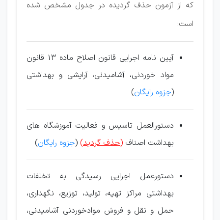
كه از آزمون حذف گردیده در جدول مشخص شده
است:
آیین نامه اجرایی قانون اصلاح ماده 13 قانون
مواد خوردنی، آشامیدنی، آرایشی و بهداشتی
(
جزوه رایگان
)
دستورالعمل تاسیس و فعالیت آموزشگاه های
بهداشت اصناف
(حذف گرد
ی
د)
(
جزوه رایگان
)
دستورعمل اجرایی رسیدگی به تخلفات
بهداشتی مراكز تهیه، تولید، توزیع، نگهداری،
حمل و نقل و فروش موادخوردنی آشامیدنی،