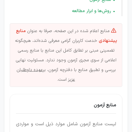
روش‌ها و ابزار مطالعه
منابع اعلام شده در این صفحه، صرفا به عنوان
منابع

پیشنهادی
خدمت کاربران گرامی معرفی شده‌اند، هیچگونه
تضمینی مبنی بر تطابق کامل این منابع با منابع رسمی
اعلامی از سوی مجری آزمون وجود ندارد. مسئولیت نهایی
بررسی و تطبیق منابع با دفترچه آزمون،
برعهده داوطلبان
عزیز
است.
منابع آزمون
لیست منابع آزمون شامل موارد ذیل است و مواردی