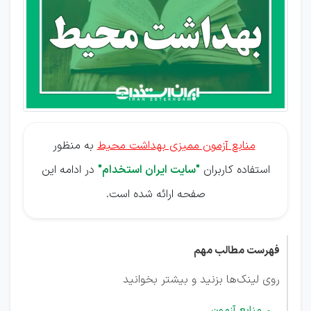
منابع آزمون ممیزی بهداشت محیط
به منظور
استفاده کاربران
"سایت ایران استخدام"
در ادامه این
صفحه ارائه شده است.
فهرست مطالب مهم
روی لینک‌ها بزنید و بیشتر بخوانید
منابع آزمون