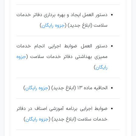
دستور العمل ا
ی
جاد و بهره بردار
ی
دفاتر خدمات
سلامت (ابلاغ جد
ی
د) (
جزوه رایگان
)
دستور العمل ضوابط اجرا
ی
ی
انجام خدمات
مم
ی
ز
ی
بهداشت
ی
دفاتر خدمات سلامت (
جزوه
رایگان
)
الحاق
ی
ه ماده 13 (ابلاغ جد
ی
د) (
جزوه رایگان
)
ضوابط اجرا
ی
ی
برنامه آموزش
ی
اصناف در دفاتر
خدمات سلامت (ابلاغ جد
ی
د) (
جزوه رایگان
)