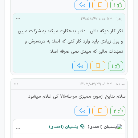
۱
زهرا
۰۰:۵۳ ۱۴۰۵/۰۴/۱۰
فکر کار دیگه باش . دفتر بدهکارت میکنه به شرکت مبین
و پول زیادی باید وارد کار کنی که اصلا به دردسرش و
تعهدات مالی که میدی نمی صرفه اصلا
۱
سیده
۰۱:۵۲ ۱۴۰۵/۰۳/۲۹
سلام نتایج ازمون ممیزی مرحله75 کی اعلام میشود
۲
پشتیبان (احمدی)