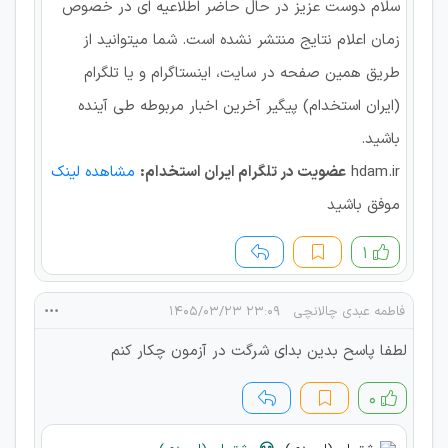
سلام دوست عزیز در حال حاضر اطلاعیه ای در خصوص
زمان اعلام نتایج منتشر نشده است. شما میتوانید از
طریق همین صفحه در سایت، اینستاگرام و یا تلگرام
(ایران استخدام) پیگیر آخرین اخبار مربوطه طی آینده
باشید.
hdam.ir
عضویت در تلگرام ایران استخدام:
مشاهده لینک
موفق باشید
۱
فاطمه عبدی چالانچی
۲۳:۰۹ ۱۴۰۵/۰۳/۲۳
لطفا پاسح بدین بدای شرگت در آزمون چکار کنم
۰