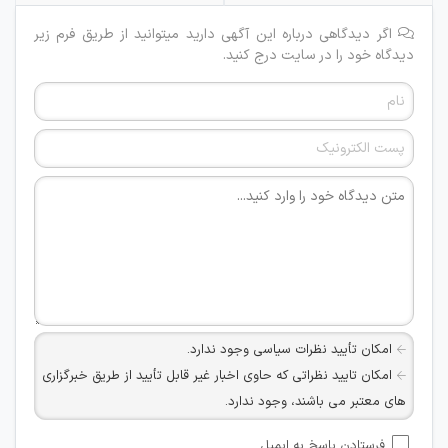
اگر دیدگاهی درباره این آگهی دارید میتوانید از طریق فرم زیر
دیدگاه خود را در سایت درج کنید.
امکان تأیید نظرات سیاسی وجود ندارد.
امکان تایید نظراتی که حاوی اخبار غیر قابل تأیید از طریق خبرگزاری
های معتبر می باشند، وجود ندارد.
امکان تأیید نظراتی که حاوی اطلاعات تماس شخصی افراد و یا ID
فرستادن پاسخ به ایمیل