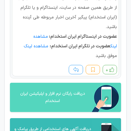
از طریق همین صفحه در سایت، اینستاگرام و یا تلگرام
(ایران استخدام) پیگیر آخرین اخبار مربوطه طی آینده
باشید.
عضویت در اینستاگرام ایران استخدام:
مشاهده
لینک
عضویت در تلگرام ایران استخدام:
مشاهده لینک
موفق باشید
۰
دریافت رایگان نرم افزار و اپلیکیشن ایران
استخدام
دریافت آگهی های استخدامی از طریق پیامک و