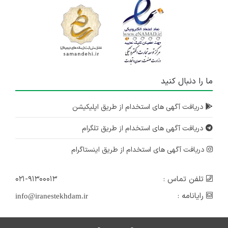
ما را دنبال کنید
دریافت آگهی های استخدام از طریق اپلیکیشن
دریافت آگهی های استخدام از طریق تلگرام
دریافت آگهی های استخدام از طریق اینستاگرام
تلفن تماس :
۰۲۱-۹۱۳۰۰۰۱۳
رایانامه :
info@iranestekhdam.ir