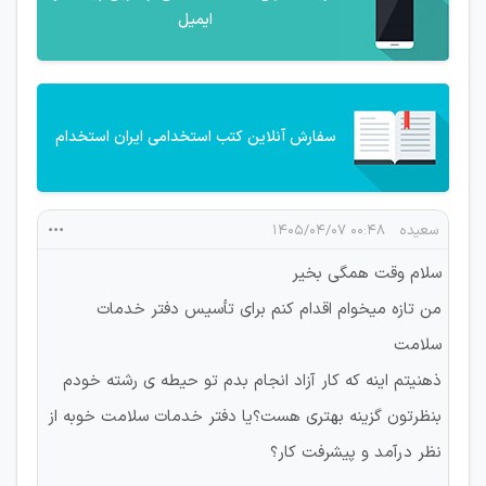
ایمیل
سفارش آنلاین کتب استخدامی ایران استخدام
سعیده
۰۰:۴۸ ۱۴۰۵/۰۴/۰۷
سلام وقت همگی بخیر
من تازه میخوام اقدام کنم برای تأسیس دفتر خدمات
سلامت
ذهنیتم اینه که کار آزاد انجام بدم تو حیطه ی رشته خودم
بنظرتون گزینه بهتری هست؟یا دفتر خدمات سلامت خوبه از
نظر درآمد و پیشرفت کار؟