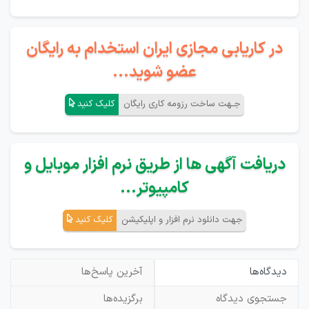
در کاریابی مجازی ایران استخدام به رایگان
عضو شوید...
جـهت ساخت رزومه کاری رایگان
کلیک کنید
دریافت آگهی ها از طریق نرم افزار موبایل و
کامپیوتر...
جهت دانلود نرم افزار و اپلیکیشن
کلیک کنید
دیدگاه‌ها
آخرین پاسخ‌ها
جستجوی دیدگاه
برگزیده‌ها