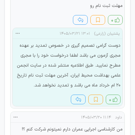
مهلت ثبت نام رو
۰
پشتیبان (زارعی)
۱۳:۰۱ ۱۴۰۵/۰۳/۲۱
دوست گرامی تصمیم گیری در خصوص تمدید بر عهده
مجری آزمون می باشد لطفا درخواست خود را با مجری
مطرح نمایید. طبق اطلاعیه منتشر شده در سایت انجمن
علمی بهداشت محیط ایران، آخرین مهلت ثبت نام تاریخ
20 ام خرداد ماه می باشد و تمدید نخواهد شد.
۰
داود
۱۱:۱۴ ۱۴۰۵/۰۳/۲۰
من کارشناسی اجرایی عمران دارم نمیتونم شرکت کنم ؟!