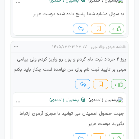
پشتیبان (احمدی)
به سوال مشابه شما پاسخ داده شده دوست عزیز
۰
فاطمه عبدی چالانچی
۲۳:۰۷ ۱۴۰۵/۰۳/۲۳
روز ۲ خرداد ثبت نام‌ گردم و پول رو واریز کردم ولی پیامی
مبنی بر تایید ثبت نام برای من نیامده است چکار باید بکنم
۰
پشتیبان (احمدی)
جهت حصول اطمینان می توانید با مجری آزمون ارتباط
بگیرید دوست عزیز
۱