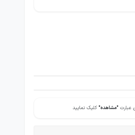
ی عبارت
"مشاهده"
کلیک نمایید