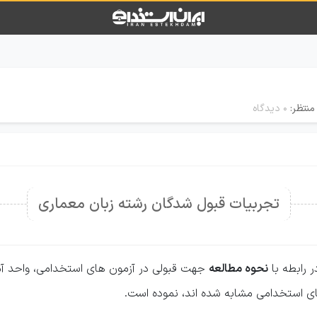
منتظر:
۰ دیدگاه
تجربیات قبول شدگان رشته زبان معماری
ر رابطه با
نحوه مطالعه
جهت قبولی در آزمون های استخدامی، واحد آمو
های استخدامی مشابه شده اند، نموده است.