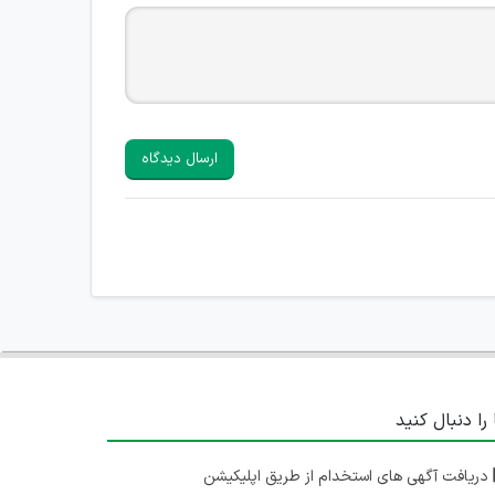
ارسال دیدگاه
 را دنبال کنید
دریافت آگهی های استخدام از طریق اپلیکیشن