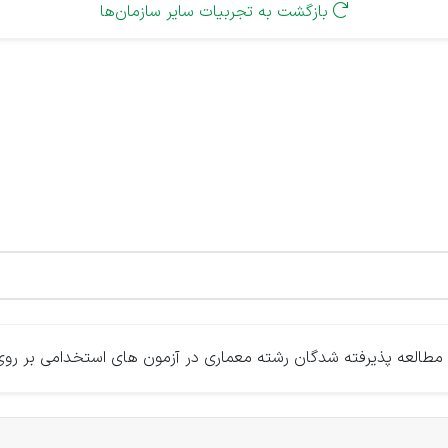
بازگشت به تجربیات سایر سازمان‌ها

طالعه پذیرفته شدگان رشته معماری در آزمون های استخدامی بر رو