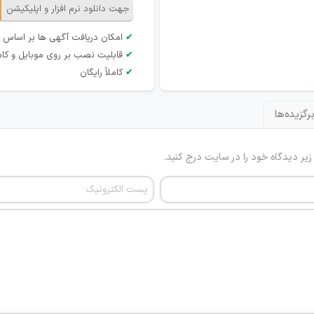
جهت دانلود نرم افزار و اپلیکیشن
✔
امکان دریافت آگهی ها بر اساس 
✔
قابلیت نصب بر روی موبایل و کام
✔
کاملاً رایگان
رگزیده‌ها
 زیر دیدگاه خود را در سایت درج کنید.