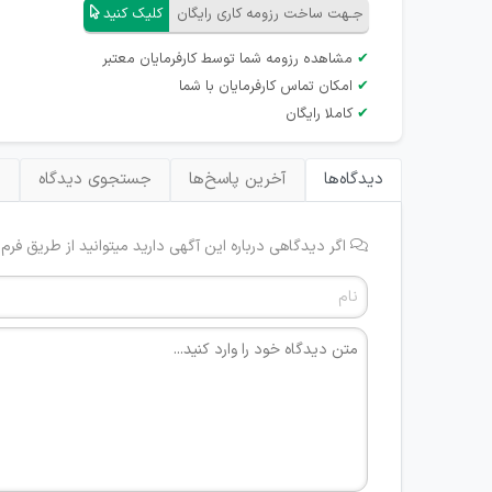
جـهت ساخت رزومه کاری رایگان
کلیک کنید
✔
مشاهده رزومه شما توسط کارفرمایان معتبر
✔
امکان تماس کارفرمایان با شما
✔
کاملا رایگان
دیدگاه‌ها
آخرین پاسخ‌ها
جستجوی دیدگاه
ب
اگر دیدگاهی درباره این آگهی دارید میتوانید از طریق فرم