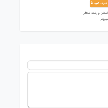
کلیک کنید
استان و رشته شغلی
پیوتر