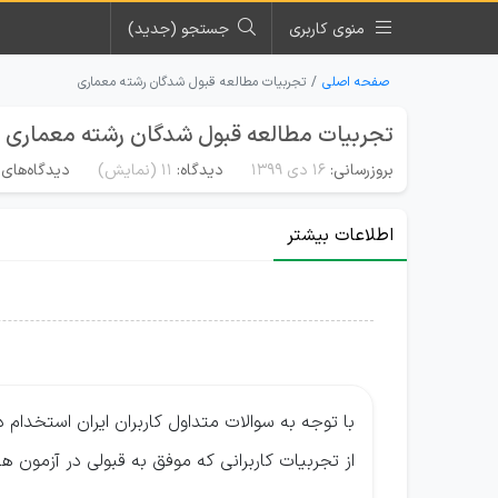
منوی کاربری
جستجو (جدید)
صفحه اصلی
تجربیات مطالعه قبول شدگان رشته معماری
تجربیات مطالعه قبول شدگان رشته معماری
بروزرسانی:
۱۶ دی ۱۳۹۹
دیدگاه:
11
(نمایش)
دیدگاه‌های 
اطلاعات بیشتر
با توجه به سوالات متداول کاربران ایران استخدام د
از تجربیات کاربرانی که موفق به قبولی در آزمون 