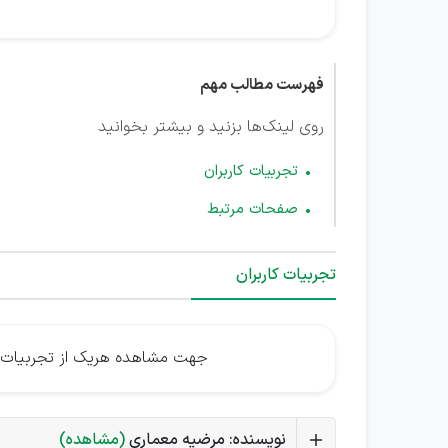
فهرست مطالب مهم
روی لینک‌ها بزنید و بیشتر بخوانید
تجربیات کاربران
صفحات مرتبط
تجربیات کاربران
جهت مشاهده هریک از تجربیات م
نویسنده: مرضیه معماری
(مشاهده)