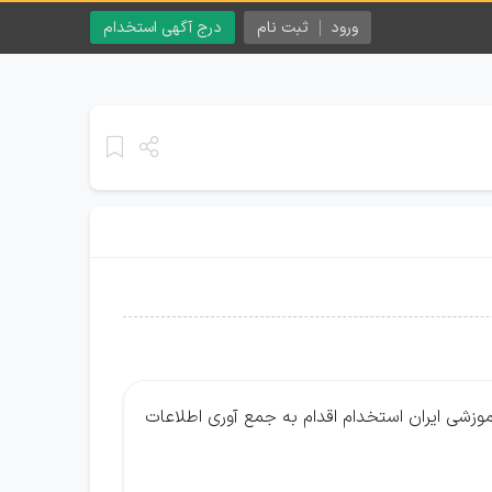
ورود
ثبت نام
درج آگهی استخدام
زشی ایران استخدام اقدام به جمع آوری اطلاعات