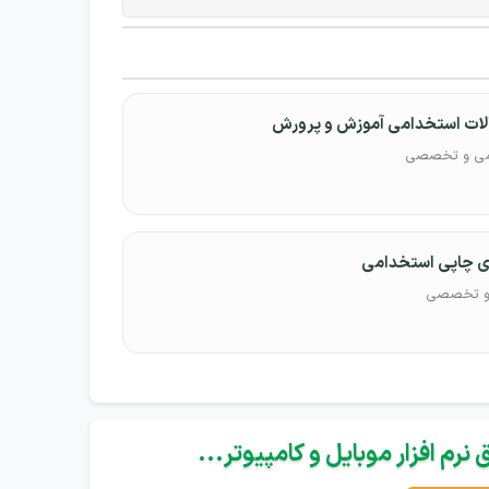
والات استخدامی آموزش و پرورش
ومی و تخصصی
ی چاپی استخدامی
 و تخصصی
نرم افزار موبایل و کامپیوتر...